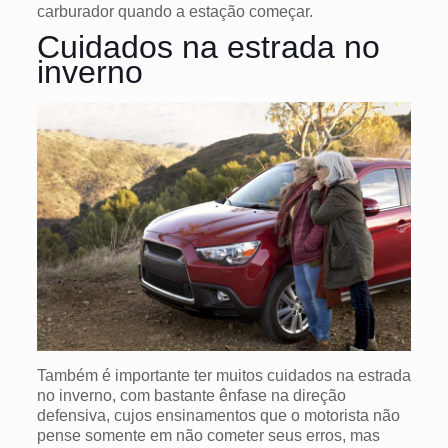
carburador quando a estação começar.
Cuidados na estrada no
inverno
Também é importante ter muitos cuidados na estrada
no inverno, com bastante ênfase na direção
defensiva, cujos ensinamentos que o motorista não
pense somente em não cometer seus erros, mas