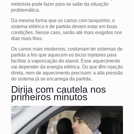
motorista pode fazer para se safar da situação
problemática.
Da mesma forma que os carros com tanquinho, o
sistema elétrico e de partida devem estar em boas
condições. Nesse caso, serão até mais exigidos nos
dias mais frios.
Os carros mais modernos, costumam ter sistemas de
partida a frio que aquecem os bicos injetores para
facilitar a vaporização do etanol. Esse aquecimento
vai depender da energia elétrica. Os que têm injeção
direta, nem de aquecimento precisam: a alta pressão
do sistema já se encarrega da partida.
Dirija com cautela nos
primeiros minutos