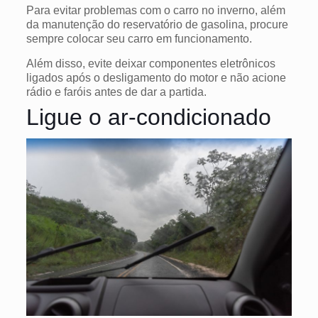
Para evitar problemas com o carro no inverno, além
da manutenção do reservatório de gasolina, procure
sempre colocar seu carro em funcionamento.
Além disso, evite deixar componentes eletrônicos
ligados após o desligamento do motor e não acione
rádio e faróis antes de dar a partida.
Ligue o ar-condicionado