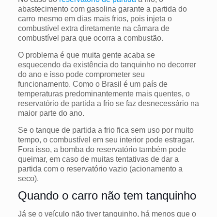
abastecimento com gasolina garante a partida do
carro mesmo em dias mais frios, pois injeta o
combustível extra diretamente na câmara de
combustível para que ocorra a combustão.
O problema é que muita gente acaba se
esquecendo da existência do tanquinho no decorrer
do ano e isso pode comprometer seu
funcionamento. Como o Brasil é um país de
temperaturas predominantemente mais quentes, o
reservatório de partida a frio se faz desnecessário na
maior parte do ano.
Se o tanque de partida a frio fica sem uso por muito
tempo, o combustível em seu interior pode estragar.
Fora isso, a bomba do reservatório também pode
queimar, em caso de muitas tentativas de dar a
partida com o reservatório vazio (acionamento a
seco).
Quando o carro não tem tanquinho
Já se o veículo não tiver tanquinho, há menos que o