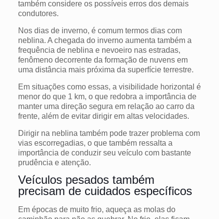
também considere os possíveis erros dos demais
condutores.
Nos dias de inverno, é comum termos dias com
neblina. A chegada do inverno aumenta também a
frequência de neblina e nevoeiro nas estradas,
fenômeno decorrente da formação de nuvens em
uma distância mais próxima da superfície terrestre.
Em situações como essas, a visibilidade horizontal é
menor do que 1 km, o que redobra a importância de
manter uma direção segura em relação ao carro da
frente, além de evitar dirigir em altas velocidades.
Dirigir na neblina
também pode trazer problema com
vias escorregadias, o que também ressalta a
importância de conduzir seu veículo com bastante
prudência e atenção.
Veículos pesados também
precisam de cuidados específicos
Em épocas de muito frio, aqueça as molas do