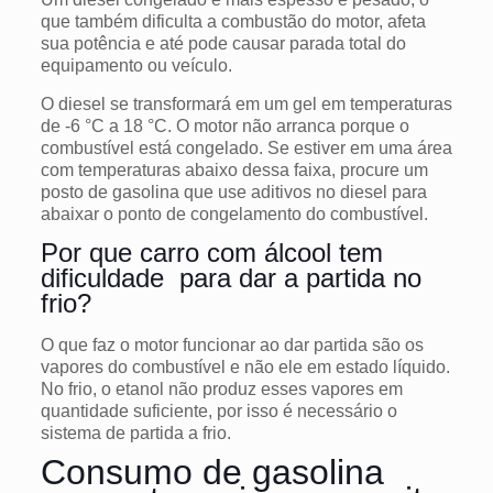
que também dificulta a combustão do motor, afeta
sua potência e até pode causar parada total do
equipamento ou veículo.
O diesel se transformará em um gel em temperaturas
de -6 °C a 18 °C. O motor não arranca porque o
combustível está congelado. Se estiver em uma área
com temperaturas abaixo dessa faixa, procure um
posto de gasolina que use aditivos no diesel para
abaixar o ponto de congelamento do combustível.
Por que carro com álcool tem
dificuldade para dar a partida no
frio?
O que faz o motor funcionar ao dar partida são os
vapores do combustível e não ele em estado líquido.
No frio, o etanol não produz esses vapores em
quantidade suficiente, por isso é necessário o
sistema de partida a frio.
Consumo de gasolina