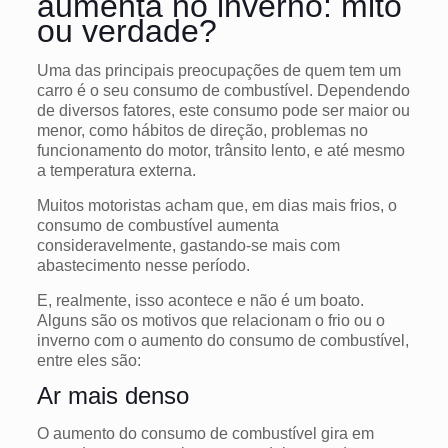
aumenta no inverno: mito
ou verdade?
Uma das principais preocupações de quem tem um
carro é o seu consumo de combustível. Dependendo
de diversos fatores, este consumo pode ser maior ou
menor, como hábitos de direção, problemas no
funcionamento do motor, trânsito lento, e até mesmo
a temperatura externa.
Muitos motoristas acham que, em dias mais frios, o
consumo de combustível aumenta
consideravelmente, gastando-se mais com
abastecimento nesse período.
E, realmente, isso acontece e não é um boato.
Alguns são os motivos que relacionam o frio ou o
inverno com o aumento do consumo de combustível,
entre eles são:
Ar mais denso
O aumento do consumo de combustível gira em