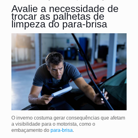
Avalie a necessidade de
trocar as palhetas de
limpeza do para-brisa
O inverno costuma gerar consequências que afetam
a visibilidade para o motorista, como o
embaçamento do
para-brisa
.