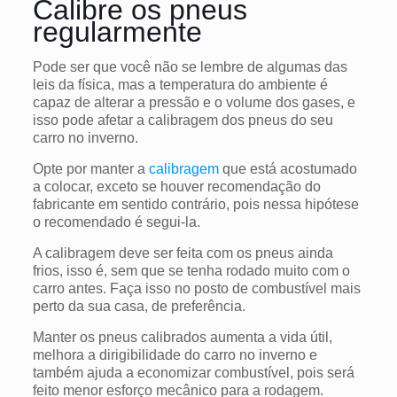
Calibre os pneus
regularmente
Pode ser que você não se lembre de algumas das
leis da física, mas a temperatura do ambiente é
capaz de alterar a pressão e o volume dos gases, e
isso pode afetar a calibragem dos pneus do seu
carro no inverno.
Opte por manter a
calibragem
que está acostumado
a colocar, exceto se houver recomendação do
fabricante em sentido contrário, pois nessa hipótese
o recomendado é segui-la.
A calibragem deve ser feita com os pneus ainda
frios, isso é, sem que se tenha rodado muito com o
carro antes. Faça isso no posto de combustível mais
perto da sua casa, de preferência.
Manter os pneus calibrados aumenta a vida útil,
melhora a dirigibilidade do carro no inverno e
também ajuda a economizar combustível, pois será
feito menor esforço mecânico para a rodagem.