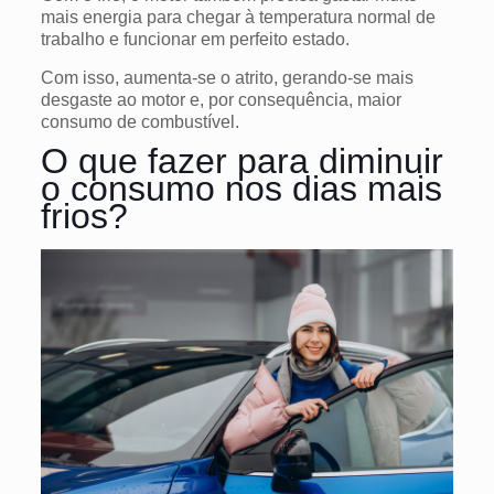
mais energia para chegar à temperatura normal de
trabalho e funcionar em perfeito estado.
Com isso, aumenta-se o atrito, gerando-se mais
desgaste ao motor e, por consequência, maior
consumo de combustível.
O que fazer para diminuir
o consumo nos dias mais
frios?