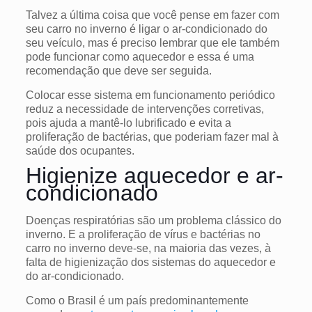
Talvez a última coisa que você pense em fazer com
seu carro no inverno é ligar o ar-condicionado do
seu veículo, mas é preciso lembrar que ele também
pode funcionar como aquecedor e essa é uma
recomendação que deve ser seguida.
Colocar esse sistema em funcionamento periódico
reduz a necessidade de intervenções corretivas,
pois ajuda a mantê-lo lubrificado e evita a
proliferação de bactérias, que poderiam fazer mal à
saúde dos ocupantes.
Higienize aquecedor e ar-
condicionado
Doenças respiratórias são um problema clássico do
inverno. E a proliferação de vírus e bactérias no
carro no inverno deve-se, na maioria das vezes, à
falta de higienização dos sistemas do aquecedor e
do ar-condicionado.
Como o Brasil é um país predominantemente