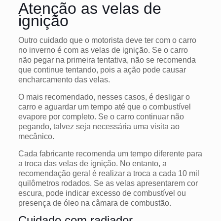
Atenção as velas de
ignição
Outro cuidado que o motorista deve ter com o carro
no inverno é com as velas de ignição. Se o carro
não pegar na primeira tentativa, não se recomenda
que continue tentando, pois a ação pode causar
encharcamento das velas.
O mais recomendado, nesses casos, é desligar o
carro e aguardar um tempo até que o combustível
evapore por completo. Se o carro continuar não
pegando, talvez seja necessária uma visita ao
mecânico.
Cada fabricante recomenda um tempo diferente para
a troca das velas de ignição. No entanto, a
recomendação geral é realizar a troca a cada 10 mil
quilômetros rodados. Se as velas apresentarem cor
escura, pode indicar excesso de combustível ou
presença de óleo na câmara de combustão.
Cuidado com radiador