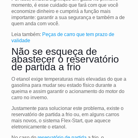
momento, é esse cuidado que fará com que você
economize dinheiro e cumprirá a função mais
importante: garantir a sua segurança e também a de
quem anda com você.
Leia também:
Peças de carro que tem prazo de
validade
Não se esqueça de
abastecer o reservatório
de partida a frio
O etanol exige temperaturas mais elevadas do que a
gasolina para mudar seu estado físico durante a
queima e assim garantir o acionamento do motor do
carro no inverno.
Justamente para solucionar este problema, existe o
reservatório de partida a frio ou, em alguns carros
mais novos, o sistema Flex-Start, que aquece
eletronicamente o etanol.
No caso do
reservatório de partida
a frio, o