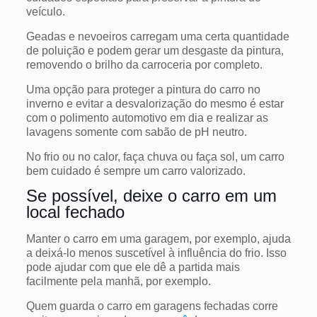
veículo.
Geadas e nevoeiros carregam uma certa quantidade
de poluição e podem gerar um desgaste da pintura,
removendo o brilho da carroceria por completo.
Uma opção para proteger a pintura do carro no
inverno e evitar a desvalorização do mesmo é estar
com o polimento automotivo em dia e realizar as
lavagens somente com sabão de pH neutro.
No frio ou no calor, faça chuva ou faça sol, um carro
bem cuidado é sempre um carro valorizado.
Se possível, deixe o carro em um
local fechado
Manter o carro em uma garagem, por exemplo, ajuda
a deixá-lo menos suscetível à influência do frio. Isso
pode ajudar com que ele dê a partida mais
facilmente pela manhã, por exemplo.
Quem guarda o carro em garagens fechadas corre