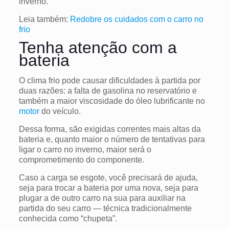
inverno.
Leia também:
Redobre os cuidados com o carro no
frio
Tenha atenção com a
bateria
O clima frio pode causar dificuldades à partida por
duas razões: a falta de gasolina no reservatório e
também a maior viscosidade do óleo lubrificante no
motor
do veículo.
Dessa forma, são exigidas correntes mais altas da
bateria e, quanto maior o número de tentativas para
ligar o carro no inverno, maior será o
comprometimento do componente.
Caso a carga se esgote, você precisará de ajuda,
seja para trocar a bateria por uma nova, seja para
plugar a de outro carro na sua para auxiliar na
partida do seu carro — técnica tradicionalmente
conhecida como “chupeta”.