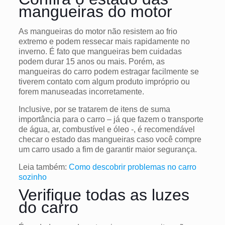
mangueiras do motor
As mangueiras do motor não resistem ao frio
extremo e podem ressecar mais rapidamente no
inverno. É fato que mangueiras bem cuidadas
podem durar 15 anos ou mais. Porém, as
mangueiras do carro podem estragar facilmente se
tiverem contato com algum produto impróprio ou
forem manuseadas incorretamente.
Inclusive, por se tratarem de itens de suma
importância para o carro – já que fazem o transporte
de água, ar, combustível e óleo -, é recomendável
checar o estado das mangueiras caso você compre
um carro usado a fim de garantir maior segurança.
Leia também:
Como descobrir problemas no carro
sozinho
Verifique todas as luzes
do carro