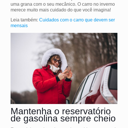
uma grana com o seu mecânico. O carro no inverno
merece muito mais cuidado do que você imagina!
Leia também:
Cuidados com o carro que devem ser
mensais
Mantenha o reservatório
de gasolina sempre cheio