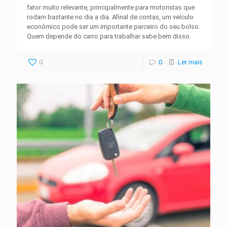
fator muito relevante, principalmente para motoristas que
rodam bastante no dia a dia. Afinal de contas, um veículo
econômico pode ser um importante parceiro do seu bolso.
Quem depende do carro para trabalhar sabe bem disso.
0
0
Ler mais