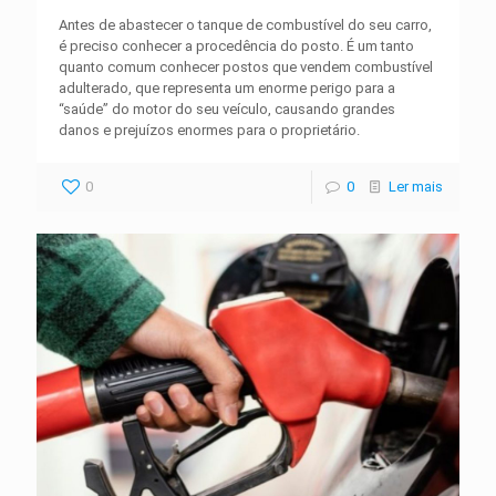
Antes de abastecer o tanque de combustível do seu carro,
é preciso conhecer a procedência do posto. É um tanto
quanto comum conhecer postos que vendem combustível
adulterado, que representa um enorme perigo para a
“saúde” do motor do seu veículo, causando grandes
danos e prejuízos enormes para o proprietário.
0
0
Ler mais