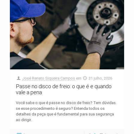
José Renato Siqueira Campos
em
31 julho, 2026
Passe no disco de freio: o que é e quando
vale a pena
Você sabe o que é passe no disco de freio? Tem dúvidas
se esse procedimento é seguro? Entenda todos os
detalhes da peça que é fundamental para sua segurança
ao dirigir.