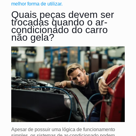
melhor forma de utilizar.
Quais peças devem ser
trocadas quando o ar-
condicionado do carro
não gela?
Apesar de possuir uma lógica de funcionamento
simples, os sistemas de ar-condicionado podem