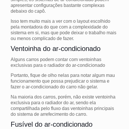
apresentar configurações bastante complexas
debaixo do capô.
Isso tem muito mais a ver com o layout escolhido
pela montadora do que com a complexidade do
sistema em si, mas que pode deixar o trabalho mais
ou menos complicado de fazer.
Ventoinha do ar-condicionado
Alguns carros podem contar com ventoinhas
exclusivas para o radiador do ar-condicionado
Portanto, fique de olho nelas para notar algum mau
funcionamento que possa prejudicar o sistema e
fazer o ar-condicionado do carro não gelar.
Na maioria dos carros, porém, não existe ventoinha
exclusiva para o radiador do ar, sendo ela
compartilhada pelo fluxo das ventoinhas principais
do sistema de arrefecimento do carro.
Fusível do ar-condicionado