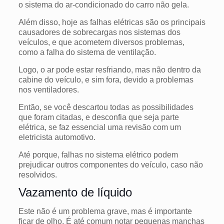
o sistema do ar-condicionado do carro não gela.
Além disso, hoje as falhas elétricas são os principais
causadores de sobrecargas nos sistemas dos
veículos, e que acometem diversos problemas,
como a falha do sistema de ventilação.
Logo, o ar pode estar resfriando, mas não dentro da
cabine do veículo, e sim fora, devido a problemas
nos ventiladores.
Então, se você descartou todas as possibilidades
que foram citadas, e desconfia que seja parte
elétrica, se faz essencial uma revisão com um
eletricista automotivo.
Até porque, falhas no sistema elétrico podem
prejudicar outros componentes do veículo, caso não
resolvidos.
Vazamento de líquido
Este não é um problema grave, mas é importante
ficar de olho. É até comum notar pequenas manchas