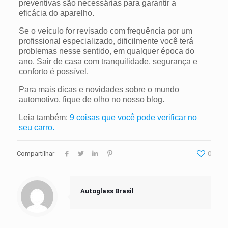
preventivas são necessárias para garantir a
eficácia do aparelho.
Se o veículo for revisado com frequência por um
profissional especializado, dificilmente você terá
problemas nesse sentido, em qualquer época do
ano. Sair de casa com tranquilidade, segurança e
conforto é possível.
Para mais dicas e novidades sobre o mundo
automotivo, fique de olho no nosso blog.
Leia também:
9 coisas que você pode verificar no
seu carro.
Compartilhar
0
Autoglass Brasil