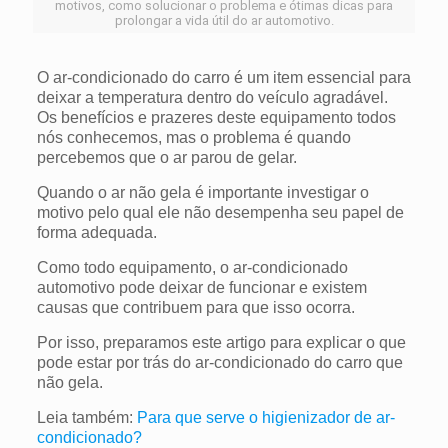
motivos, como solucionar o problema e ótimas dicas para
prolongar a vida útil do ar automotivo.
O ar-condicionado do carro é um item essencial para
deixar a temperatura dentro do veículo agradável.
Os benefícios e prazeres deste equipamento todos
nós conhecemos, mas o problema é quando
percebemos que o ar parou de gelar.
Quando o ar não gela é importante investigar o
motivo pelo qual ele não desempenha seu papel de
forma adequada.
Como todo equipamento, o ar-condicionado
automotivo pode deixar de funcionar e existem
causas que contribuem para que isso ocorra.
Por isso, preparamos este artigo para explicar o que
pode estar por trás do ar-condicionado do carro que
não gela.
Leia também:
Para que serve o higienizador de ar-
condicionado?