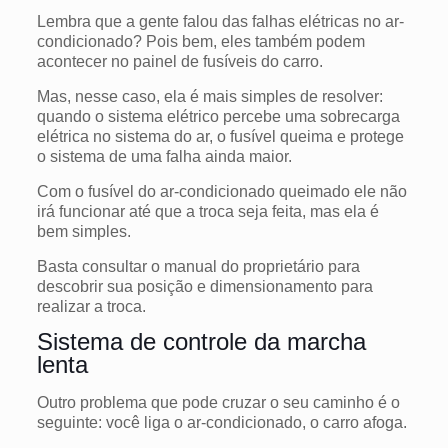
Lembra que a gente falou das falhas elétricas no ar-
condicionado? Pois bem, eles também podem
acontecer no painel de fusíveis do carro.
Mas, nesse caso, ela é mais simples de resolver:
quando o sistema elétrico percebe uma sobrecarga
elétrica no sistema do ar, o fusível queima e protege
o sistema de uma falha ainda maior.
Com o fusível do ar-condicionado queimado ele não
irá funcionar até que a troca seja feita, mas ela é
bem simples.
Basta consultar o manual do proprietário para
descobrir sua posição e dimensionamento para
realizar a troca.
Sistema de controle da marcha
lenta
Outro problema que pode cruzar o seu caminho é o
seguinte: você liga o ar-condicionado, o carro afoga.