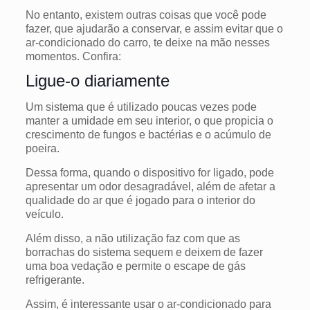
No entanto, existem outras coisas que você pode
fazer, que ajudarão a conservar, e assim evitar que o
ar-condicionado do carro, te deixe na mão nesses
momentos.
Confira:
Ligue-o diariamente
Um sistema que é utilizado poucas vezes pode
manter a umidade em seu interior, o que propicia o
crescimento de fungos e bactérias e o acúmulo de
poeira.
Dessa forma, quando o dispositivo for ligado, pode
apresentar um odor desagradável, além de afetar a
qualidade do ar que é jogado para o interior do
veículo.
Além disso, a não utilização faz com que as
borrachas do sistema sequem e deixem de fazer
uma boa vedação e permite o escape de gás
refrigerante.
Assim, é interessante usar o ar-condicionado para