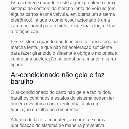
Isso acontece quando existe algum problema com o
sistema de controle da marcha lenta do veículo (em
alguns carros é uma válvula, em outros um sistema
eletrônico), já que o compressor acionado é uma
carga adicional para o motor, exige mais força e faz
a rotação cair.
Esse sistema quando não funciona, o carro afoga na
marcha lenta, já que não há aceleração suficiente
para fazer girar todo o sistema e obriga o motorista a
controlar a aceleração no pedal para manter o carro
ligado.
Ar-condicionado não gela e faz
barulho
O ar-condicionado do carro não gela e faz ruídos,
barulhos contínuos e estalos do sistema podem ter
origem mecânica como ventoinha, atrito da
tubulação ou falha no compressor.
A forma de fazer a manutenção correta é com a
lubrificação do sistema de maneira preventiva.