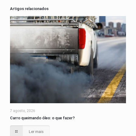
Artigos relacionados
7 agosto, 2026
Carro queimando óleo: o que fazer?
Ler mais