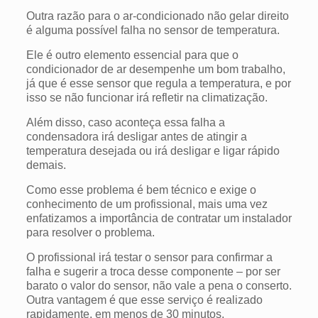
Outra razão para o ar-condicionado não gelar direito
é alguma possível falha no sensor de temperatura.
Ele é outro elemento essencial para que o
condicionador de ar desempenhe um bom trabalho,
já que é esse sensor que regula a temperatura, e por
isso se não funcionar irá refletir na climatização.
Além disso, caso aconteça essa falha a
condensadora irá desligar antes de atingir a
temperatura desejada ou irá desligar e ligar rápido
demais.
Como esse problema é bem técnico e exige o
conhecimento de um profissional, mais uma vez
enfatizamos a importância de contratar um instalador
para resolver o problema.
O profissional irá testar o sensor para confirmar a
falha e sugerir a troca desse componente – por ser
barato o valor do sensor, não vale a pena o conserto.
Outra vantagem é que esse serviço é realizado
rapidamente, em menos de 30 minutos.