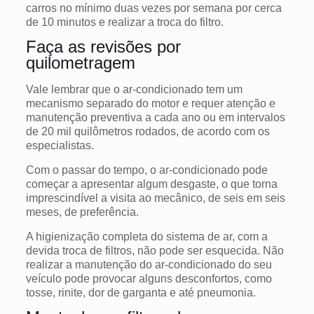
carros no mínimo duas vezes por semana por cerca
de 10 minutos e realizar a troca do filtro.
Faça as revisões por
quilometragem
Vale lembrar que o ar-condicionado tem um
mecanismo separado do motor e requer atenção e
manutenção preventiva a cada ano ou em intervalos
de 20 mil quilômetros rodados, de acordo com os
especialistas.
Com o passar do tempo, o ar-condicionado pode
começar a apresentar algum desgaste, o que torna
imprescindível a visita ao mecânico, de seis em seis
meses, de preferência.
A higienização completa do sistema de ar, com a
devida troca de filtros, não pode ser esquecida. Não
realizar a manutenção do ar-condicionado do seu
veículo pode provocar alguns desconfortos, como
tosse, rinite, dor de garganta e até pneumonia.