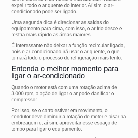
expelir todo o ar quente do interior. Aí sim, o ar-
condicionado pode ser ligado.
Uma segunda dica é direcionar as saídas do
equipamento para cima, com isso, o ar frio desce e
resfria mais rápido as áreas maiores.
É interessante não deixar a função recircular ligada,
pois o ar-condicionado irá usar o ar quente, o que
tornará todo o processo de refrigeração mais lento.
Entenda o melhor momento para
ligar o ar-condicionado
Quando o motor está com uma rotação acima de
3.000 rpm, a ação de ligar o ar pode danificar o
compressor.
Por isso, se o carro estiver em movimento, o
condutor deve diminuir a rotação do motor e pisar na
embreagem e, aí sim, aproveitar esse espaço de
tempo para ligar o equipamento.