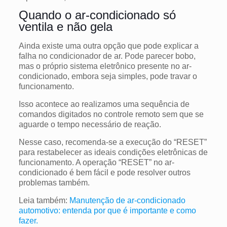
Quando o ar-condicionado só
ventila e não gela
Ainda existe uma outra opção que pode explicar a
falha no condicionador de ar. Pode parecer bobo,
mas o próprio sistema eletrônico presente no ar-
condicionado, embora seja simples, pode travar o
funcionamento.
Isso acontece ao realizamos uma sequência de
comandos digitados no controle remoto sem que se
aguarde o tempo necessário de reação.
Nesse caso, recomenda-se a execução do “RESET”
para restabelecer as ideais condições eletrônicas de
funcionamento. A operação “RESET” no ar-
condicionado é bem fácil e pode resolver outros
problemas também.
Leia também:
Manutenção de ar-condicionado
automotivo: entenda por que é importante e como
fazer.