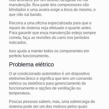
manutenção. Boa parte dos compressores são
blindados e uma avaria exige a troca do mesmo, o
que não sai barato.
Recorra a uma oficina especializada para que o
reparo do sistema seja efetuado o quanto antes.
Para garantir que essa manutenção esteja sempre
correta, faça as revisões do carro nos períodos
indicados.
Isso ajuda a manter todos os componentes em
perfeito funcionamento.
Problema elétrico
O ar-condicionado automotivo é um dispositivo
eletromecânico e significa que tem um comando
elétrico ou eletrônico para gerenciamento do
funcionamento e opções de ventilação ou
temperatura.
Poucas pessoas sabem, mas, uma sobrecarga do
sistema pode ser um dos motivos pelos quais