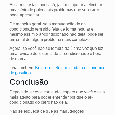
Essa respostas, por si só, já pode ajudar a eliminar
uma série de potenciais problemas que seu carro
pode apresentar.
De maneira geral, se a manutenção do ar-
condicionado tem sido feita de forma regular e
mesmo assim o ar-condicionado não gela, pode ser
um sinal de algum problema mais complexo.
Agora, se você não se lembra da última vez que fez
uma revisão do sistema de ar-condicionado é hora
de marcar.
Leia também:
Botão secreto que ajuda na economia
de gasolina.
Conclusão
Depois de ler este conteúdo, espero que você esteja
mais atento para poder entender por que o ar-
condicionado do carro não gela.
Não se esqueça de que as manutenções