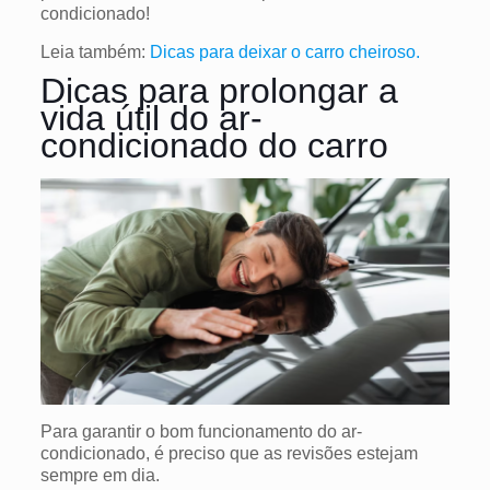
condicionado!
Leia também:
Dicas para deixar o carro cheiroso.
Dicas para prolongar a
vida útil do ar-
condicionado do carro
Para garantir o bom funcionamento do ar-
condicionado, é preciso que as revisões estejam
sempre em dia.