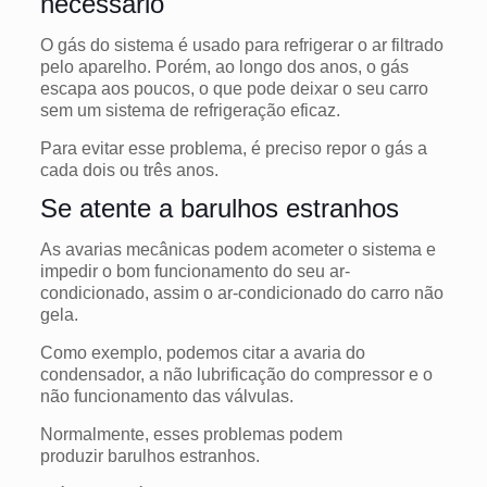
necessário
O gás do sistema é usado para refrigerar o ar filtrado
pelo aparelho. Porém, ao longo dos anos, o gás
escapa aos poucos, o que pode deixar o seu carro
sem um sistema de refrigeração eficaz.
Para evitar esse problema, é preciso repor o gás a
cada dois ou três anos.
Se atente a barulhos estranhos
As avarias mecânicas podem acometer o sistema e
impedir o bom funcionamento do seu ar-
condicionado, assim o ar-condicionado do carro não
gela.
Como exemplo, podemos citar a avaria do
condensador, a não lubrificação do compressor e o
não funcionamento das válvulas.
Normalmente, esses problemas podem
produzir barulhos estranhos.