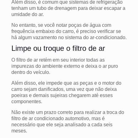
Além disso, é comum que sistemas de refrigeração
tenham um tubo de drenagem para deixar escapar a
umidade do ar.
No entanto, se você notar poças de água com
frequência embaixo do carro, é preciso verificar se
há algum vazamento no sistema do ar-condicionado.
Limpe ou troque o filtro de ar
O filtro de ar retém em seu interior todas as
impurezas do ambiente externo e deixa o ar puro
dentro do veículo.
Além disso, ele impede que as peças e o motor do
carro sejam danificados, uma vez que não deixa
poeiras e demais sujeiras chegarem até esses
componentes.
Não existe um prazo correto para realizar a troca do
filtro de ar condicionado automotivo, mas é
necessário que ele seja analisado a cada seis
meses.