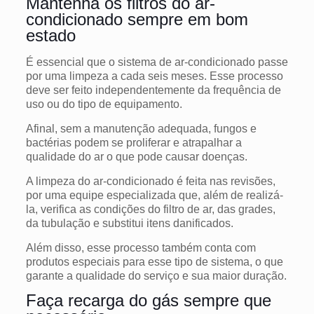
Mantenha os filtros do ar-
condicionado sempre em bom
estado
É essencial que o sistema de ar-condicionado passe
por uma limpeza a cada seis meses. Esse processo
deve ser feito independentemente da frequência de
uso ou do tipo de equipamento.
Afinal, sem a manutenção adequada, fungos e
bactérias podem se proliferar e atrapalhar a
qualidade do ar o que pode causar doenças.
A limpeza do ar-condicionado é feita nas revisões,
por uma equipe especializada que, além de realizá-
la, verifica as condições do filtro de ar, das grades,
da tubulação e substitui itens danificados.
Além disso, esse processo também conta com
produtos especiais para esse tipo de sistema, o que
garante a qualidade do serviço e sua maior duração.
Faça recarga do gás sempre que