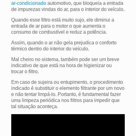
ar-condicionado
automotivo, que bloqueia a entrada
de impurezas vindas do ar, para o interior do veículo.
Quando esse filtro está muito sujo, ele diminui a
entrada de ar para o motor o que aumenta o
consumo de combustível e reduz a potência.
Assim, quando o ar não gela prejudica o conforto
térmico dentro do interior do veículo.
Mal cheiro no sistema, também pode ser um breve
indicativo de que está na hora de higienizar ou
trocar o filtro.
Em caso de sujeira ou entupimento, o procedimento
indicado é substituir o elemento filtrante por um novo
e não tentar limpá-lo.
Portanto, é fundamental fazer
uma limpeza periódica nos filtros para impedir que
tal situação aconteça.