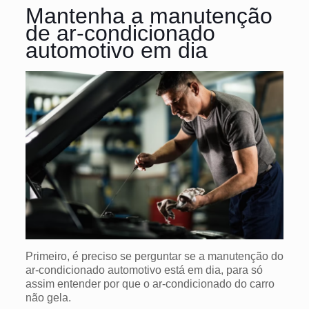
Mantenha a manutenção
de ar-condicionado
automotivo em dia
Primeiro, é preciso se perguntar se a manutenção do
ar-condicionado automotivo está em dia, para só
assim entender por que o ar-condicionado do carro
não gela.