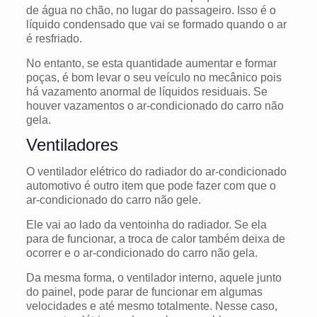
de água no chão, no lugar do passageiro. Isso é o
líquido condensado que vai se formado quando o ar
é resfriado.
No entanto, se esta quantidade aumentar e formar
poças, é bom levar o seu veículo no mecânico pois
há vazamento anormal de líquidos residuais. Se
houver vazamentos o ar-condicionado do carro não
gela.
Ventiladores
O ventilador elétrico do radiador do ar-condicionado
automotivo é outro item que pode fazer com que o
ar-condicionado do carro não gele.
Ele vai ao lado da ventoinha do radiador.
Se ela
para de funcionar, a troca de calor também deixa de
ocorrer e o ar-condicionado do carro não gela.
Da mesma forma, o ventilador interno, aquele junto
do painel, pode parar de funcionar em algumas
velocidades e até mesmo totalmente.
Nesse caso,