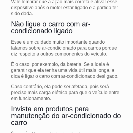
Vale lembrar que a ação mais correta é ativar esse
dispositivo após o motor estar ligado e a partida ter
sido dada.
Não ligue o carro com ar-
condicionado ligado
Esse é um cuidado muito importante quando
falamos sobre ar-condicionado para carros porque
diz respeito a outros componentes do veículo.
É o caso, por exemplo, da bateria.
Se a ideia é
garantir que ela tenha uma vida útil mais longa, a
dica é ligar o carro com ar-condicionado desligado.
Caso contrário, ela pode ser afetada, pois será
preciso mais carga elétrica para que o veículo entre
em funcionamento.
Invista em produtos para
manutenção do ar-condicionado do
carro