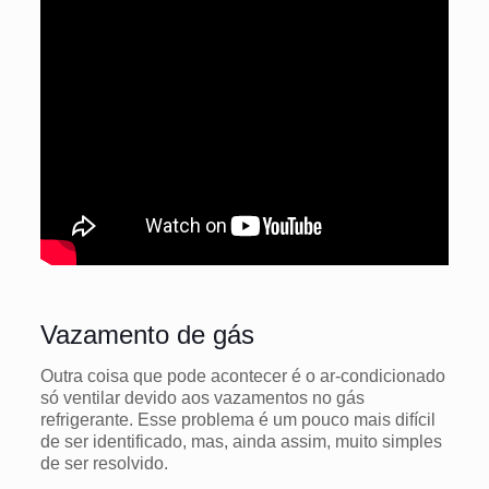
Vazamento de gás
Outra coisa que pode acontecer é o ar-condicionado
só ventilar devido aos vazamentos no gás
refrigerante.
Esse problema é um pouco mais difícil
de ser identificado, mas, ainda assim, muito simples
de ser resolvido.