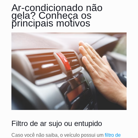
Ar-condicionado não
gela? Conheça os
principais motivos
Filtro de ar sujo ou entupido
Caso você não saiba, o veículo possui um
filtro de