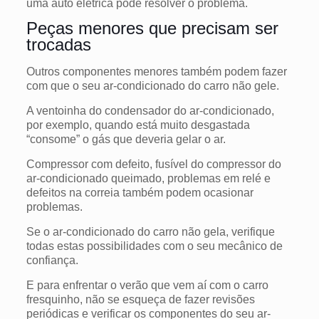
uma auto elétrica pode resolver o problema.
Peças menores que precisam ser
trocadas
Outros componentes menores também podem fazer
com que o seu ar-condicionado do carro não gele.
A ventoinha do condensador do ar-condicionado,
por exemplo, quando está muito desgastada
“consome” o gás que deveria gelar o ar.
Compressor com defeito, fusível do compressor do
ar-condicionado queimado, problemas em relé e
defeitos na correia também podem ocasionar
problemas.
Se o ar-condicionado do carro não gela, verifique
todas estas possibilidades com o seu mecânico de
confiança.
E para enfrentar o verão que vem aí com o carro
fresquinho, não se esqueça de fazer revisões
periódicas e verificar os componentes do seu ar-