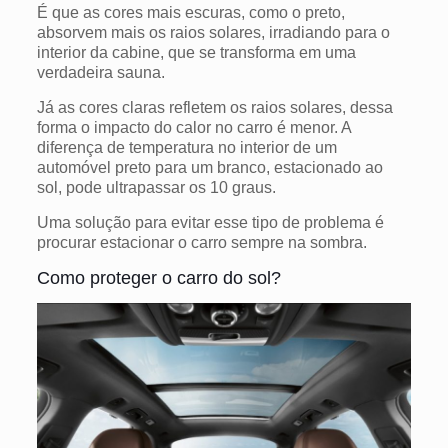
É que as cores mais escuras, como o preto,
absorvem mais os raios solares, irradiando para o
interior da cabine, que se transforma em uma
verdadeira sauna.
Já as cores claras refletem os raios solares, dessa
forma o impacto do calor no carro é menor. A
diferença de temperatura no interior de um
automóvel preto para um branco, estacionado ao
sol, pode ultrapassar os 10 graus.
Uma solução para evitar esse tipo de problema é
procurar estacionar o carro sempre na sombra.
Como proteger o carro do sol?