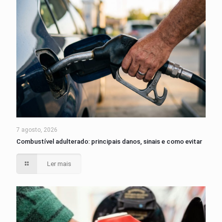
7 agosto, 2026
Combustível adulterado: principais danos, sinais e como evitar
Ler mais