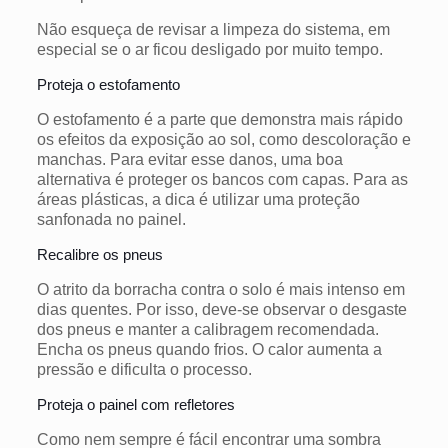
Não esqueça de revisar a limpeza do sistema, em
especial se o ar ficou desligado por muito tempo.
Proteja o estofamento
O estofamento é a parte que demonstra mais rápido
os efeitos da exposição ao sol, como descoloração e
manchas. Para evitar esse danos, uma boa
alternativa é proteger os bancos com capas. Para as
áreas plásticas, a dica é utilizar uma proteção
sanfonada no painel.
Recalibre os pneus
O atrito da borracha contra o solo é mais intenso em
dias quentes. Por isso, deve-se observar o desgaste
dos pneus e manter a calibragem recomendada.
Encha os pneus quando frios. O calor aumenta a
pressão e dificulta o processo.
Proteja o painel com refletores
Como nem sempre é fácil encontrar uma sombra