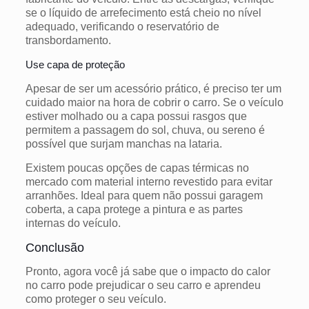
se o líquido de arrefecimento está cheio no nível
adequado, verificando o reservatório de
transbordamento.
Use capa de proteção
Apesar de ser um acessório prático, é preciso ter um
cuidado maior na hora de cobrir o carro. Se o veículo
estiver molhado ou a capa possui rasgos que
permitem a passagem do sol, chuva, ou sereno é
possível que surjam manchas na lataria.
Existem poucas opções de capas térmicas no
mercado com material interno revestido para evitar
arranhões. Ideal para quem não possui garagem
coberta, a capa protege a pintura e as partes
internas do veículo.
Conclusão
Pronto, agora você já sabe que o impacto do calor
no carro pode prejudicar o seu carro e aprendeu
como proteger o seu veículo.