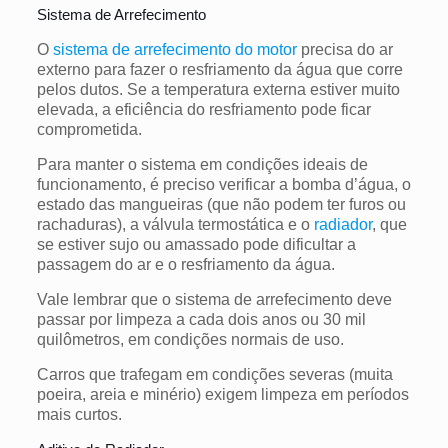
Sistema de Arrefecimento
O
sistema de arrefecimento do motor
precisa do ar
externo para fazer o resfriamento da água que corre
pelos dutos. Se a temperatura externa estiver muito
elevada, a eficiência do resfriamento pode ficar
comprometida.
Para manter o sistema em condições ideais de
funcionamento, é preciso verificar a bomba d’água, o
estado das mangueiras (que não podem ter furos ou
rachaduras), a válvula termostática e o
radiador
, que
se estiver sujo ou amassado pode dificultar a
passagem do ar e o resfriamento da água.
Vale lembrar que o sistema de arrefecimento deve
passar por limpeza a cada dois anos ou 30 mil
quilômetros, em condições normais de uso.
Carros que trafegam em condições severas (muita
poeira, areia e minério) exigem limpeza em períodos
mais curtos.