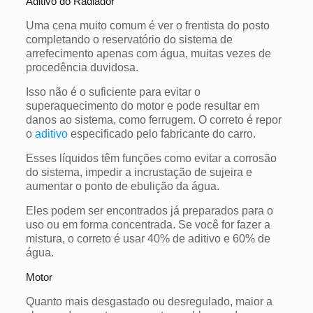
Aditivo do Radiador
Uma cena muito comum é ver o frentista do posto
completando o reservatório do sistema de
arrefecimento apenas com água, muitas vezes de
procedência duvidosa.
Isso não é o suficiente para evitar o
superaquecimento do motor e pode resultar em
danos ao sistema, como ferrugem. O correto é repor
o
aditivo
especificado pelo fabricante do carro.
Esses líquidos têm funções como evitar a corrosão
do sistema, impedir a incrustação de sujeira e
aumentar o ponto de ebulição da água.
Eles podem ser encontrados já preparados para o
uso ou em forma concentrada. Se você for fazer a
mistura, o correto é usar 40% de aditivo e 60% de
água.
Motor
Quanto mais desgastado ou desregulado, maior a