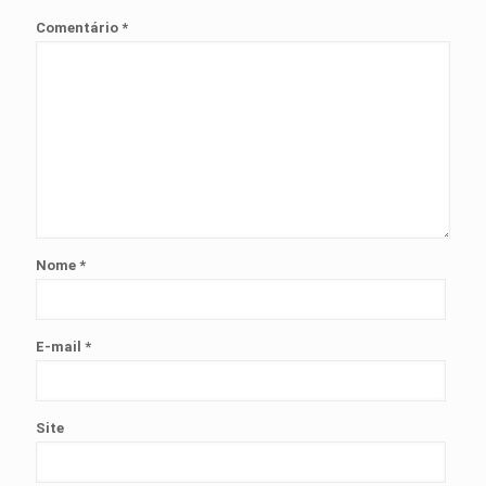
Comentário
*
Nome
*
E-mail
*
Site