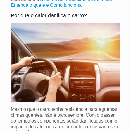
Entenda o que é e Como funciona.
Por que o calor danifica o carro?
Mesmo que o carro tenha resistência para aguentar
climas quentes, não é para sempre. Com o passar
do tempo os componentes serão danificados com o
impacto do calor no carro, portanto, conservar o seu