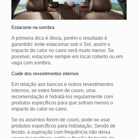
Estacione na sombra
A primeira dica é óbvia, porém o resultado é
garantido: evite estacionar sob o Sol, assim o
impacto do calor no carro será muito menor. Se
possível, estacione sempre em local coberto ou em
vaga com sombra.
Cuide dos revestimentos internos
Em relação aos bancos e outros revestimentos
internos, se estes forem de couro, uma
recomendação é hidratá-los regularmente com
produtos específicos para que sofram menos o
impacto do calor no carro.
Se os assentos forem de couro, pode-se usar
produtos específicos para hidratação. Sendo de
tecido, a aspiração com frequência não deixa