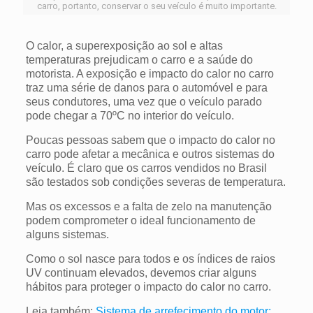
carro, portanto, conservar o seu veículo é muito importante.
O calor, a superexposição
ao sol e altas
temperaturas prejudicam o carro e a saúde do
motorista. A exposição e impacto do calor no carro
traz uma série de danos para o automóvel e para
seus condutores, uma vez que o veículo parado
pode chegar a 70ºC no interior do veículo.
Poucas pessoas sabem que o impacto do calor no
carro pode afetar a mecânica e outros sistemas do
veículo. É claro que os carros vendidos no Brasil
são testados sob condições severas de temperatura.
Mas os excessos e a falta de zelo na manutenção
podem comprometer o ideal funcionamento de
alguns sistemas.
Como o sol nasce para todos e os índices de raios
UV continuam elevados, devemos criar alguns
hábitos para proteger o impacto do calor no carro.
Leia também:
Sistema de arrefecimento do motor: