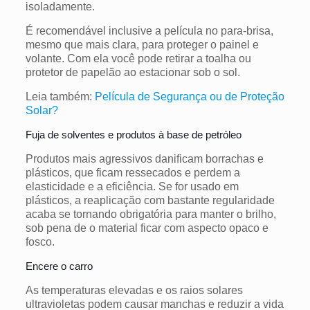
isoladamente.
É recomendável inclusive a película no para-brisa,
mesmo que mais clara, para proteger o painel e
volante. Com ela você pode retirar a toalha ou
protetor de papelão ao estacionar sob o sol.
Leia também:
Película de Segurança ou de Proteção
Solar?
Fuja de solventes e produtos à base de petróleo
Produtos mais agressivos danificam borrachas e
plásticos, que ficam ressecados e perdem a
elasticidade e a eficiência. Se for usado em
plásticos, a reaplicação com bastante regularidade
acaba se tornando obrigatória para manter o brilho,
sob pena de o material ficar com aspecto opaco e
fosco.
Encere o carro
As temperaturas elevadas e os raios solares
ultravioletas podem causar manchas e reduzir a vida