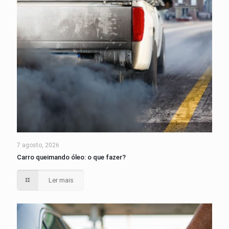
7 agosto, 2026
Carro queimando óleo: o que fazer?
Ler mais