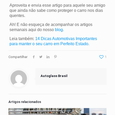
Aproveita e envia esse artigo para aquele seu amigo
que ainda não sabe como proteger o carro nos dias
quentes.
Ah! E não esqueça de acompanhar os artigos
semanais aqui do nosso
blog
.
Leia também:
14 Dicas Automotivas Importantes
para manter o seu carro em Perfeito Estado.
Compartilhar
1
Autoglass Brasil
Artigos relacionados