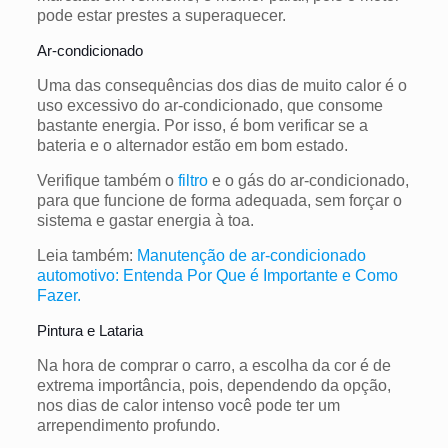
pode estar prestes a superaquecer.
Ar-condicionado
Uma das consequências dos dias de muito calor é o
uso excessivo do ar-condicionado, que consome
bastante energia. Por isso, é bom verificar se a
bateria e o alternador estão em bom estado.
Verifique também o
filtro
e o gás do ar-condicionado,
para que funcione de forma adequada, sem forçar o
sistema e gastar energia à toa.
Leia também:
Manutenção de ar-condicionado
automotivo: Entenda Por Que é Importante e Como
Fazer.
Pintura e Lataria
Na hora de comprar o carro, a escolha da cor é de
extrema importância, pois, dependendo da opção,
nos dias de calor intenso você pode ter um
arrependimento profundo.