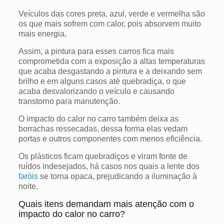
Veículos das cores preta, azul, verde e vermelha são
os que mais sofrem com calor, pois absorvem muito
mais energia
.
Assim, a pintura para esses carros fica mais
comprometida com a exposição a altas temperaturas
que acaba desgastando a pintura e a deixando sem
brilho e em alguns casos até quebradiça, o que
acaba desvalorizando o veículo e causando
transtorno para manutenção.
O impacto do calor no carro também deixa as
borrachas ressecadas, dessa forma elas vedam
portas e outros componentes com menos eficiência.
Os plásticos ficam quebradiços e viram fonte de
ruídos indesejados, há
casos nos quais a lente dos
faróis
se torna opaca, prejudicando a iluminação à
noite.
Quais itens demandam mais atenção com o
impacto do calor no carro?