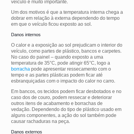
veículo é muito importante.
Um dos motivos é que a temperatura interna chega a
dobrar em relação à externa dependendo do tempo
em que o veículo ficou exposto ao sol.
Danos internos
O calor e a exposição ao sol
prejudicam
o interior do
veículo, como partes de plástico, bancos e carpetes.
No caso do painel – quando exposto a uma
temperatura de 35°C, pode atingir 65°C, logo a
borracha
pode apresentar ressecamento com o
tempo e as partes plásticas podem ficar até
esbranquiçadas com o impacto do calor no carro.
Em bancos, os tecidos podem ficar desbotados e no
caso dos de couro, podem ressecar e deteriorar
outros itens de acabamento e borrachas de
vedação. Dependendo do tipo de plástico usado em
alguns componentes, a ação do sol também pode
causar rachaduras na peça.
Danos externos