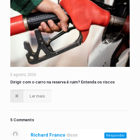
5 agosto, 2026
Dirigir com o carro na reserva é ruim? Entenda os riscos
Ler mais
5 Comments
Richard Franco
disse:
Responder