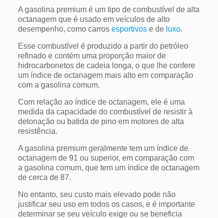
A gasolina premium é um tipo de combustível de alta
octanagem que é usado em veículos de alto
desempenho, como carros
esportivos
e de
luxo
.
Esse combustível é produzido a partir do petróleo
refinado e contém uma proporção maior de
hidrocarbonetos de cadeia longa, o que lhe confere
um índice de octanagem mais alto em comparação
com a gasolina comum.
Com relação ao índice de octanagem, ele é uma
medida da capacidade do combustível de resistir à
detonação ou batida de pino em motores de alta
resistência.
A gasolina premium geralmente tem um índice de
octanagem de 91 ou superior, em comparação com
a gasolina comum, que tem um índice de octanagem
de cerca de 87.
No entanto, seu custo mais elevado pode não
justificar seu uso em todos os casos, e é importante
determinar se seu veículo exige ou se beneficia