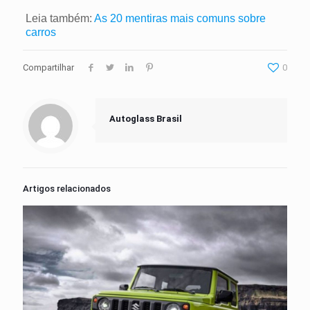
Leia também:
As 20 mentiras mais comuns sobre
carros
Compartilhar
0
Autoglass Brasil
Artigos relacionados