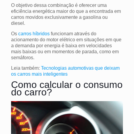
O objetivo dessa combinação é oferecer uma
eficiência energética maior do que a encontrada em
carros movidos exclusivamente a gasolina ou
diesel.
Os
carros híbridos
funcionam através do
acionamento do motor elétrico em situações em que
a demanda por energia é baixa em velocidades
mais baixas ou em momentos de parada, como em
semáforos.
Leia também:
Tecnologias automotivas que deixam
os carros mais inteligentes
Como calcular o consumo
do carro?