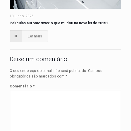
18 junho, 2025
Películas automotivas: o que mudou na nova lei de 2025?
Ler mais
Deixe um comentário
O seu endereço de e-mail não será publicado.
Campos
obrigatórios são marcados com
*
Comentário
*