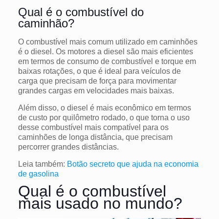
Qual é o combustível do
caminhão?
O combustível mais comum utilizado em caminhões
é o diesel. Os motores a diesel são mais eficientes
em termos de consumo de combustível e torque em
baixas rotações, o que é ideal para veículos de
carga que precisam de força para movimentar
grandes cargas em velocidades mais baixas.
Além disso, o diesel é mais econômico em termos
de custo por quilômetro rodado, o que torna o uso
desse combustível mais compatível para os
caminhões de longa distância, que precisam
percorrer grandes distâncias.
Leia também:
Botão secreto que ajuda na economia
de gasolina
Qual é o combustível
mais usado no mundo?