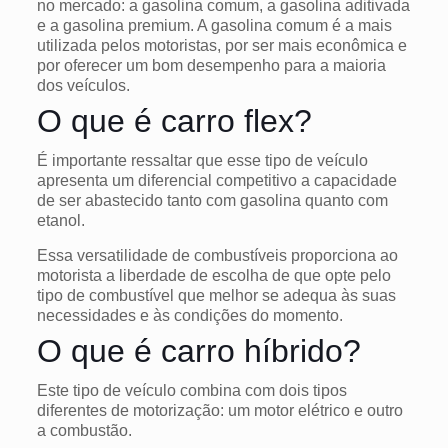
no mercado: a gasolina comum, a gasolina aditivada
e a gasolina premium. A gasolina comum é a mais
utilizada pelos motoristas, por ser mais econômica e
por oferecer um bom desempenho para a maioria
dos veículos.
O que é carro flex?
É importante ressaltar que esse tipo de veículo
apresenta um diferencial competitivo a capacidade
de ser abastecido tanto com gasolina quanto com
etanol.
Essa versatilidade de combustíveis proporciona ao
motorista a liberdade de escolha de que opte pelo
tipo de combustível que melhor se adequa às suas
necessidades e às condições do momento.
O que é carro híbrido?
Este tipo de veículo combina com dois tipos
diferentes de motorização: um motor elétrico e outro
a combustão.