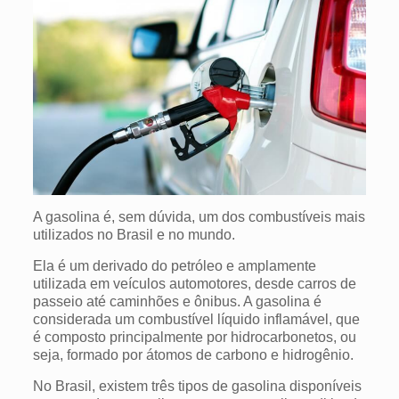
A gasolina é, sem dúvida, um dos combustíveis mais
utilizados no Brasil e no mundo.
Ela é um derivado do petróleo e amplamente
utilizada em veículos automotores, desde carros de
passeio até caminhões e ônibus. A gasolina é
considerada um combustível líquido inflamável, que
é composto principalmente por hidrocarbonetos, ou
seja, formado por átomos de carbono e hidrogênio.
No Brasil, existem três tipos de gasolina disponíveis