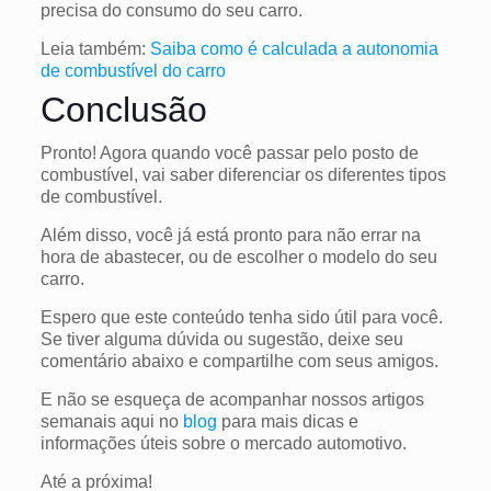
precisa do consumo do seu carro.
Leia também:
Saiba como é calculada a autonomia
de combustível do carro
Conclusão
Pronto! Agora quando você passar pelo posto de
combustível, vai saber diferenciar os diferentes tipos
de combustível.
Além disso, você já está pronto para não errar na
hora de abastecer, ou de escolher o modelo do seu
carro.
Espero que este conteúdo tenha sido útil para você.
Se tiver alguma dúvida ou sugestão, deixe seu
comentário abaixo e compartilhe com seus amigos.
E não se esqueça de acompanhar nossos artigos
semanais aqui no
blog
para mais dicas e
informações úteis sobre o mercado automotivo.
Até a próxima!