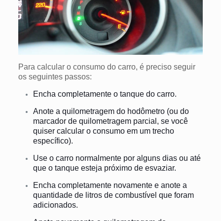
Para calcular o consumo do carro, é preciso seguir
os seguintes passos:
Encha completamente o tanque do carro.
Anote a quilometragem do
hodômetro
(ou do
marcador de quilometragem parcial, se você
quiser calcular o consumo em um trecho
específico).
Use o carro normalmente por alguns dias ou até
que o tanque esteja próximo de esvaziar.
Encha completamente novamente e anote a
quantidade de litros de combustível que foram
adicionados.