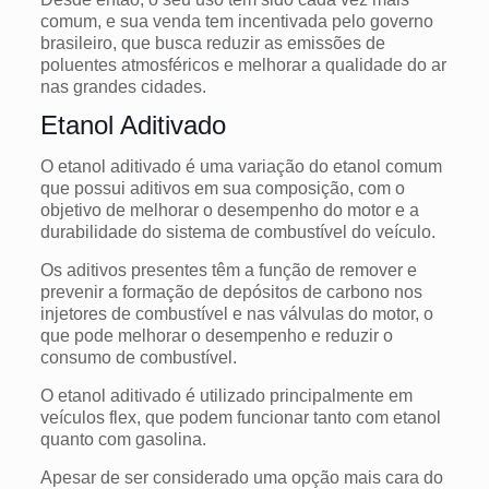
comum, e sua venda tem incentivada pelo governo
brasileiro, que busca reduzir as emissões de
poluentes atmosféricos e melhorar a qualidade do ar
nas grandes cidades.
Etanol Aditivado
O etanol aditivado é uma variação do etanol comum
que possui aditivos em sua composição, com o
objetivo de melhorar o desempenho do motor e a
durabilidade do sistema de combustível do veículo.
Os aditivos presentes têm a função de remover e
prevenir a formação de depósitos de carbono nos
injetores de combustível e nas válvulas do motor, o
que pode melhorar o desempenho e reduzir o
consumo de combustível.
O etanol aditivado é utilizado principalmente em
veículos flex, que podem funcionar tanto com etanol
quanto com gasolina.
Apesar de ser considerado uma opção mais cara do