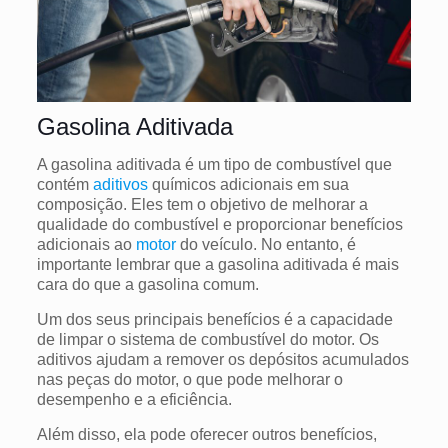
Gasolina Aditivada
A gasolina aditivada é um tipo de combustível que
contém
aditivos
químicos adicionais em sua
composição. Eles tem o objetivo de melhorar a
qualidade do combustível e proporcionar benefícios
adicionais ao
motor
do veículo. No entanto, é
importante lembrar que a gasolina aditivada é mais
cara do que a gasolina comum.
Um dos seus principais benefícios é a capacidade
de limpar o sistema de combustível do motor. Os
aditivos ajudam a remover os depósitos acumulados
nas peças do motor, o que pode melhorar o
desempenho e a eficiência.
Além disso, ela pode oferecer outros benefícios,