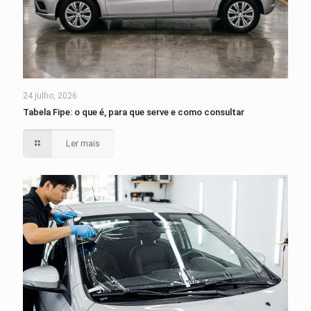
24 julho, 2026
Tabela Fipe: o que é, para que serve e como consultar
Ler mais