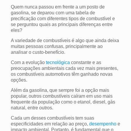
Quem nunca passou em frente a um posto de
gasolina, se deparou com uma tabela de
precificação com diferentes tipos de combustível e
se perguntou quais as principais diferenças entre
eles?
A variedade de combustíveis é algo que ainda deixa
muitas pessoas confusas, principalmente ao
analisar o custo-benefício.
Com a evolução
tecnológica
constante e as
preocupações ambientais cada vez mais presentes,
os combustíveis automotivos têm ganhado novas
opções.
Além da gasolina, que sempre foi a opção mais
popular, outros combustíveis caíram em uso mais
frequente da população como o etanol, diesel, gás
natural, entre outros.
Cada um desses combustíveis tem suas
especificidades em relação ao preço,
desempenho
e
impacto ambiental. Portanto, é fundamental que o