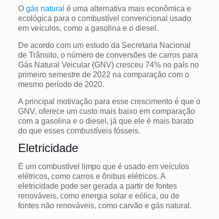
O
gás natural
é uma alternativa mais econômica e
ecológica para o combustível convencional usado
em veículos, como a gasolina e o diesel.
De acordo com um estudo da Secretaria Nacional
de Trânsito, o número de conversões de carros para
Gás Natural Veicular (GNV) cresceu 74% no país no
primeiro semestre de 2022 na comparação com o
mesmo período de 2020.
A principal motivação para esse crescimento é que o
GNV, oferece um custo mais baixo em comparação
com a gasolina e o diesel, já que ele é mais barato
do que esses combustíveis fósseis.
Eletricidade
É um combustível limpo que é usado em veículos
elétricos, como carros e ônibus elétricos. A
eletricidade pode ser gerada a partir de fontes
renováveis, como energia solar e eólica, ou de
fontes não renováveis, como carvão e gás natural.