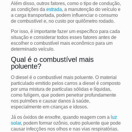
Além disso, outros fatores, como o tipo de condução,
as condições da
estrada
, a manutenção do veículo e
a carga transportada, podem influenciar o consumo
de combustível e, no custo por quilômetro rodado.
Por isso, é importante fazer um específico para cada
situação e considerar todos esses fatores antes de
escolher o combustível mais econômico para um
determinado veículo.
Qual é o combustível mais
poluente?
O diesel é o combustível mais poluente. O material
particulado emitido pelos carros a diesel é composto
por uma mistura de partículas sólidas e líquidas,
como fuligem, que podem penetrar profundamente
nos pulmões e causar danos à saúde,
especialmente em crianças e idosos.
Já os óxidos de enxofre, quando reagem com a
luz
solar
, podem formar ozônio, outro poluente que pode
causar infecções nos olhos e nas vias respiratórias.