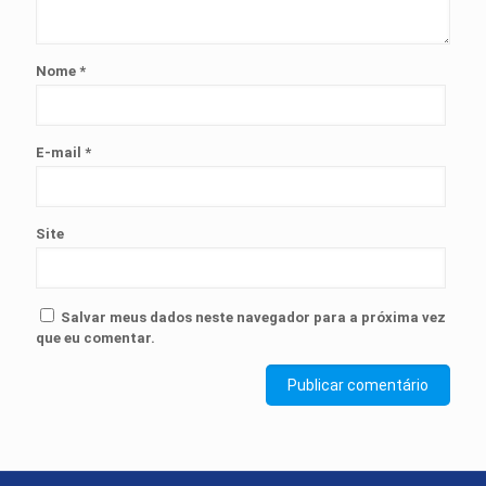
Nome
*
E-mail
*
Site
Salvar meus dados neste navegador para a próxima vez
que eu comentar.