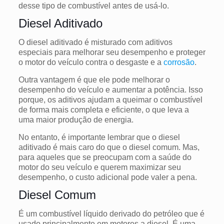
desse tipo de combustível antes de usá-lo.
Diesel Aditivado
O diesel aditivado é misturado com aditivos
especiais para melhorar seu desempenho e proteger
o motor do veículo contra o desgaste e a
corrosão
.
Outra vantagem é que ele pode melhorar o
desempenho do veículo e aumentar a potência. Isso
porque, os aditivos ajudam a queimar o combustível
de forma mais completa e eficiente, o que leva a
uma maior produção de energia.
No entanto, é importante lembrar que o diesel
aditivado é mais caro do que o diesel comum. Mas,
para aqueles que se preocupam com a saúde do
motor do seu veículo e querem maximizar seu
desempenho, o custo adicional pode valer a pena.
Diesel Comum
É um combustível líquido derivado do petróleo que é
usado principalmente em motores a diesel. É uma