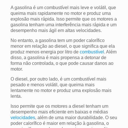
A gasolina é um combustível mais leve e volátil, que
queima mais rapidamente no motor e produz uma
explosão mais rápida. Isso permite que os motores a
gasolina tenham uma interferência mais rápida e um
desempenho mais ágil em altas velocidades.
No entanto, a gasolina tem um poder calorífico
menor em relação ao diesel, o que significa que ela
produz menos energia por litro de
combustível
. Além
disso, a gasolina é mais propensa a detonar de
forma não controlada, o que pode causar danos ao
motor.
O diesel, por outro lado, é um combustível mais
pesado e menos volátil, que queima mais
lentamente no motor e produz uma explosão mais
lenta.
Isso permite que os motores a diesel tenham um
desempenho mais eficiente em baixas e médias
velocidades
, além de uma maior durabilidade. O seu
poder calorífico é maior em relação à gasolina, o