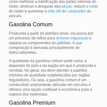
como melhorar a lubrificação das partes internas do
motor, diminuir o desgaste das
peças
, reduzir o
ruído
do motor e aumentar a
vida útil
do
catalisador
do
veículo.
Gasolina Comum
Produzida a partir do petróleo bruto, ela passa por
um processo de refino para
remover impurezas
e
separar os componentes do petróleo. A sua
composição é derivada principalmente de
hidrocarbonetos.
A qualidade da gasolina comum pode variar a
depender do país e da região em que é produzida e
vendida. No geral, ela deve atender a padrões
mínimos de qualidade estabelecidos por órgãos
reguladores. Ou seja, a gasolina comum é um
combustível amplamente utilizado em veículos e
oferece uma opção confiável e econômica para a
maioria dos motoristas.
Gasolina Premium