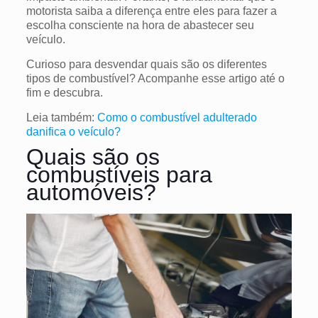
motorista saiba a diferença entre eles para fazer a
escolha consciente na hora de abastecer seu
veículo.
Curioso para desvendar quais são os diferentes
tipos de combustível? Acompanhe esse artigo até o
fim e descubra.
Leia também:
Como o combustível adulterado
danifica o veículo?
Quais são os
combustíveis para
automóveis?