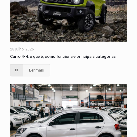
28 julho, 2026
Carro 4×4: o que é, como funciona e principais categorias
Ler mais