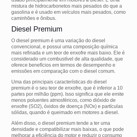
mistura de hidrocarbonetos mais pesados do que a
gasolina e é usado em veículos mais pesados, como
caminhões e ônibus.
Diesel Premium
O diesel premium é uma variação do diesel
convencional, e possui uma composição química
mais refinada e um teor de enxofre mais baixo. Ele é
considerado um combustível de alta qualidade, que
oferece benefícios em termos de desempenho e
emissões em comparação com o diesel comum.
Uma das principais características do diesel
premium é o seu teor de enxofre, que é inferior a 10
partes por milhão (ppm). Isso significa que ele emite
menos poluentes atmosféricos, como dióxido de
enxofre (SO2), óxidos de doença (NOx) e partículas
sólidas, quando é queimado em motores a diesel.
Além disso, o diesel premium tende a ter uma
densidade e compatibilizar mais baixas, o que pode
melhorar a eficiência do motor e reduzir o consumo