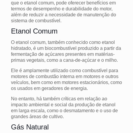
que o etanol comum, pode oferecer benefícios em
termos de desempenho e durabilidade do motor,
além de reduzir a necessidade de manutenção do
sistema de combustível.
Etanol Comum
O etanol comum, também conhecido como etanol
hidratado, é um biocombustível produzido a partir da
fermentação de açúcares presentes em matérias-
primas vegetais, como a cana-de-açúcar e o milho.
Ele é amplamente utilizado como combustível para
motores de combustão interna em motores e outros
veículos, bem como em motores estacionários, como
os usados ​​em geradores de energia.
No entanto, há também críticas em relação ao
impacto ambiental e social da produção de etanol
em larga escala, como o desmatamento e o uso de
grandes áreas de cultivo.
Gás Natural