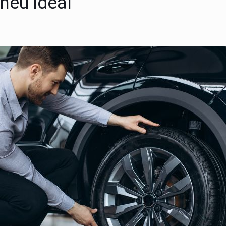
neu ideal