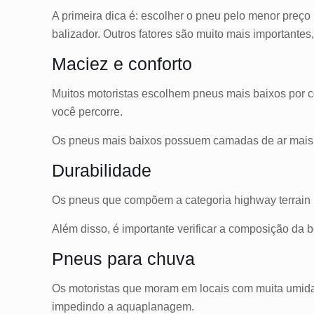
A primeira dica é: escolher o pneu pelo menor preç
balizador. Outros fatores são muito mais importantes
Maciez e conforto
Muitos motoristas escolhem pneus mais baixos por co
você percorre.
Os pneus mais baixos possuem camadas de ar mais fi
Durabilidade
Os pneus que compõem a categoria highway terrain 
Além disso, é importante verificar a composição da
Pneus para chuva
Os motoristas que moram em locais com muita umid
impedindo a aquaplanagem.