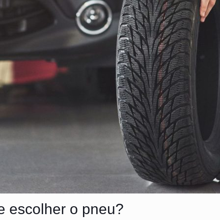
e escolher o pneu?