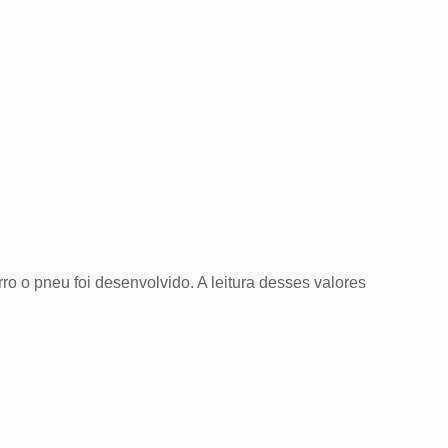
ro o pneu foi desenvolvido. A leitura desses valores