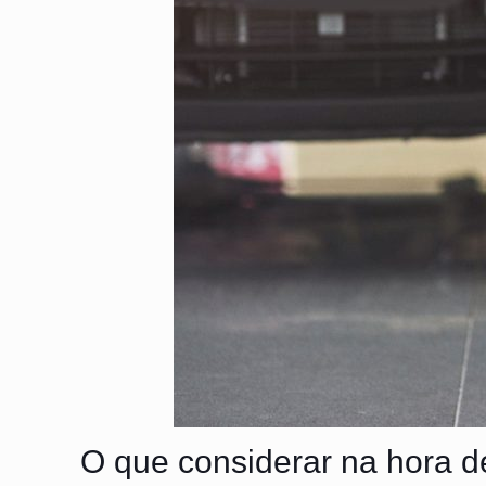
O que considerar na hora d