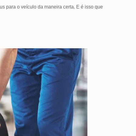
s para o veículo da maneira certa. E é isso que