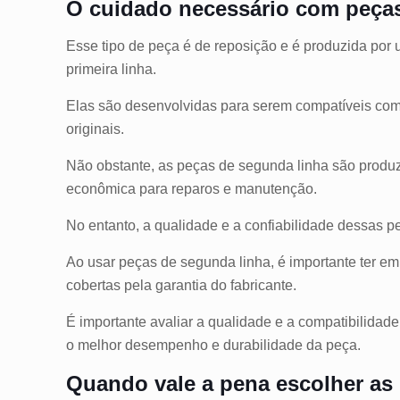
O cuidado necessário com peças
Esse tipo de peça é de reposição e é produzida por u
primeira linha.
Elas são desenvolvidas para serem compatíveis com
originais.
Não obstante, as peças de segunda linha são produz
econômica para reparos e manutenção.
No entanto, a qualidade e a confiabilidade dessas 
Ao usar peças de segunda linha, é importante ter em
cobertas pela garantia do fabricante.
É importante avaliar a qualidade e a compatibilidade
o melhor desempenho e durabilidade da peça.
Quando vale a pena escolher as