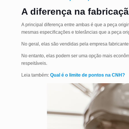
A diferença na fabricaçã
A principal diferença entre ambas é que a peça orig
mesmas especificações e tolerâncias que a peça orig
No geral, elas são vendidas pela empresa fabricante 
No entanto, elas podem ser uma opção mais econômi
respeitáveis.
Leia também:
Qual é o limite de pontos na CNH?