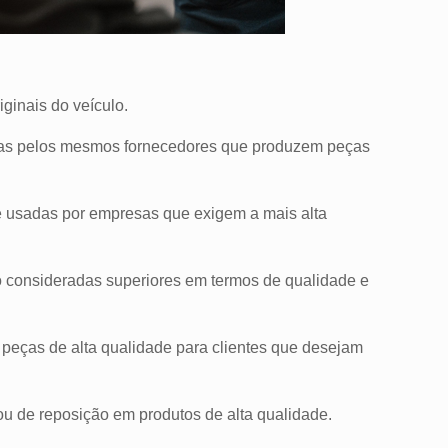
ginais do veículo.
cadas pelos mesmos fornecedores que produzem peças
e usadas por empresas que exigem a mais alta
ão consideradas superiores em termos de qualidade e
 peças de alta qualidade para clientes que desejam
 ou de reposição em produtos de alta qualidade.