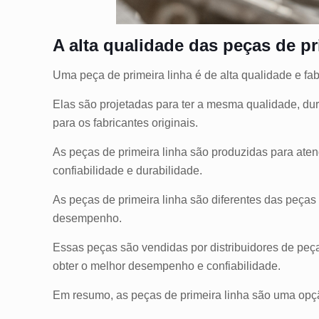
A alta qualidade das peças de pr
Uma peça de primeira linha é de alta qualidade e fa
Elas são projetadas para ter a mesma qualidade, d
para os fabricantes originais.
As peças de primeira linha são produzidas para ate
confiabilidade e durabilidade.
As peças de primeira linha são diferentes das peças
desempenho.
Essas peças são vendidas por distribuidores de peç
obter o melhor desempenho e confiabilidade.
Em resumo, as peças de primeira linha são uma opção