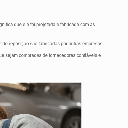
significa que ela foi projetada e fabricada com as
as de reposição são fabricadas por outras empresas.
ue sejam compradas de fornecedores confiáveis e