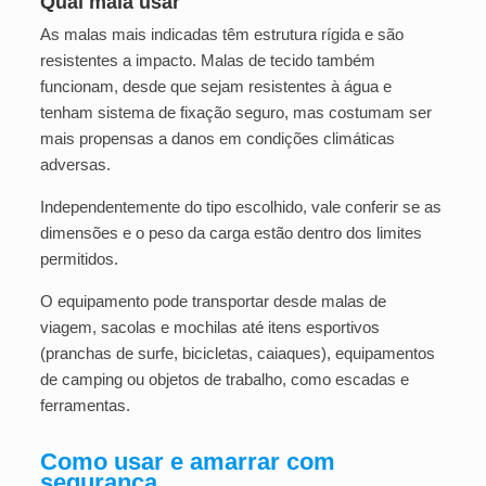
Qual mala usar
As malas mais indicadas têm estrutura rígida e são
resistentes a impacto. Malas de tecido também
funcionam, desde que sejam resistentes à água e
tenham sistema de fixação seguro, mas costumam ser
mais propensas a danos em condições climáticas
adversas.
Independentemente do tipo escolhido, vale conferir se as
dimensões e o peso da carga estão dentro dos limites
permitidos.
O equipamento pode transportar desde malas de
viagem, sacolas e mochilas até itens esportivos
(pranchas de surfe, bicicletas, caiaques), equipamentos
de camping ou objetos de trabalho, como escadas e
ferramentas.
Como usar e amarrar com
segurança