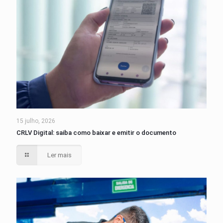
15 julho, 2026
CRLV Digital: saiba como baixar e emitir o documento
Ler mais