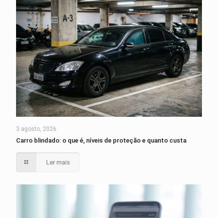
3 agosto, 2026
Carro blindado: o que é, níveis de proteção e quanto custa
Ler mais