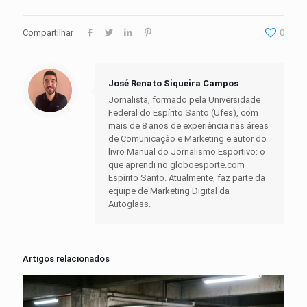
Compartilhar
0
José Renato Siqueira Campos
Jornalista, formado pela Universidade
Federal do Espírito Santo (Ufes), com
mais de 8 anos de experiência nas áreas
de Comunicação e Marketing e autor do
livro Manual do Jornalismo Esportivo: o
que aprendi no globoesporte.com
Espírito Santo. Atualmente, faz parte da
equipe de Marketing Digital da
Autoglass.
Artigos relacionados