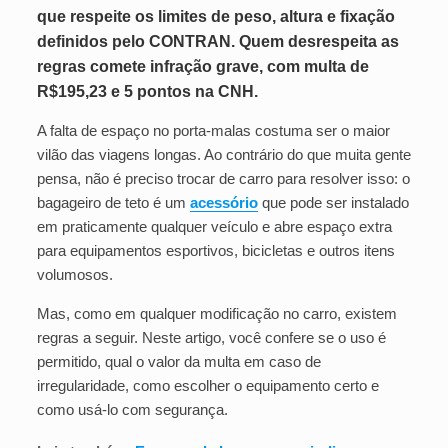
que respeite os limites de peso, altura e fixação
definidos pelo CONTRAN. Quem desrespeita as
regras comete infração grave, com multa de
R$195,23 e 5 pontos na CNH.
A falta de espaço no porta-malas costuma ser o maior
vilão das viagens longas. Ao contrário do que muita gente
pensa, não é preciso trocar de carro para resolver isso: o
bagageiro de teto é um
acessório
que pode ser instalado
em praticamente qualquer veículo e abre espaço extra
para equipamentos esportivos, bicicletas e outros itens
volumosos.
Mas, como em qualquer modificação no carro, existem
regras a seguir. Neste artigo, você confere se o uso é
permitido, qual o valor da multa em caso de
irregularidade, como escolher o equipamento certo e
como usá-lo com segurança.