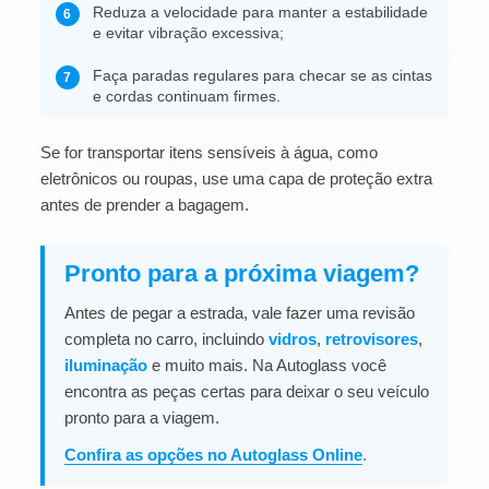
Reduza a velocidade para manter a estabilidade
6
e evitar vibração excessiva;
Faça paradas regulares para checar se as cintas
7
e cordas continuam firmes.
Se for transportar itens sensíveis à água, como
eletrônicos ou roupas, use uma capa de proteção extra
antes de prender a bagagem.
Pronto para a próxima viagem?
Antes de pegar a estrada, vale fazer uma revisão
completa no carro, incluindo
vidros
,
retrovisores
,
iluminação
e muito mais. Na Autoglass você
encontra as peças certas para deixar o seu veículo
pronto para a viagem.
Confira as opções no Autoglass Online
.