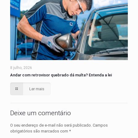
8 julho, 2026
Andar com retrovisor quebrado dá multa? Entenda a lei
Ler mais
Deixe um comentário
O seu endereço de e-mail não será publicado.
Campos
obrigatórios são marcados com
*