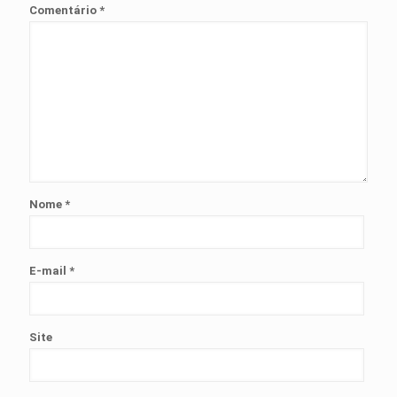
Comentário
*
Nome
*
E-mail
*
Site