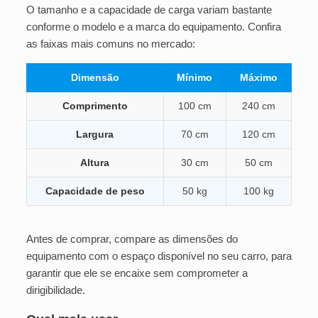
O tamanho e a capacidade de carga variam bastante
conforme o modelo e a marca do equipamento. Confira
as faixas mais comuns no mercado:
Dimensão
Mínimo
Máximo
Comprimento
100 cm
240 cm
Largura
70 cm
120 cm
Altura
30 cm
50 cm
Capacidade de peso
50 kg
100 kg
Antes de comprar, compare as dimensões do
equipamento com o espaço disponível no seu carro, para
garantir que ele se encaixe sem comprometer a
dirigibilidade.