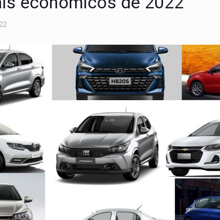
ais econômicos de 2022
022