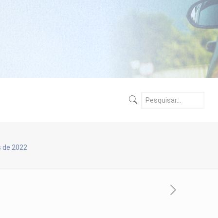
 de 2022