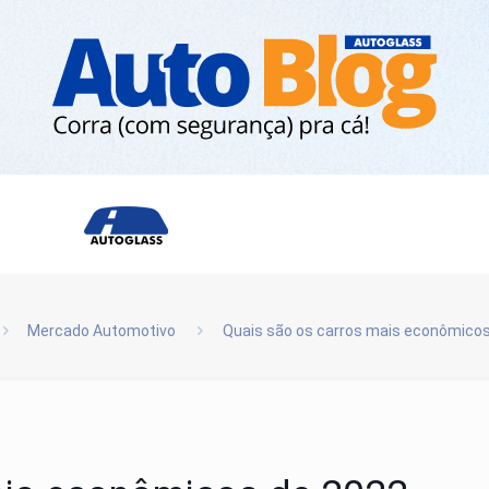
Mercado Automotivo
Quais são os carros mais econômicos