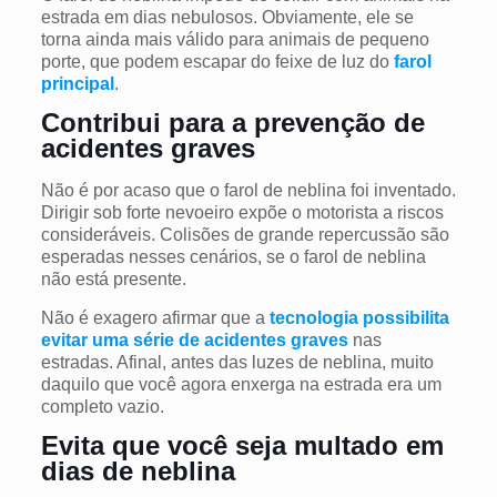
estrada em dias nebulosos. Obviamente, ele se
torna ainda mais válido para animais de pequeno
porte, que podem escapar do feixe de luz do
farol
principal
.
Contribui para a prevenção de
acidentes graves
Não é por acaso que o farol de neblina foi inventado.
Dirigir sob forte nevoeiro expõe o motorista a riscos
consideráveis. Colisões de grande repercussão são
esperadas nesses cenários, se o farol de neblina
não está presente.
Não é exagero afirmar que a
tecnologia possibilita
evitar uma série de acidentes graves
nas
estradas. Afinal, antes das luzes de neblina, muito
daquilo que você agora enxerga na estrada era um
completo vazio.
Evita que você seja multado em
dias de neblina