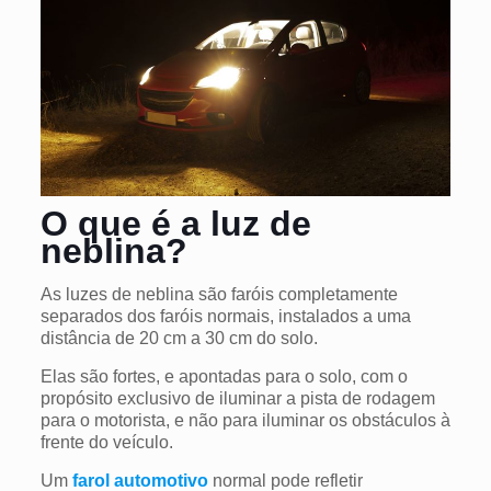
O que é a luz de
neblina?
As luzes de neblina são faróis completamente
separados dos faróis normais, instalados a uma
distância de 20 cm a 30 cm do solo.
Elas são fortes, e apontadas para o solo, com o
propósito exclusivo de iluminar a pista de rodagem
para o motorista, e não para iluminar os obstáculos à
frente do veículo.
Um
farol automotivo
normal pode refletir