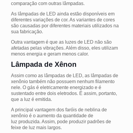
comparação com outras lâmpadas.
As lâmpadas de LED ainda estão disponíveis em
diferentes variações de cor. As variantes de cores
são causadas por diferentes materiais utilizados na
sua fabricação.
Outra vantagem é que as luzes de LED não são
afetadas pelas vibrações. Além disso, eles utilizam
menos energia e geram menos calor.
Lâmpada de Xênon
Assim como as lâmpadas de LED, as lâmpadas de
xenônio também não possuem nenhum filamento
nele. O gás é eletricamente energizado e é
sustentado entre dois eletrodos. É assim, portanto,
que a luz é emitida.
A principal vantagem dos faróis de neblina de
xenônio é o aumento da quantidade de
luz produzida. Assim, pode produzir padrões de
feixe de luz mais largos.