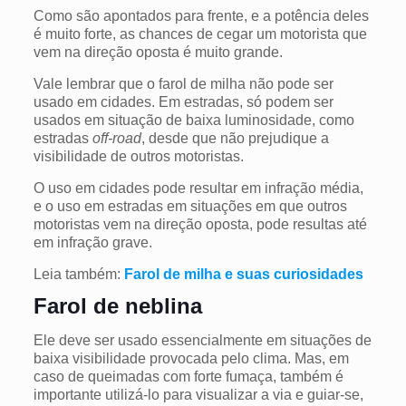
Como são apontados para frente, e a potência deles
é muito forte, as chances de cegar um motorista que
vem na direção oposta é muito grande.
Vale lembrar que o farol de milha não pode ser
usado em cidades. Em estradas, só podem ser
usados em situação de baixa luminosidade, como
estradas
off-road
, desde que não prejudique a
visibilidade de outros motoristas.
O uso em cidades pode resultar em infração média,
e o uso em estradas em situações em que outros
motoristas vem na direção oposta, pode resultas até
em infração grave.
Leia também:
Farol de milha e suas curiosidades
Farol de neblina
Ele deve ser usado essencialmente em situações de
baixa visibilidade provocada pelo clima. Mas, em
caso de queimadas com forte fumaça, também é
importante utilizá-lo para visualizar a via e guiar-se,