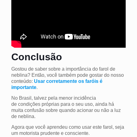
Conclusão
Gostou de saber sobre a importância do farol de
neblina? Então, você também pode gostar do nosso
conteúdo:
Usar corretamente os faróis é
importante
.
No Brasil, talvez pela menor incidência
de condições próprias para o seu uso, ainda há
muita confusão sobre quando acionar ou não a luz
de neblina.
Agora que você aprendeu como usar este farol, seja
um motorista prudente e consciente.