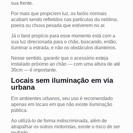
sua frente.
Por mais que propiciem luz, os faróis normais
acabam sendo refletidos nas partículas da neblina,
poeira ou chuva pesada que estiverem no ar.
Já o farol propício para esse momento está com a
sua luz direcionada para o chão, buscando, então,
iluminar a estrada, e não os obstáculos dianteiros.
Nesse sentido, garantir que o acessório esteja
instalado próximo ao chão — com uma altura de até
30cm — é importante.
Locais sem iluminação em via
urbana
Em ambientes urbanos, seu uso é recomendado
apenas em locais em que não existe iluminação
pública.
Ao utilizá-lo de forma indiscriminada, além de
atrapalhar os outros motoristas, existe o risco de ser
multado.