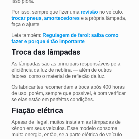
isso piora.
Por isso, sempre que fizer uma
revisão
no veículo,
trocar pneus
,
amortecedores
e a própria lâmpada,
faça o ajuste.
Leia também:
Regulagem de farol: saiba como
fazer e porque é tão importante
Troca das lâmpadas
As lâmpadas são as principais responsáveis pela
eficiência da luz de neblina — além de outros
fatores, como o material de reflexão da luz.
Os fabricantes recomendam a troca após 400 horas
de uso, porém, sempre que possível, é bom verificar
se elas estão em perfeitas condições.
Fiação elétrica
Apesar de ilegal, muitos instalam as lâmpadas de
xênon em seus veículos. Esse modelo consome
muita energia, então, se a parte elétrica do veículo