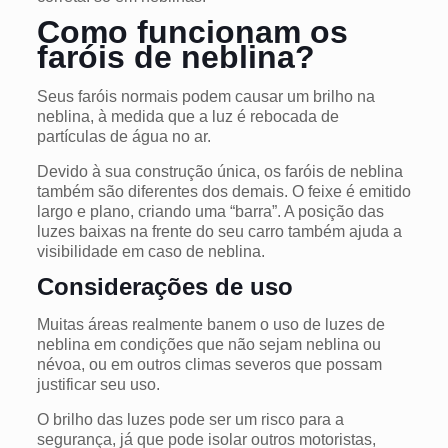
Como funcionam os
faróis de neblina?
Seus faróis normais podem causar um brilho na
neblina, à medida que a luz é rebocada de
partículas de água no ar.
Devido à sua construção única, os faróis de neblina
também são diferentes dos demais. O feixe é emitido
largo e plano, criando uma “barra”. A posição das
luzes baixas na frente do seu carro também ajuda a
visibilidade em caso de neblina.
Considerações de uso
Muitas áreas realmente banem o uso de luzes de
neblina em condições que não sejam neblina ou
névoa, ou em outros climas severos que possam
justificar seu uso.
O brilho das luzes pode ser um risco para a
segurança, já que pode isolar outros motoristas,