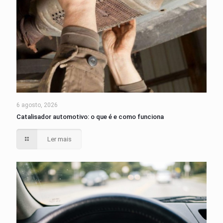
6 agosto, 2026
Catalisador automotivo: o que é e como funciona
Ler mais