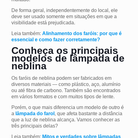
De forma geral, independentemente do local, ele
deve ser usado somente em situações em que a
visibilidade está prejudicada.
Leia também:
Alinhamento dos faróis: por que é
essencial e como fazer corretamente?
Conheça os principais
modelos de lâmpada de
neblina
Os faróis de neblina podem ser fabricados em
diversos materiais — como plástico, aço, alumínio
ou até fibra de carbono. Também são encontrados
em vários formatos e com muitos tipos de lente.
Porém, o que mais diferencia um modelo de outro é
a
lâmpada do farol
, que afeta bastante a distância
que a luz de neblina alcança. Vamos conhecer as
três principais delas?
Leia também:
Mitos e verdades sobre lâmpadas