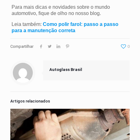
Para mais dicas e novidades sobre o mundo
automotivo, fique de olho no nosso blog.
Leia também:
Como polir farol: passo a passo
para a manutenção correta
Compartilhar
0
Autoglass Brasil
Artigos relacionados