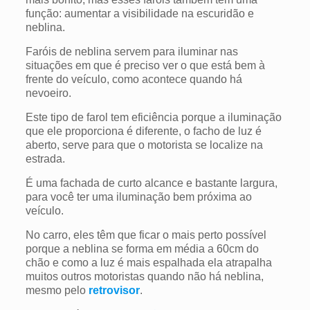
função: aumentar a visibilidade na escuridão e
neblina.
Faróis de neblina servem para iluminar nas
situações em que é preciso ver o que está bem à
frente do veículo, como acontece quando há
nevoeiro.
Este tipo de farol tem eficiência porque a iluminação
que ele proporciona é diferente, o facho de luz é
aberto, serve para que o motorista se localize na
estrada.
É uma fachada de curto alcance e bastante largura,
para você ter uma iluminação bem próxima ao
veículo.
No carro, eles têm que ficar o mais perto possível
porque a neblina se forma em média a 60cm do
chão e como a luz é mais espalhada ela atrapalha
muitos outros motoristas quando não há neblina,
mesmo pelo
retrovisor
.