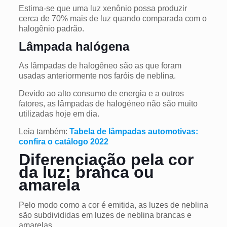
Estima-se que uma luz xenônio possa produzir
cerca de 70% mais de luz quando comparada com o
halogênio padrão.
Lâmpada halógena
As lâmpadas de halogêneo são as que foram
usadas anteriormente nos faróis de neblina.
Devido ao alto consumo de energia e a outros
fatores, as lâmpadas de halogéneo não são muito
utilizadas hoje em dia.
Leia também:
Tabela de lâmpadas automotivas:
confira o catálogo 2022
Diferenciação pela cor
da luz: branca ou
amarela
Pelo modo como a cor é emitida, as luzes de neblina
são subdivididas em luzes de neblina brancas e
amarelas.