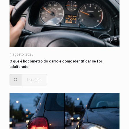
4 agosto, 2026
O que é hodômetro do carro e como identificar se foi
adulterado
Ler mais