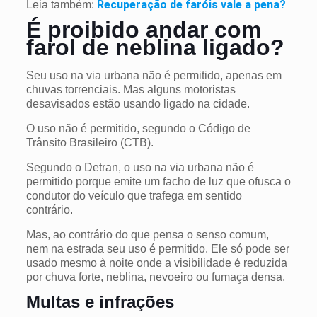
Recuperação de faróis vale a pena?
Leia também:
É proibido andar com
farol de neblina ligado?
Seu uso na via urbana não é permitido, apenas em
chuvas torrenciais. Mas alguns motoristas
desavisados estão usando ligado na cidade.
O uso não é permitido, segundo o Código de
Trânsito Brasileiro (CTB).
Segundo o Detran, o uso na via urbana não é
permitido porque emite um facho de luz que ofusca o
condutor do veículo que trafega em sentido
contrário.
Mas, ao contrário do que pensa o senso comum,
nem na estrada seu uso é permitido. Ele só pode ser
usado mesmo à noite onde a visibilidade é reduzida
por chuva forte, neblina, nevoeiro ou fumaça densa.
Multas e infrações