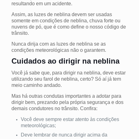
resultando em um acidente.
Assim, as luzes de neblina devem ser usadas
somente em condições de neblina, chuva forte ou
nuvens de pó, que é como define o nosso código de
trânsito.
Nunca dirija com as luzes de neblina se as
condições meteorológicas não o garantem.
Cuidados ao dirigir na neblina
Você já sabe que, para dirigir na neblina, deve estar
utilizando seu farol de neblina, certo? Só aí já tem
meio caminho andado.
Mas há outras condutas importantes a adotar para
dirigir bem, prezando pela própria segurança e dos
demais condutores no trânsito. Confira:
Você deve sempre estar atento às condições
meteorológicas;
Deve lembrar de nunca dirigir acima da