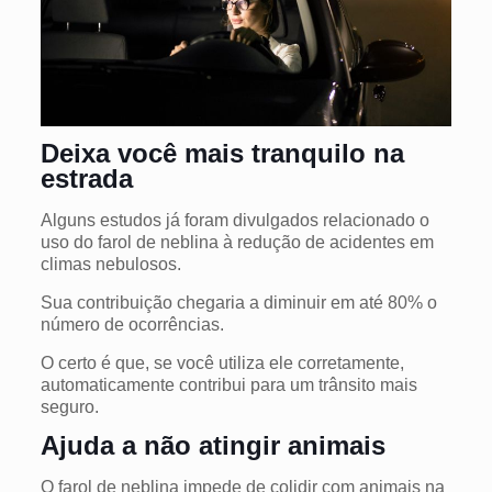
Deixa você mais tranquilo na
estrada
Alguns estudos já foram divulgados relacionado o
uso do farol de neblina à redução de acidentes em
climas nebulosos.
Sua contribuição chegaria a diminuir em até 80%
o
número de ocorrências.
O certo é que, se você utiliza ele corretamente,
automaticamente contribui para um trânsito mais
seguro.
Ajuda a não atingir animais
O farol de neblina impede de colidir com animais na