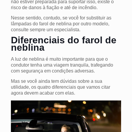
não estiver preparada para suportar isso, existe o
risco de danos à fiação e até de incêndio.
Nesse sentido, contudo, se você for substituir as
lâmpadas do farol de neblina por outro modelo,
consulte sempre um especialista.
Diferenciais do farol de
neblina
A luz de neblina é muito importante para que o
condutor tenha uma viagem tranquila, trafegando
com segurança em condições adversas.
Mas se você ainda tem dúvidas sobre a sua
utilidade, os quatro diferenciais que vamos citar
agora devem acabar com elas.