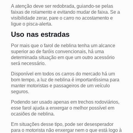
A atenção deve ser redobrada, guiando-se pelas
faixas de rolamento e evitando mudar de faixa. Se a
visibilidade zerar, pare o carro no acostamento e
ligue o pisca-alerta.
Uso nas estradas
Por mais que o farol de neblina tenha um alcance
superior ao de faróis convencionais, há uma
determinada situação em que um outro acessório
será necessário.
Disponível em todos os carros do mercado há um
bom tempo, a luz de neblina é importantíssima para
manter motoristas e passageiros de um veículo
seguros.
Podendo ser usado apenas em trechos rodoviários,
esse farol ajuda a enxergar o melhor possível em
ocasiões de neblina.
Em situações desse tipo, pode ser desesperador
para o motorista não enxergar nem o que está logo à