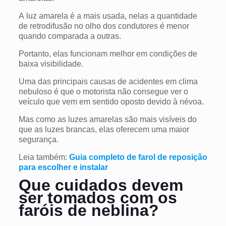
A
luz amarela é a mais usada, nelas a quantidade
de retrodifusão no olho dos condutores é menor
quando comparada a outras.
Portanto, elas funcionam melhor em condições de
baixa visibilidade.
Uma das principais causas de acidentes em clima
nebuloso é que o motorista não consegue ver o
veículo que
vem em sentido oposto
devido à névoa.
Mas como as luzes amarelas são mais visíveis do
que as luzes brancas, elas oferecem uma maior
segurança.
Leia também:
Guia completo de farol de reposição
para escolher e instalar
Que cuidados devem
ser tomados com os
faróis de neblina?