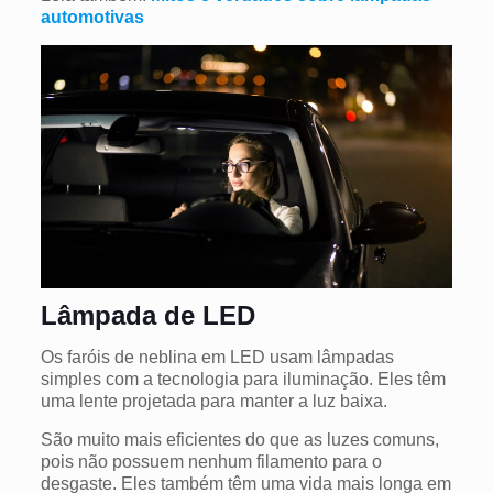
automotivas
Lâmpada de LED
Os faróis de neblina em LED usam lâmpadas
simples com a tecnologia para iluminação. Eles têm
uma lente projetada para manter a luz baixa.
São muito mais eficientes do que as luzes comuns,
pois não possuem nenhum filamento para o
desgaste. Eles também têm uma vida mais longa em