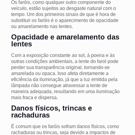
Os faróis, como qualquer outro componente do
veículo, estão sujeitos ao desgaste natural com o
tempo. Um dos primeiros sinais de que é hora de
substituir os faróis é o aparecimento de opacidade
ou amarelamento nas lentes.
Opacidade e amarelamento das
lentes
Com a exposição constante ao sol, à poeira e às
outras condições ambientais, a lente do farol pode
perder sua transparência original, tornando-se
amarelada ou opaca. Isso afeta diretamente a
eficiência da iluminação, já que a luz emitida pela
lâmpada não consegue atravessar a lente de
maneira adequada, resultando em uma iluminação
mais fraca e dispersa.
Danos físicos, trincas e
rachaduras
É comum que os faróis sofram danos físicos, como
rachaduras ou trincas, seja devido a impactos de