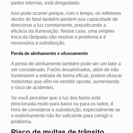
partes internas, está desgastado.
Isso pode ocorrer porque, com o tempo, os refletores
dentro do farol também perdem sua capacidade de
direcionar a luz corretamente, prejudicando a
eficácia da iluminação. Nesse caso, uma simples
troca da lâmpada não resolve o problema e é
necessária a substituição.
Perda de alinhamento e ofuscamento
A perda de alinhamento também pode ser um fator a
ser considerado. Faróis desalinhados, além de não
iluminarem a estrada de forma eficaz, podem ofuscar
motoristas que vêm no sentido oposto, aumentando
o risco de acidentes.
Se você perceber que a luz dos faróis está
direcionada muito para baixo ou para os lados, é
hora de considerar a substituição, especialmente se
o realinhamento não for suficiente para corrigir o
problema.
Risco de multas de trânsito