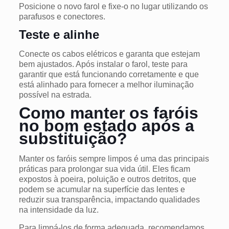
Posicione o novo farol e fixe-o no lugar utilizando os
parafusos e conectores.
Teste e alinhe
Conecte os cabos elétricos e garanta que estejam
bem ajustados.
Após instalar o farol, teste para
garantir que está funcionando corretamente e que
está alinhado para fornecer a melhor iluminação
possível na estrada.
Como manter os faróis
no bom estado após a
substituição?
Manter os faróis sempre limpos é uma das principais
práticas para prolongar sua vida útil. Eles ficam
expostos à poeira, poluição e outros detritos, que
podem se acumular na superfície das lentes e
reduzir sua transparência, impactando qualidades
na intensidade da luz.
Para limpá-los de forma adequada, recomendamos