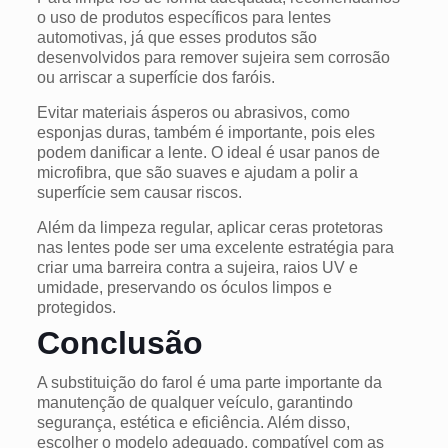
o uso de produtos específicos para lentes
automotivas, já que esses produtos são
desenvolvidos para remover sujeira sem corrosão
ou arriscar a superfície dos
faróis
.
Evitar materiais ásperos ou abrasivos, como
esponjas duras, também é importante, pois eles
podem danificar a lente. O ideal é usar panos de
microfibra, que são suaves e ajudam a polir a
superfície sem causar riscos.
Além da limpeza regular, aplicar ceras protetoras
nas lentes pode ser uma excelente estratégia para
criar uma barreira contra a sujeira, raios UV e
umidade, preservando os óculos limpos e
protegidos.
Conclusão
A substituição do farol é uma parte importante da
manutenção de qualquer veículo, garantindo
segurança, estética e eficiência. Além disso,
escolher o modelo adequado, compatível com as