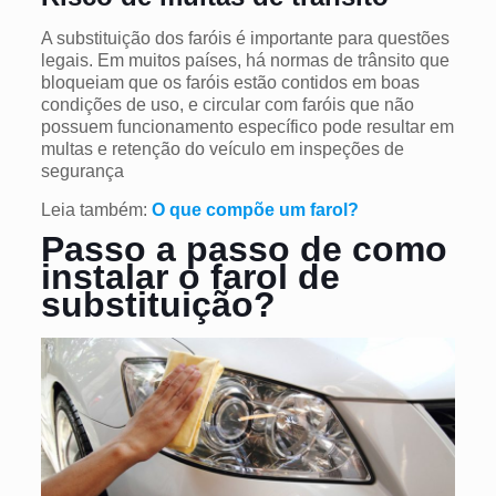
A substituição dos faróis é importante para questões
legais. Em muitos países, há normas de trânsito que
bloqueiam que os faróis estão contidos em boas
condições de uso, e circular com faróis que não
possuem funcionamento específico pode resultar em
multas e retenção do veículo em inspeções de
segurança
Leia também:
O que compõe um farol?
Passo a passo de como
instalar o farol de
substituição?