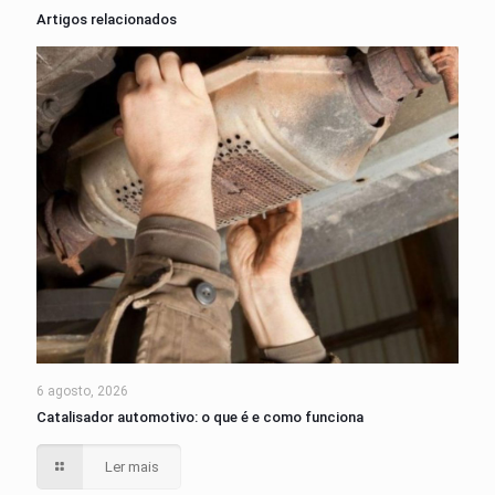
Artigos relacionados
6 agosto, 2026
Catalisador automotivo: o que é e como funciona
Ler mais