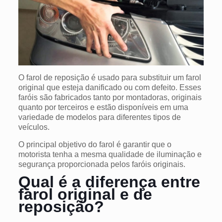
O farol de reposição é usado para substituir um farol
original que esteja danificado ou com defeito.
Esses
faróis são
fabricados tanto por montadoras, originais
quanto por terceiros e estão disponíveis em uma
variedade de modelos para diferentes tipos de
veículos.
O principal objetivo do farol é garantir que o
motorista tenha a mesma qualidade de iluminação e
segurança proporcionada pelos
faróis
originais.
Qual é a diferença entre
farol original e de
reposição?