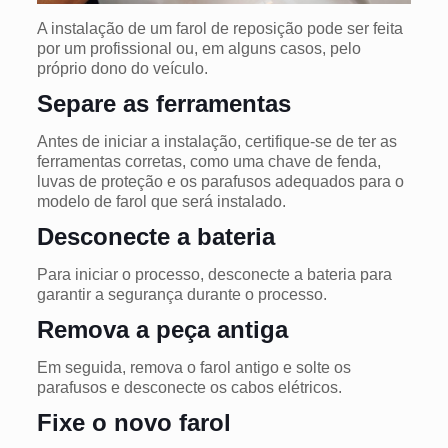
A instalação de um farol de reposição pode ser feita
por um profissional ou, em alguns casos, pelo
próprio dono do veículo.
Separe as ferramentas
Antes de iniciar a instalação, certifique-se de ter as
ferramentas corretas, como uma chave de fenda,
luvas de proteção e os parafusos adequados para o
modelo de farol que será instalado.
Desconecte a bateria
Para iniciar o processo, desconecte a bateria para
garantir a segurança durante o processo.
Remova a peça antiga
Em seguida, remova o farol antigo e solte os
parafusos e desconecte os cabos elétricos.
Fixe o novo farol