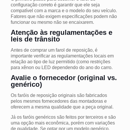
configuração correto é garantir que ele seja
compatível com a marca e o modelo do seu veículo.
Fatores que não exigem especificações podem não
funcionar ou mesmo não se encaixarem.
Atenção às regulamentações e
leis de trânsito
Antes de comprar um farol de reposição, é
importante verificar as regulamentações locais em
relação ao tipo de luz permitido (como restrições
para xênon ou LED dependendo do ano do carro.
Avalie o fornecedor (original vs.
genérico)
Os faróis de reposição originais são fabricados
pelos mesmos fornecedores das montadoras e
oferecem a mesma qualidade que a peça original.
Já os faróis genéricos são feitos por terceiros e são
uma opção mais econômica, porém com variações
de qualidade.
Se optar por um modelo genérico,