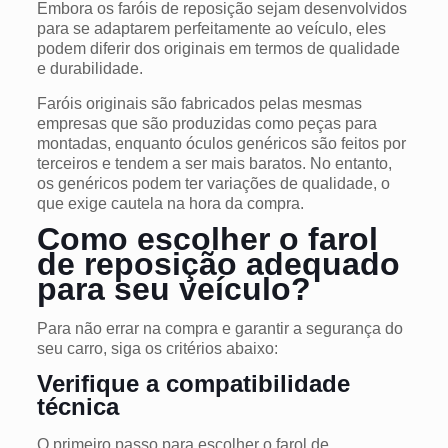
Embora os
faróis
de reposição sejam desenvolvidos
para se adaptarem perfeitamente ao veículo, eles
podem diferir dos originais em termos de qualidade
e durabilidade.
Faróis originais são fabricados pelas mesmas
empresas que são produzidas como peças para
montadas, enquanto óculos genéricos são feitos por
terceiros e tendem a ser mais baratos.
No entanto,
os genéricos podem ter variações de qualidade, o
que exige cautela na hora da compra.
Como escolher o farol
de reposição adequado
para seu veículo?
Para não errar na compra e garantir a segurança do
seu carro, siga os critérios abaixo:
Verifique a compatibilidade
técnica
O primeiro passo para escolher o farol de