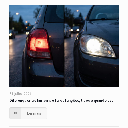
31 julho, 2026
Diferença entre lanterna e farol: funções, tipos e quando usar
Ler mais