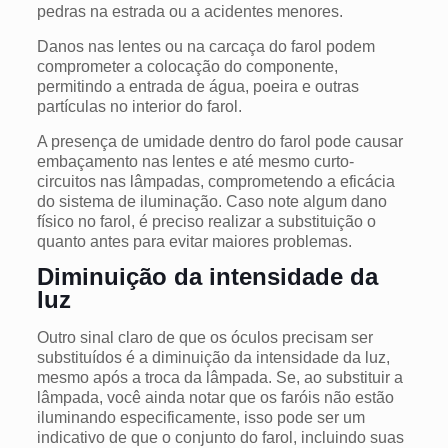
pedras na estrada ou a acidentes menores.
Danos nas lentes ou na carcaça do farol podem
comprometer a colocação do componente,
permitindo a entrada de água, poeira e outras
partículas no interior do farol.
A presença de umidade dentro do farol pode causar
embaçamento nas lentes e até mesmo curto-
circuitos nas lâmpadas, comprometendo a eficácia
do sistema de iluminação. Caso note algum dano
físico no farol, é preciso realizar a substituição o
quanto antes para evitar maiores problemas.
Diminuição da intensidade da
luz
Outro sinal claro de que os óculos precisam ser
substituídos é a diminuição da intensidade da luz,
mesmo após a troca da lâmpada. Se, ao substituir a
lâmpada, você ainda notar que os faróis não estão
iluminando especificamente, isso pode ser um
indicativo de que o conjunto do farol, incluindo suas