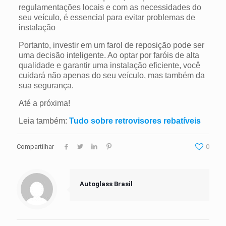
regulamentações locais e com as necessidades do
seu veículo, é essencial para evitar problemas de
instalação
Portanto, investir em um farol de reposição pode ser
uma decisão inteligente. Ao optar por
faróis
de alta
qualidade e garantir uma instalação eficiente, você
cuidará não apenas do seu veículo, mas também da
sua segurança.
Até a próxima!
Leia também:
Tudo sobre retrovisores rebatíveis
Compartilhar
0
Autoglass Brasil