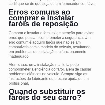
certifique-se de que seja de um fornecedor confiável.
Erros comuns ao
comprar e instalar
faróis de reposição
Comprar e instalar o farol exige atenção para evitar
erros que possam comprometer a segurança. Um
erro comum é adquirir faróis que não sejam
compatíveis com o modelo do veículo, resultando
em problemas de instalação ou funcionamento
inadequado.
Além disso, uma instalação mal feita pode
comprometer a eficiência do farol, além de causar
problemas elétricos no veículo. Sempre siga as
instruções do fabricante ou procure ajuda de um
profissional.
Quando substituir os
faróis do seu carro?