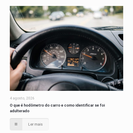
4 agosto, 2026
O que é hodômetro do carro e como identificar se foi
adulterado
Ler mais