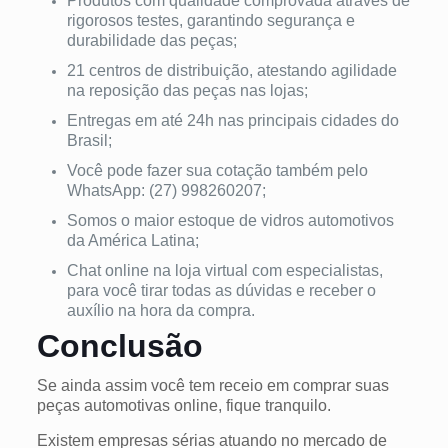
Produtos com qualidade comprovada através de
rigorosos testes, garantindo segurança e
durabilidade das peças;
21 centros de distribuição, atestando agilidade
na reposição das peças nas lojas;
Entregas em até 24h nas principais cidades do
Brasil;
Você pode fazer sua cotação também pelo
WhatsApp: (27) 998260207;
Somos o maior estoque de vidros automotivos
da América Latina;
Chat online na loja virtual com especialistas,
para você tirar todas as dúvidas e receber o
auxílio na hora da compra.
Conclusão
Se ainda assim você tem receio em comprar suas
peças automotivas online, fique tranquilo.
Existem empresas sérias atuando no mercado de