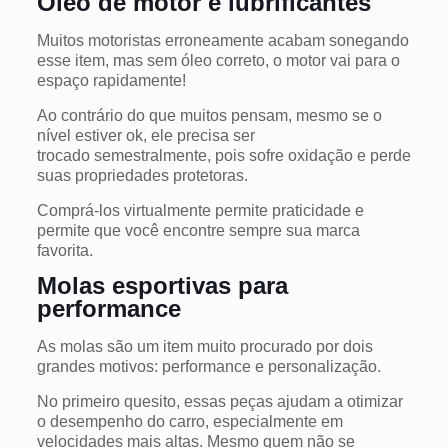
Óleo de motor e lubrificantes
Muitos motoristas erroneamente acabam sonegando
esse item, mas sem óleo correto, o motor vai para o
espaço rapidamente!
Ao contrário do que muitos pensam, mesmo se o
nível estiver ok, ele precisa ser
trocado semestralmente, pois sofre oxidação e perde
suas propriedades protetoras.
Comprá-los virtualmente permite praticidade e
permite que você encontre sempre sua marca
favorita.
Molas esportivas para
performance
As molas são um item muito procurado por dois
grandes motivos: performance e personalização.
No primeiro quesito, essas peças ajudam a otimizar
o desempenho do carro, especialmente em
velocidades mais altas. Mesmo quem não se