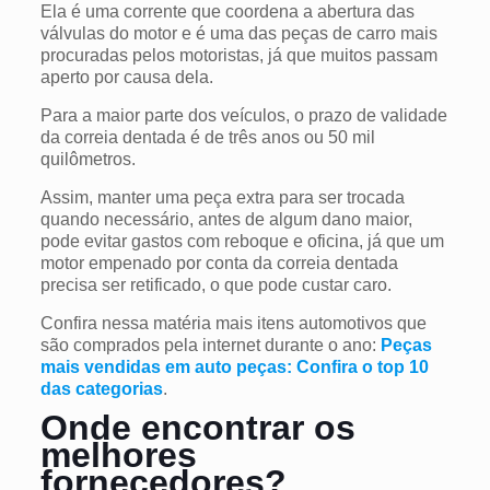
Ela é uma corrente que coordena a abertura das
válvulas do motor e é uma das peças de carro mais
procuradas pelos motoristas, já que muitos passam
aperto por causa dela.
Para a maior parte dos veículos, o prazo de validade
da correia dentada é de três anos ou 50 mil
quilômetros.
Assim, manter uma peça extra para ser trocada
quando necessário, antes de algum dano maior,
pode evitar gastos com reboque e oficina, já que um
motor empenado por conta da correia dentada
precisa ser retificado, o que pode custar caro.
Confira nessa matéria mais itens automotivos que
são comprados pela internet durante o ano:
Peças
mais vendidas em auto peças: Confira o top 10
das categorias
.
Onde encontrar os
melhores
fornecedores?