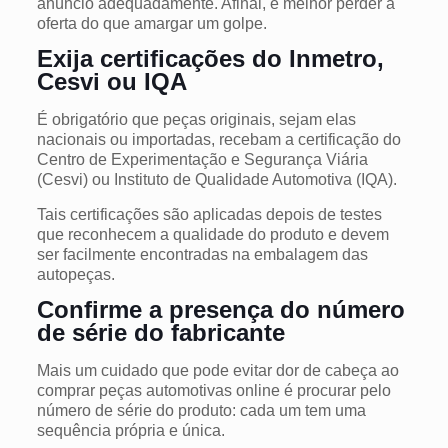
anúncio adequadamente. Afinal, é melhor perder a
oferta do que amargar um golpe.
Exija certificações do Inmetro,
Cesvi ou IQA
É obrigatório que peças originais, sejam elas
nacionais ou importadas, recebam a certificação do
Centro de Experimentação e Segurança Viária
(Cesvi) ou Instituto de Qualidade Automotiva (IQA).
Tais certificações são aplicadas depois de testes
que reconhecem a qualidade do produto e devem
ser facilmente encontradas na embalagem das
autopeças.
Confirme a presença do número
de série do fabricante
Mais um cuidado que pode evitar dor de cabeça ao
comprar peças automotivas online é procurar pelo
número de série do produto: cada um tem uma
sequência própria e única.