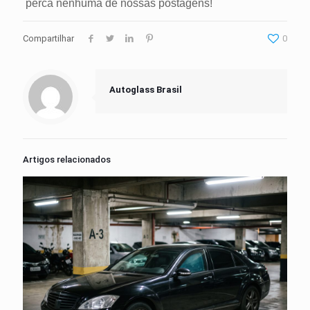
perca nenhuma de nossas postagens!
Compartilhar
0
Autoglass Brasil
Artigos relacionados