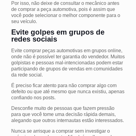
Por isso, não deixe de consultar o mecânico antes
de comprar a peça automotiva, pois é assim que
você pode selecionar o melhor componente para o
seu veículo.
Evite golpes em grupos de
redes sociais
Evite comprar peças automotivas em grupos online,
onde não é possível ter garantia do vendedor. Muitos
golpistas e pessoas mal-intencionadas podem estar
participando de grupos de vendas em comunidades
da rede social.
É preciso ficar atento para não comprar algo com
defeito ou que até mesmo que nunca existiu, apenas
confiando nos posts.
Desconfie muito de pessoas que fazem pressão
para que você tome uma decisão rápida demais,
alegando que outros internautas estão interessados.
Nunca se arrisque a comprar sem investigar o