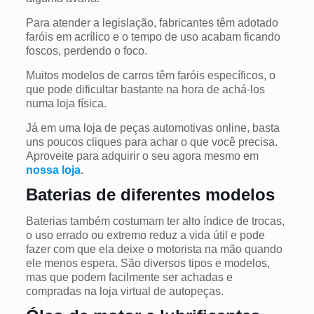
Para atender a legislação, fabricantes têm adotado
faróis em acrílico e o tempo de uso acabam ficando
foscos, perdendo o foco.
Muitos modelos de carros têm faróis específicos, o
que pode dificultar bastante na hora de achá-los
numa loja física.
Já em uma loja de peças automotivas online, basta
uns poucos cliques para achar o que você precisa.
Aproveite para adquirir o seu agora mesmo em
nossa loja
.
Baterias de diferentes modelos
Baterias também costumam ter alto índice de trocas,
o uso errado ou extremo reduz a vida útil e pode
fazer com que ela deixe o motorista na mão quando
ele menos espera. São diversos tipos e modelos,
mas que podem facilmente ser achadas e
compradas na loja virtual de autopeças.