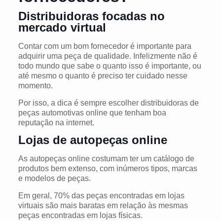
Distribuidoras focadas no
mercado virtual
Contar com um bom fornecedor é importante para
adquirir uma peça de qualidade. Infelizmente não é
todo mundo que sabe o quanto isso é importante, ou
até mesmo o quanto é preciso ter cuidado nesse
momento.
Por isso, a dica é sempre escolher distribuidoras de
peças automotivas online que tenham boa
reputação na internet.
Lojas de autopeças online
As autopeças online costumam ter um catálogo de
produtos bem extenso, com inúmeros tipos, marcas
e modelos de peças.
Em geral, 70% das peças encontradas em lojas
virtuais são mais baratas em relação às mesmas
peças encontradas em lojas físicas.