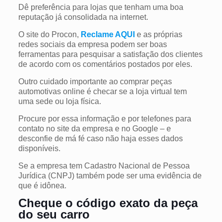
Dê preferência para lojas que tenham uma boa
reputação já consolidada na internet.
O site do Procon,
Reclame AQUI
e as próprias
redes sociais da empresa podem ser boas
ferramentas para pesquisar a satisfação dos clientes
de acordo com os comentários postados por eles.
Outro cuidado importante ao comprar peças
automotivas online é checar se a loja virtual tem
uma sede ou loja física.
Procure por essa informação e por telefones para
contato no site da empresa e no Google – e
desconfie de má fé caso não haja esses dados
disponíveis.
Se a empresa tem Cadastro Nacional de Pessoa
Jurídica (CNPJ) também pode ser uma evidência de
que é idônea.
Cheque o código exato da peça
do seu carro