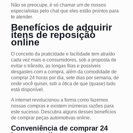
Não se preocupe, é só chamar um de nossos
especialistas pelo chat que eles estão prontos para
te atender.
Benefícios de adquirir
itens de reposição
online
O conceito da praticidade e facilidade tem atraído
cada vez mais e-consumidores, sob a proposta de
evitar o trânsito, as longas filas e possíveis
desgastes com a compra, além da comodidade de
comprar 24 horas por dia, sete dias por semana, de
onde você quiser, sob a ótica de que (quase) tudo
está disponível.
A internet revolucionou a forma como fazemos
nossas compras e existem inúmeras razões para
este sucesso. Descubra alguns desses benefícios
de comprar peças automotivas online.
Conveniência de comprar 24