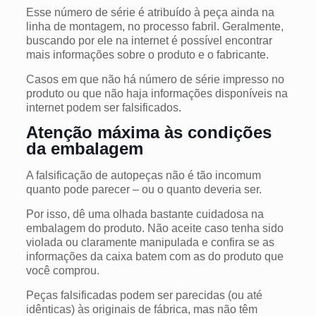
Esse número de série é atribuído à peça ainda na
linha de montagem, no processo fabril. Geralmente,
buscando por ele na internet é possível encontrar
mais informações sobre o produto e o fabricante.
Casos em que não há número de série impresso no
produto ou que não haja informações disponíveis na
internet podem ser falsificados.
Atenção máxima às condições
da embalagem
A falsificação de autopeças não é tão incomum
quanto pode parecer – ou o quanto deveria ser.
Por isso, dê uma olhada bastante cuidadosa na
embalagem do produto. Não aceite caso tenha sido
violada ou claramente manipulada e confira se as
informações da caixa batem com as do produto que
você comprou.
Peças falsificadas podem ser parecidas (ou até
idênticas) às originais de fábrica, mas não têm