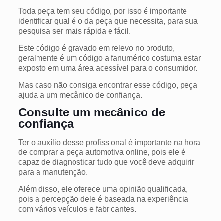
Toda peça tem seu código, por isso é importante
identificar qual é o da peça que necessita, para sua
pesquisa ser mais rápida e fácil.
Este código é gravado em relevo no produto,
geralmente é um código alfanumérico costuma estar
exposto em uma área acessível para o consumidor.
Mas caso não consiga encontrar esse código, peça
ajuda a um mecânico de confiança.
Consulte um mecânico de
confiança
Ter o auxílio desse profissional é importante na hora
de comprar a peça automotiva online, pois ele é
capaz de diagnosticar tudo que você deve adquirir
para a manutenção.
Além disso, ele oferece uma opinião qualificada,
pois a percepção dele é baseada na experiência
com vários veículos e fabricantes.