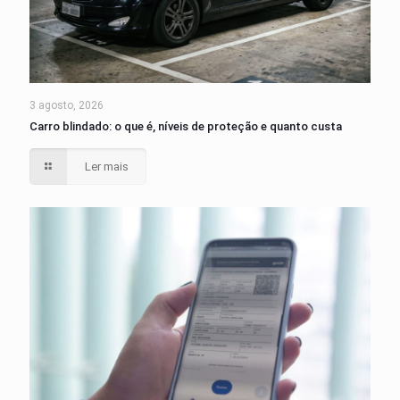
3 agosto, 2026
Carro blindado: o que é, níveis de proteção e quanto custa
Ler mais