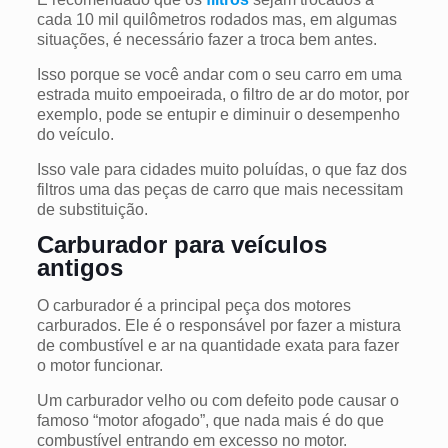
cada 10 mil quilômetros rodados mas, em algumas
situações, é necessário fazer a troca bem antes.
Isso porque se você andar com o seu carro em uma
estrada muito empoeirada, o filtro de ar do motor, por
exemplo, pode se entupir e diminuir o desempenho
do veículo.
Isso vale para cidades muito poluídas, o que faz dos
filtros uma das peças de carro que mais necessitam
de substituição.
Carburador para veículos
antigos
O carburador é a principal peça dos motores
carburados. Ele é o responsável por fazer a mistura
de combustível e ar na quantidade exata para fazer
o motor funcionar.
Um carburador velho ou com defeito pode causar o
famoso “motor afogado”, que nada mais é do que
combustível entrando em excesso no motor.