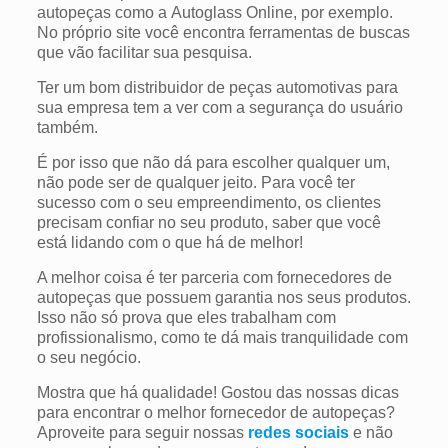
autopeças como a Autoglass Online, por exemplo.
No próprio site você encontra ferramentas de buscas
que vão facilitar sua pesquisa.
Ter um bom distribuidor de peças automotivas para
sua empresa tem a ver com a segurança do usuário
também.
É por isso que não dá para escolher qualquer um,
não pode ser de qualquer jeito. Para você ter
sucesso com o seu empreendimento, os clientes
precisam confiar no seu produto, saber que você
está lidando com o que há de melhor!
A melhor coisa é ter parceria com fornecedores de
autopeças que possuem garantia nos seus produtos.
Isso não só prova que eles trabalham com
profissionalismo, como te dá mais tranquilidade com
o seu negócio.
Mostra que há qualidade! Gostou das nossas dicas
para encontrar o melhor fornecedor de autopeças?
Aproveite para seguir nossas
redes sociais
e não