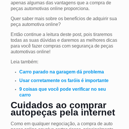
apenas algumas das vantagens que a compra de
peças automotivas online proporciona.
Quer saber mais sobre os benefícios de adquirir sua
peça automotiva online?
Então continue a leitura deste post, pois tiraremos
todas as suas dúvidas e daremos as melhores dicas
para você fazer compras com segurança de peças
automotivas online!
Leia também:
Carro parado na garagem dá problema
Usar corretamente os faróis é importante
9 coisas que você pode verificar no seu
carro
Cuidados ao comprar
autopeças pela internet
Como em qualquer negociação, a compra de auto