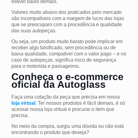
estiver baixo demais.
Valores muito abaixo dos praticados pelo mercado
são incompatíveis com a margem de lucro das lojas
que se preocupam com a procedência e qualidade
das suas autopeças.
Ou seja, um produto muito barato pode implicar em
receber algo falsificado, sem procedência ou de
baixa qualidade, compatível com o valor pago – e no
caso de autopeças, significa risco de segurança
para o motorista e passageiros.
Conheça o e-commerce
oficial da Autoglass
Faça uma cotação da peça que precisa em nossa
loja virtual
. Ter nossos produtos é fácil demais, é só
acessar nossa loja virtual e procurar o item que
precisa.
No meio da compra, surgiu uma dúvida ou não está
encontrando o produto que deseja?