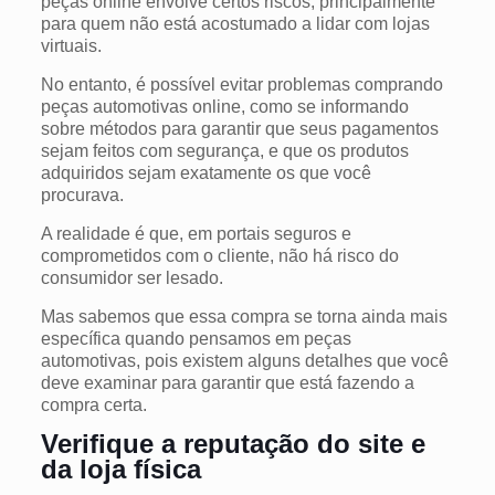
peças online envolve certos riscos, principalmente
para quem não está acostumado a lidar com lojas
virtuais.
No entanto, é possível evitar problemas comprando
peças automotivas online, como se informando
sobre métodos para garantir que seus pagamentos
sejam feitos com segurança, e que os produtos
adquiridos sejam exatamente os que você
procurava.
A realidade é que, em portais seguros e
comprometidos com o cliente, não há risco do
consumidor ser lesado.
Mas sabemos que essa compra se torna ainda mais
específica quando pensamos em peças
automotivas, pois existem alguns detalhes que você
deve examinar para garantir que está fazendo a
compra certa.
Verifique a reputação do site e
da loja física