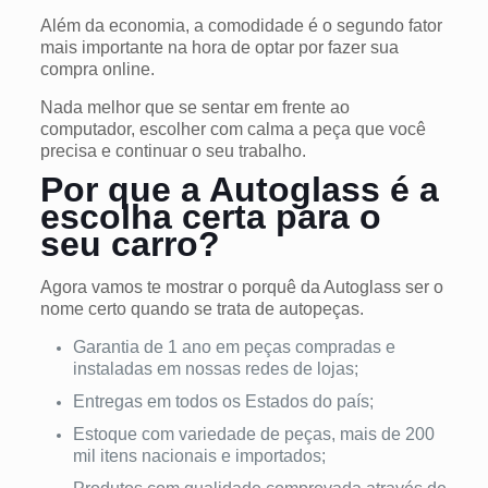
Além da economia, a comodidade é o segundo fator
mais importante na hora de optar por fazer sua
compra online.
Nada melhor que se sentar em frente ao
computador, escolher com calma a peça que você
precisa e continuar o seu trabalho.
Por que a Autoglass é a
escolha certa para o
seu carro?
Agora vamos te mostrar o porquê da Autoglass ser o
nome certo quando se trata de autopeças.
Garantia de 1 ano em peças compradas e
instaladas em nossas redes de lojas;
Entregas em todos os Estados do país;
Estoque com variedade de peças, mais de 200
mil itens nacionais e importados;