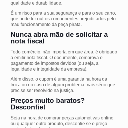
qualidade e durabilidade.
É um risco para a sua segurança e para o seu carro,
que pode ter outros componentes prejudicados pelo
mau funcionamento da peça pirata.
Nunca abra mão de solicitar a
nota fiscal
Todo comércio, não importa em que área, é obrigado
a emitir nota fiscal. O documento, comprova o
pagamento de impostos devidos (ou seja, a
legalidade e integridade da empresa).
Além disso, o cupom é uma garantia na hora da
troca ou no caso de algum problema mais sério que
precise ser resolvido na justiça.
Preços muito baratos?
Desconfie!
Seja na hora de comprar peças automotivas online
ou qualquer outro produto, desconfie se o preço