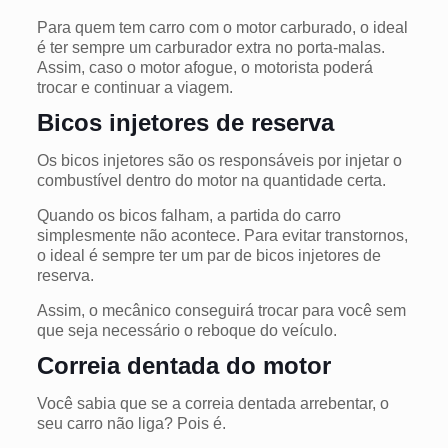
Para quem tem carro com o motor carburado, o ideal
é ter sempre um carburador extra no porta-malas.
Assim, caso o motor afogue, o motorista poderá
trocar e continuar a viagem.
Bicos injetores de reserva
Os bicos injetores são os responsáveis por injetar o
combustível dentro do motor na quantidade certa.
Quando os bicos falham, a partida do carro
simplesmente não acontece. Para evitar transtornos,
o ideal é sempre ter um par de bicos injetores de
reserva.
Assim, o mecânico conseguirá trocar para você sem
que seja necessário o reboque do veículo.
Correia dentada do motor
Você sabia que se a correia dentada arrebentar, o
seu carro não liga? Pois é.