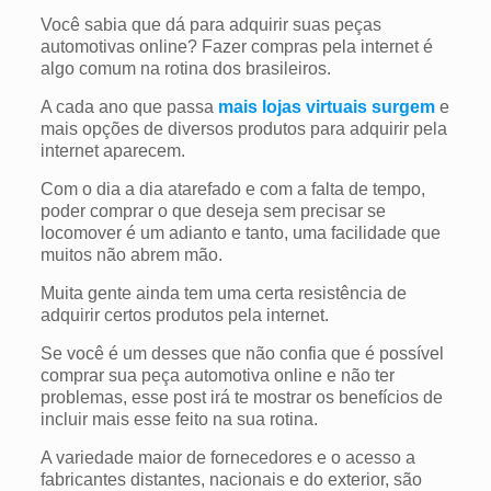
Você sabia que dá para adquirir suas peças
automotivas online? Fazer compras pela internet é
algo comum na rotina dos brasileiros.
A cada ano que passa
mais lojas virtuais surgem
e
mais opções de diversos produtos para adquirir pela
internet aparecem.
Com o dia a dia atarefado e com a falta de tempo,
poder comprar o que deseja sem precisar se
locomover é um adianto e tanto, uma facilidade que
muitos não abrem mão.
Muita gente ainda tem uma certa resistência de
adquirir certos produtos pela internet.
Se você é um desses que não confia que é possível
comprar sua peça automotiva online e não ter
problemas, esse post irá te mostrar os benefícios de
incluir mais esse feito na sua rotina.
A variedade maior de fornecedores e o acesso a
fabricantes distantes, nacionais e do exterior, são