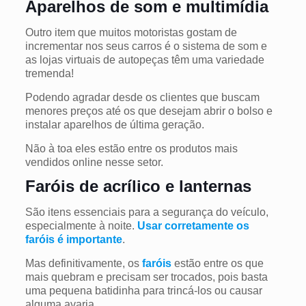
Aparelhos de som e multimídia
Outro item que muitos motoristas gostam de
incrementar nos seus carros é o sistema de som e
as lojas virtuais de autopeças têm uma variedade
tremenda!
Podendo agradar desde os clientes que buscam
menores preços até os que desejam abrir o bolso e
instalar aparelhos de última geração.
Não à toa eles estão entre os produtos mais
vendidos online nesse setor.
Faróis de acrílico e lanternas
São itens essenciais para a segurança do veículo,
especialmente à noite.
Usar corretamente os
faróis é importante
.
Mas definitivamente, os
faróis
estão entre os que
mais quebram e precisam ser trocados, pois basta
uma pequena batidinha para trincá-los ou causar
alguma avaria.