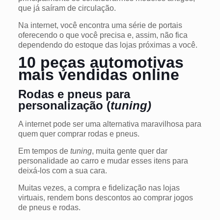
que já saíram de circulação.
Na internet, você encontra uma série de portais
oferecendo o que você precisa e, assim, não fica
dependendo do estoque das lojas próximas a você.
10 peças automotivas
mais vendidas online
Rodas e pneus para
personalização (
tuning)
A internet pode ser uma alternativa maravilhosa para
quem quer comprar rodas e pneus.
Em tempos de
tuning
, muita gente quer dar
personalidade ao carro e mudar esses itens para
deixá-los com a sua cara.
Muitas vezes, a compra e fidelização nas lojas
virtuais, rendem bons descontos ao comprar jogos
de pneus e rodas.