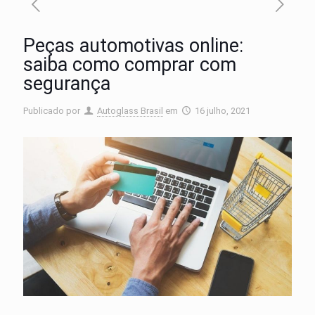
Peças automotivas online:
saiba como comprar com
segurança
Publicado por
Autoglass Brasil
em
16 julho, 2021