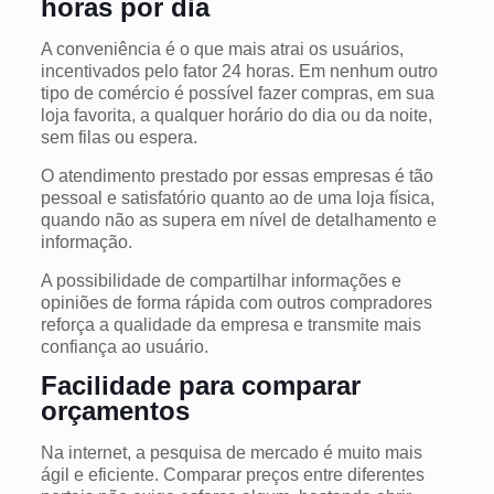
horas por dia
A conveniência é o que mais atrai os usuários,
incentivados pelo fator 24 horas. Em nenhum outro
tipo de comércio é possível fazer compras, em sua
loja favorita, a qualquer horário do dia ou da noite,
sem filas ou espera.
O atendimento prestado por essas empresas é tão
pessoal e satisfatório quanto ao de uma loja física,
quando não as supera em nível de detalhamento e
informação.
A possibilidade de compartilhar informações e
opiniões de forma rápida com outros compradores
reforça a qualidade da empresa e transmite mais
confiança ao usuário.
Facilidade para comparar
orçamentos
Na internet, a pesquisa de mercado é muito mais
ágil e eficiente. Comparar preços entre diferentes