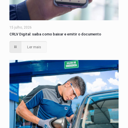
15 julho, 2026
CRLV Digital: saiba como baixar e emitir o documento
Ler mais