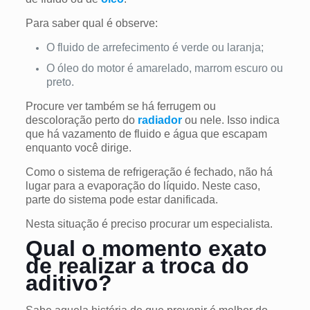
Para saber qual é observe:
O fluido de arrefecimento é verde ou laranja;
O óleo do motor é amarelado, marrom escuro ou
preto.
Procure ver também se há ferrugem ou
descoloração perto do
radiador
ou nele. Isso indica
que há vazamento de fluido e água que escapam
enquanto você dirige.
Como o sistema de refrigeração é fechado, não há
lugar para a evaporação do líquido. Neste caso,
parte do sistema pode estar danificada.
Nesta situação é preciso procurar um especialista.
Qual o momento exato
de realizar a troca do
aditivo?