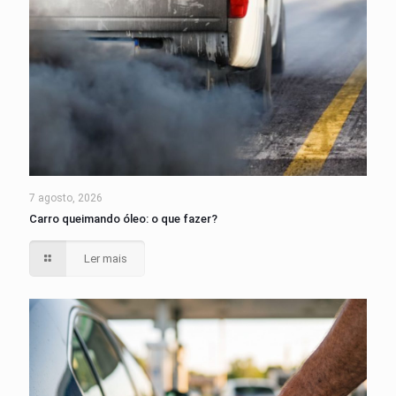
7 agosto, 2026
Carro queimando óleo: o que fazer?
Ler mais