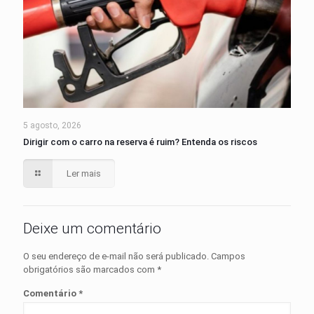
5 agosto, 2026
Dirigir com o carro na reserva é ruim? Entenda os riscos
Ler mais
Deixe um comentário
O seu endereço de e-mail não será publicado.
Campos
obrigatórios são marcados com
*
Comentário
*