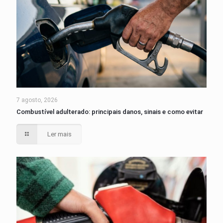
7 agosto, 2026
Combustível adulterado: principais danos, sinais e como evitar
Ler mais