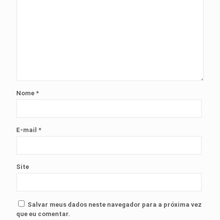
Nome
*
E-mail
*
Site
Salvar meus dados neste navegador para a próxima vez
que eu comentar.