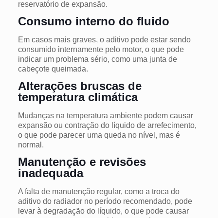
reservatório de expansão.
Consumo interno do fluido
Em casos mais graves, o aditivo pode estar sendo
consumido internamente pelo motor, o que pode
indicar um problema sério, como uma junta de
cabeçote queimada.
Alterações bruscas de
temperatura climática
Mudanças na temperatura ambiente podem causar
expansão ou contração do líquido de arrefecimento,
o que pode parecer uma queda no nível, mas é
normal.
Manutenção e revisões
inadequada
A falta de manutenção regular, como a troca do
aditivo do radiador no período recomendado, pode
levar à degradação do líquido, o que pode causar