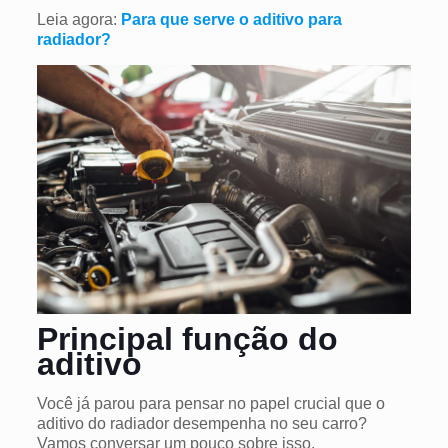
Leia agora:
Para que serve o aditivo para
radiador?
Principal função do
aditivo
Você já parou para pensar no papel crucial que o
aditivo do radiador desempenha no seu carro?
Vamos conversar um pouco sobre isso.