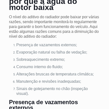
por que a água do
motor baixa
O nível do aditivo do radiador pode baixar por várias
razões, sendo importante monitorá-lo regularmente
para garantir o bom funcionamento do veículo. Aqui
estão algumas razões comuns para a diminuição do
nível do aditivo do radiador:
Presença de vazamentos externos;
Evaporação natural ou falha de vedação;
Sobreaquecimento extremo;
Consumo interno do fluido;
Alterações bruscas de temperatura climática;
Manutenção e revisões inadequadas;
Sinais de gotejamento no chão (inspeção
visual).
Presença de vazamentos
externos