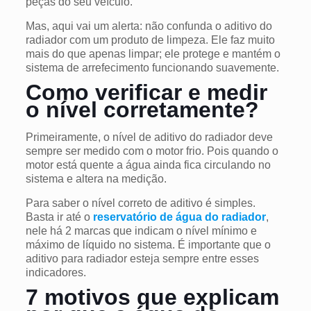
peças do seu veículo.
Mas, aqui vai um alerta: não confunda o aditivo do
radiador com um produto de limpeza. Ele faz muito
mais do que apenas limpar; ele protege e mantém o
sistema de arrefecimento funcionando suavemente.
Como verificar e medir
o nível corretamente?
Primeiramente, o nível de aditivo do radiador deve
sempre ser medido com o motor frio. Pois quando o
motor está quente a água ainda fica circulando no
sistema e altera na medição.
Para saber o nível correto de aditivo é simples.
Basta ir até o
reservatório de água do radiador
,
nele há 2 marcas que indicam o nível mínimo e
máximo de líquido no sistema. É importante que o
aditivo para radiador esteja sempre entre esses
indicadores.
7 motivos que explicam