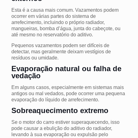
Esta é a causa mais comum. Vazamentos podem
ocorrer em várias partes do sistema de
arrefecimento, incluindo o próprio radiador,
mangueiras, bomba d’água, junta do cabeçote, ou
até mesmo no reservatório do aditivo.
Pequenos vazamentos podem ser difíceis de
detectar, mas geralmente deixam vestígios de
resíduos ou umidade.
Evaporação natural ou falha de
vedação
Em alguns casos, especialmente em sistemas mais
antigos ou mal vedados, pode ocorrer uma pequena
evaporação do líquido de arrefecimento.
Sobreaquecimento extremo
Se o motor do carro estiver superaquecendo, isso
pode causar a ebulição do aditivo do radiador,
levando à sua evaporação ou expulsão pelo