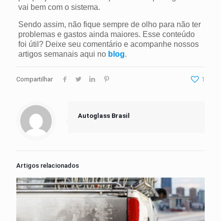
vai bem com o sistema.
Sendo assim, não fique sempre de olho para não ter
problemas e gastos ainda maiores. Esse conteúdo
foi útil? Deixe seu comentário e acompanhe nossos
artigos semanais aqui no
blog
.
Compartilhar
1
Autoglass Brasil
Artigos relacionados