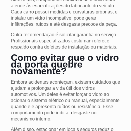
atende às especificações do fabricante do veículo.
Cada carro possui medidas e curvaturas próprias, e
instalar um vidro incompatível pode gerar
infiltrações, ruídos e até desgaste precoce da peça.
Outra recomendação é solicitar garantia no serviço.
Profissionais especializados costumam oferecer
respaldo contra defeitos de instalação ou materiais.
Como evitar que o vidro
da porta quebre
novamente?
Embora acidentes aconteçam, existem cuidados que
ajudam a prolongar a vida útil dos vidros
automotivos. Um deles é evitar forçar o vidro ao
acionar o sistema elétrico ou manual, especialmente
quando ele apresenta ruídos ou resistência. Esse
comportamento pode indicar desgaste no
mecanismo interno.
Além disso, estacionar em locais seguros reduz o