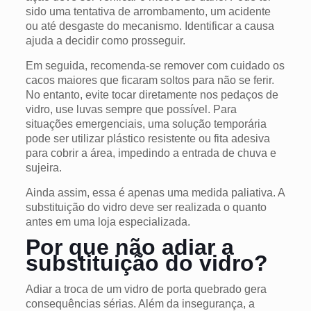
sido uma tentativa de arrombamento, um acidente
ou até desgaste do mecanismo. Identificar a causa
ajuda a decidir como prosseguir.
Em seguida, recomenda-se remover com cuidado os
cacos maiores que ficaram soltos para não se ferir.
No entanto, evite tocar diretamente nos pedaços de
vidro, use luvas sempre que possível. Para
situações emergenciais, uma solução temporária
pode ser utilizar plástico resistente ou fita adesiva
para cobrir a área, impedindo a entrada de chuva e
sujeira.
Ainda assim, essa é apenas uma medida paliativa. A
substituição do vidro deve ser realizada o quanto
antes em uma loja especializada.
Por que não adiar a
substituição do vidro?
Adiar a troca de um vidro de porta quebrado gera
consequências sérias. Além da insegurança, a