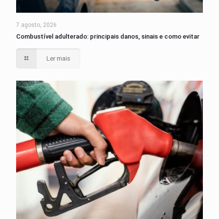
7 agosto, 2026
Combustível adulterado: principais danos, sinais e como evitar
Ler mais