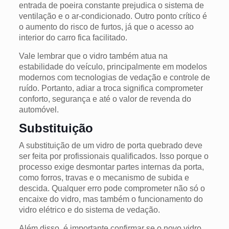
entrada de poeira constante prejudica o sistema de
ventilação e o ar-condicionado. Outro ponto crítico é
o aumento do risco de furtos, já que o acesso ao
interior do carro fica facilitado.
Vale lembrar que o vidro também atua na
estabilidade do veículo, principalmente em modelos
modernos com tecnologias de vedação e controle de
ruído. Portanto, adiar a troca significa comprometer
conforto, segurança e até o valor de revenda do
automóvel.
Substituição
A substituição de um vidro de porta quebrado deve
ser feita por profissionais qualificados. Isso porque o
processo exige desmontar partes internas da porta,
como forros, travas e o mecanismo de subida e
descida. Qualquer erro pode comprometer não só o
encaixe do vidro, mas também o funcionamento do
vidro elétrico e do sistema de vedação.
Além disso, é importante confirmar se o novo vidro