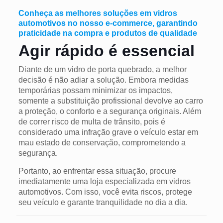
Conheça as melhores soluções em vidros
automotivos no nosso e-commerce, garantindo
praticidade na compra e produtos de qualidade
Agir rápido é essencial
Diante de um vidro de porta quebrado, a melhor
decisão é não adiar a solução. Embora medidas
temporárias possam minimizar os impactos,
somente a substituição profissional devolve ao carro
a proteção, o conforto e a segurança originais. Além
de correr risco de multa de trânsito, pois é
considerado uma infração grave o veículo estar em
mau estado de conservação, comprometendo a
segurança.
Portanto, ao enfrentar essa situação, procure
imediatamente uma loja especializada em vidros
automotivos. Com isso, você evita riscos, protege
seu veículo e garante tranquilidade no dia a dia.