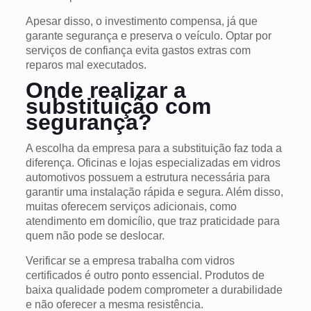
Apesar disso, o investimento compensa, já que
garante segurança e preserva o veículo. Optar por
serviços de confiança evita gastos extras com
reparos mal executados.
Onde realizar a
substituição com
segurança?
A escolha da empresa para a substituição faz toda a
diferença. Oficinas e lojas especializadas em vidros
automotivos possuem a estrutura necessária para
garantir uma instalação rápida e segura. Além disso,
muitas oferecem serviços adicionais, como
atendimento em domicílio, que traz praticidade para
quem não pode se deslocar.
Verificar se a empresa trabalha com vidros
certificados é outro ponto essencial. Produtos de
baixa qualidade podem comprometer a durabilidade
e não oferecer a mesma resistência.