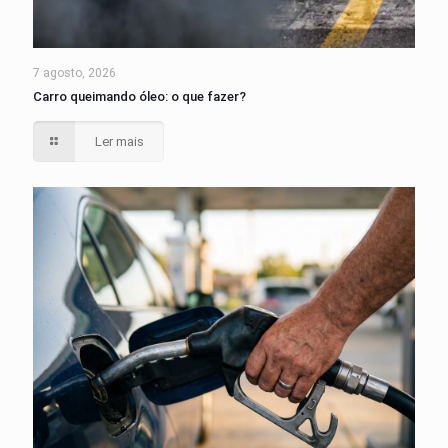
7 agosto, 2026
Carro queimando óleo: o que fazer?
Ler mais