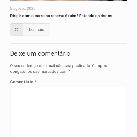
5 agosto, 2026
Dirigir com o carro na reserva é ruim? Entenda os riscos
Ler mais
Deixe um comentário
O seu endereço de e-mail não será publicado.
Campos
obrigatórios são marcados com
*
Comentário
*