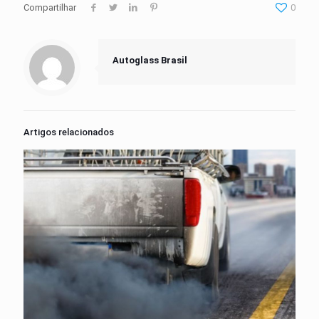
Compartilhar
0
Autoglass Brasil
Artigos relacionados