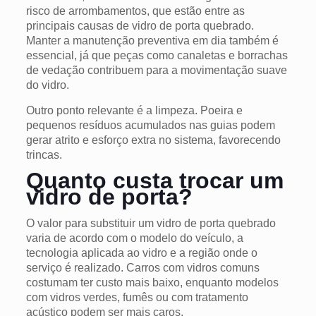
risco de arrombamentos, que estão entre as
principais causas de vidro de porta quebrado.
Manter a manutenção preventiva em dia também é
essencial, já que peças como canaletas e borrachas
de vedação contribuem para a movimentação suave
do vidro.
Outro ponto relevante é a limpeza. Poeira e
pequenos resíduos acumulados nas guias podem
gerar atrito e esforço extra no sistema, favorecendo
trincas.
Quanto custa trocar um
vidro de porta?
O valor para substituir um vidro de porta quebrado
varia de acordo com o modelo do veículo, a
tecnologia aplicada ao vidro e a região onde o
serviço é realizado. Carros com vidros comuns
costumam ter custo mais baixo, enquanto modelos
com vidros verdes, fumês ou com tratamento
acústico podem ser mais caros.