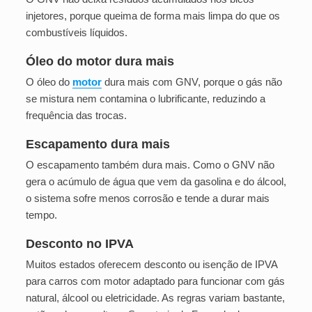
injetores, porque queima de forma mais limpa do que os
combustíveis líquidos.
Óleo do motor dura mais
O óleo do
motor
dura mais com GNV, porque o gás não
se mistura nem contamina o lubrificante, reduzindo a
frequência das trocas.
Escapamento dura mais
O escapamento também dura mais. Como o GNV não
gera o acúmulo de água que vem da gasolina e do álcool,
o sistema sofre menos corrosão e tende a durar mais
tempo.
Desconto no IPVA
Muitos estados oferecem desconto ou isenção de IPVA
para carros com motor adaptado para funcionar com gás
natural, álcool ou eletricidade. As regras variam bastante,