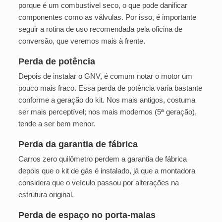
porque é um combustível seco, o que pode danificar
componentes como as válvulas. Por isso, é importante
seguir a rotina de uso recomendada pela oficina de
conversão, que veremos mais à frente.
Perda de potência
Depois de instalar o GNV, é comum notar o motor um
pouco mais fraco. Essa perda de potência varia bastante
conforme a geração do kit. Nos mais antigos, costuma
ser mais perceptível; nos mais modernos (5ª geração),
tende a ser bem menor.
Perda da garantia de fábrica
Carros zero quilômetro perdem a garantia de fábrica
depois que o kit de gás é instalado, já que a montadora
considera que o veículo passou por alterações na
estrutura original.
Perda de espaço no porta-malas