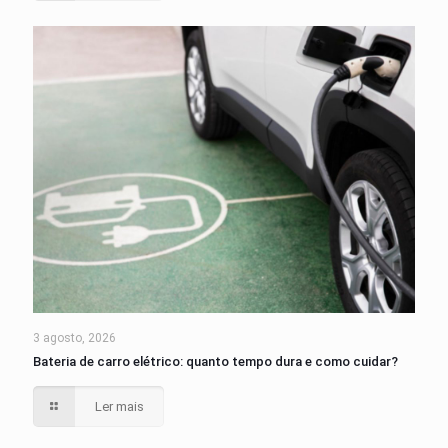
3 agosto, 2026
Bateria de carro elétrico: quanto tempo dura e como cuidar?
Ler mais