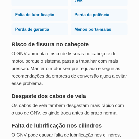
vela
Falta de lubrificação
Perda de potência
Perda de garantia
Menos porta-malas
Risco de fissura no cabeçote
O GNV aumenta o risco de fissuras no cabeçote do
motor, porque o sistema passa a trabalhar com mais
pressão. Manter o motor sempre regulado e seguir as
recomendações da empresa de conversão ajuda a evitar
esse problema.
Desgaste dos cabos de vela
Os cabos de vela também desgastam mais rápido com
o uso de GNV, exigindo troca antes do prazo normal.
Falta de lubrificação nos cilindros
O GNV pode causar falta de lubrificação nos cilindros,