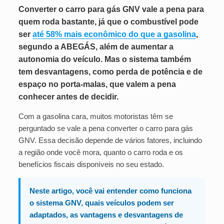
Converter o carro para gás GNV vale a pena para
quem roda bastante, já que o combustível pode
ser
até 58% mais econômico do que a gasolina
,
segundo a ABEGÁS, além de aumentar a
autonomia do veículo. Mas o sistema também
tem desvantagens, como perda de potência e de
espaço no porta-malas, que valem a pena
conhecer antes de decidir.
Com a gasolina cara, muitos motoristas têm se
perguntado se vale a pena converter o carro para gás
GNV. Essa decisão depende de vários fatores, incluindo
a região onde você mora, quanto o carro roda e os
benefícios fiscais disponíveis no seu estado.
Neste artigo, você vai entender como funciona
o sistema GNV, quais veículos podem ser
adaptados, as vantagens e desvantagens de