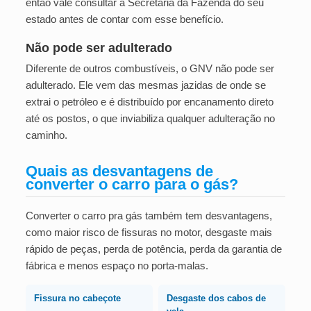
então vale consultar a Secretaria da Fazenda do seu
estado antes de contar com esse benefício.
Não pode ser adulterado
Diferente de outros combustíveis, o GNV não pode ser
adulterado. Ele vem das mesmas jazidas de onde se
extrai o petróleo e é distribuído por encanamento direto
até os postos, o que inviabiliza qualquer adulteração no
caminho.
Quais as desvantagens de
converter o carro para o gás?
Converter o carro pra gás também tem desvantagens,
como maior risco de fissuras no motor, desgaste mais
rápido de peças, perda de potência, perda da garantia de
fábrica e menos espaço no porta-malas.
Fissura no cabeçote
Desgaste dos cabos de