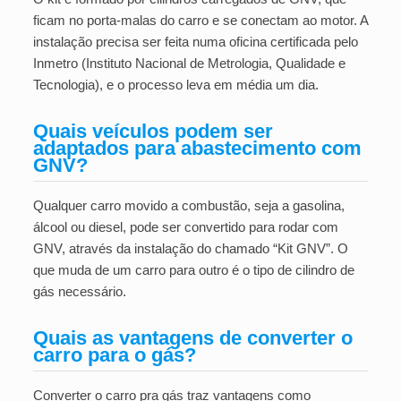
ficam no porta-malas do carro e se conectam ao motor. A
instalação precisa ser feita numa oficina certificada pelo
Inmetro (Instituto Nacional de Metrologia, Qualidade e
Tecnologia), e o processo leva em média um dia.
Quais veículos podem ser
adaptados para abastecimento com
GNV?
Qualquer carro movido a combustão, seja a gasolina,
álcool ou diesel, pode ser convertido para rodar com
GNV, através da instalação do chamado “Kit GNV”. O
que muda de um carro para outro é o tipo de cilindro de
gás necessário.
Quais as vantagens de converter o
carro para o gás?
Converter o carro pra gás traz vantagens como