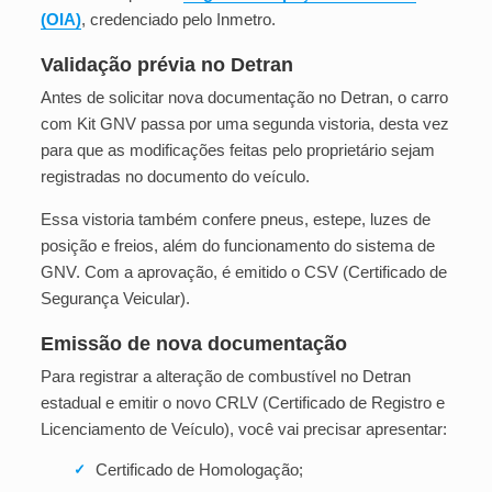
(OIA)
, credenciado pelo Inmetro.
Validação prévia no Detran
Antes de solicitar nova documentação no Detran, o carro
com Kit GNV passa por uma segunda vistoria, desta vez
para que as modificações feitas pelo proprietário sejam
registradas no documento do veículo.
Essa vistoria também confere pneus, estepe, luzes de
posição e freios, além do funcionamento do sistema de
GNV. Com a aprovação, é emitido o CSV (Certificado de
Segurança Veicular).
Emissão de nova documentação
Para registrar a alteração de combustível no Detran
estadual e emitir o novo CRLV (Certificado de Registro e
Licenciamento de Veículo), você vai precisar apresentar:
Certificado de Homologação;
✓