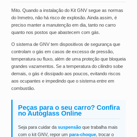
Mito. Quando a instalação do Kit GNV segue as normas
do Inmetro, não há risco de explosão. Ainda assim, é
preciso manter a manutenção em dia, tanto no carro
quanto nos postos que abastecem com gás.
O sistema de GNV tem dispositivos de segurança que
controlam o gás em casos de excesso de pressão,
temperatura ou fluxo, além de uma proteção que bloqueia
grandes vazamentos. Se a temperatura do cilindro sobe
demais, o gás é dissipado aos poucos, evitando riscos
aos ocupantes e impedindo que o sistema entre em
combustão.
Peças para o seu carro? Confira
no Autoglass Online
Seja para cuidar da
suspensão
que trabalha mais
com o kit GNV, repor um
para-choque
, trocar o