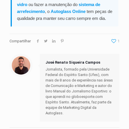
vidro
ou fazer a manutenção do
sistema de
arrefecimento
, o
Autoglass Online
tem peças de
qualidade pra manter seu carro sempre em dia.
Compartilhar
1
José Renato Siqueira Campos
Jornalista, formado pela Universidade
Federal do Espírito Santo (Ufes), com
mais de 8 anos de experiência nas áreas
de Comunicação e Marketing e autor do
livro Manual do Jornalismo Esportivo: o
que aprendi no globoesporte.com
Espírito Santo. Atualmente, faz parte da
equipe de Marketing Digital da
Autoglass.