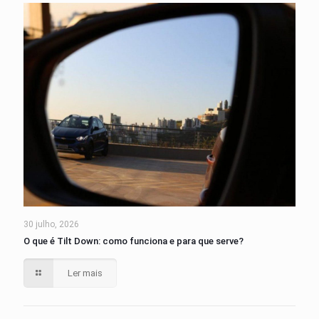
30 julho, 2026
O que é Tilt Down: como funciona e para que serve?
Ler mais