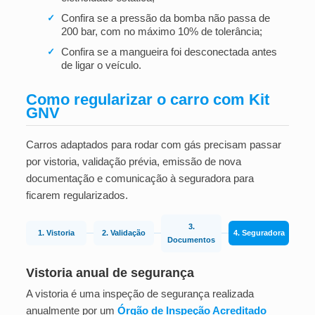
Confira se a pressão da bomba não passa de
✓
200 bar, com no máximo 10% de tolerância;
Confira se a mangueira foi desconectada antes
✓
de ligar o veículo.
Como regularizar o carro com Kit
GNV
Carros adaptados para rodar com gás precisam passar
por vistoria, validação prévia, emissão de nova
documentação e comunicação à seguradora para
ficarem regularizados.
3.
1. Vistoria
2. Validação
4. Seguradora
Documentos
Vistoria anual de segurança
A vistoria é uma inspeção de segurança realizada
anualmente por um
Órgão de Inspeção Acreditado