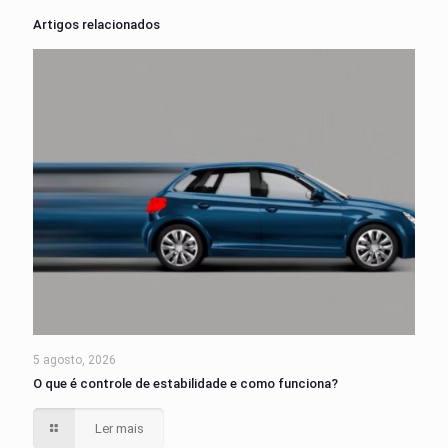
Artigos relacionados
5 agosto, 2026
O que é controle de estabilidade e como funciona?
Ler mais