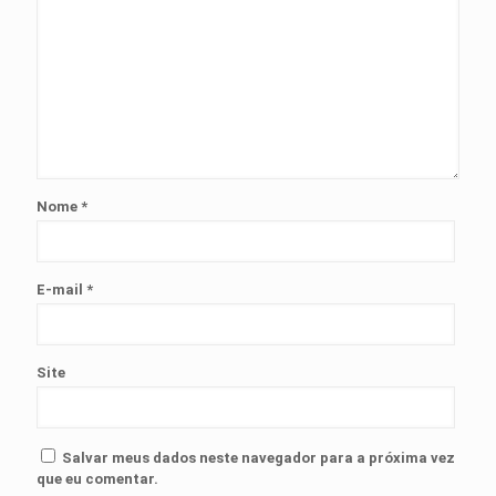
Nome
*
E-mail
*
Site
Salvar meus dados neste navegador para a próxima vez
que eu comentar.