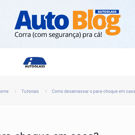
Home
Tutoriais
Como desamassar o para-choque em cas