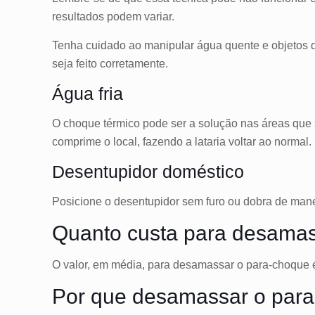
resultados podem variar.
Tenha cuidado ao manipular água quente e objetos q
seja feito corretamente.
Água fria
O choque térmico pode ser a solução nas áreas que s
comprime o local, fazendo a lataria voltar ao normal.
Desentupidor doméstico
Posicione o desentupidor sem furo ou dobra de man
Quanto custa para desama
O valor, em média, para desamassar o para-choque
Por que desamassar o par