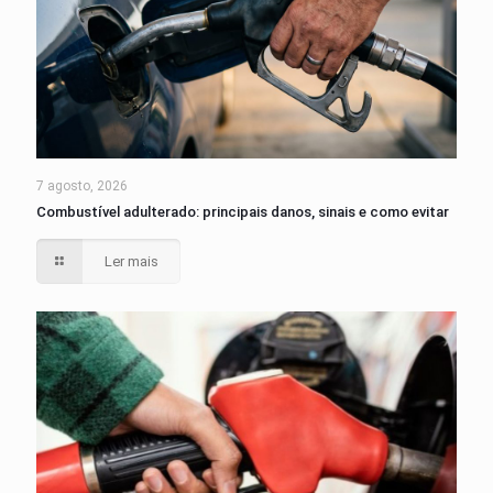
7 agosto, 2026
Combustível adulterado: principais danos, sinais e como evitar
Ler mais