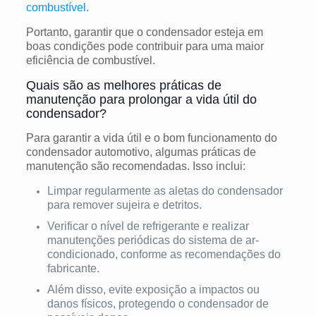
combustível.
Portanto, garantir que o condensador esteja em
boas condições pode contribuir para uma maior
eficiência de combustível.
Quais são as melhores práticas de
manutenção para prolongar a vida útil do
condensador?
Para garantir a vida útil e o bom funcionamento do
condensador automotivo, algumas práticas de
manutenção são recomendadas. Isso inclui:
Limpar regularmente as aletas do condensador
para remover sujeira e detritos.
Verificar o nível de refrigerante e realizar
manutenções periódicas do sistema de ar-
condicionado, conforme as recomendações do
fabricante.
Além disso, evite exposição a impactos ou
danos físicos, protegendo o condensador de