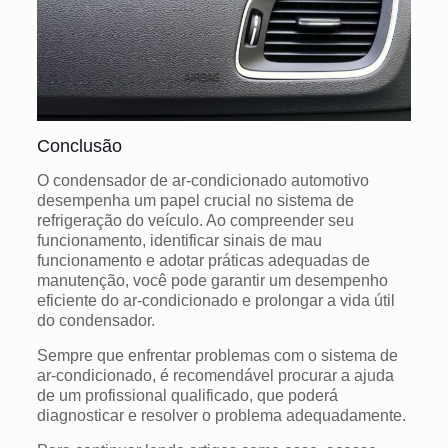
Conclusão
O condensador de ar-condicionado automotivo
desempenha um papel crucial no sistema de
refrigeração do veículo. Ao compreender seu
funcionamento, identificar sinais de mau
funcionamento e adotar práticas adequadas de
manutenção, você pode garantir um desempenho
eficiente do ar-condicionado e prolongar a vida útil
do condensador.
Sempre que enfrentar problemas com o sistema de
ar-condicionado, é recomendável procurar a ajuda
de um profissional qualificado, que poderá
diagnosticar e resolver o problema adequadamente.