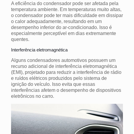
A eficiência do condensador pode ser afetada pela
temperatura ambiente. Em temperaturas muito altas,
o condensador pode ter mais dificuldade em dissipar
o calor adequadamente, resultando em um
desempenho inferior do ar-condicionado. Isso é
especialmente perceptível em dias extremamente
quentes.
Interferência eletromagnética
Alguns condensadores automotivos possuem um
recurso adicional de interferência eletromagnética
(EMI), projetado para reduzir a interferência de rádio
e ruídos elétricos produzidos pelo sistema de
ignição do veículo. Isso evita que essas
interferências afetem o desempenho de dispositivos
eletrônicos no carro.