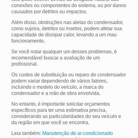
conexões ou componentes do sistema, ou por danos
causados por detritos ou impactos.
Além disso, obstruções nas aletas do condensador,
como sujeira, detritos ou insetos, podem afetar sua
capacidade de dissipar calor, levando a um mau
funcionamento.
Se você notar qualquer um desses problemas, é
recomendável buscar a avaliação de um
profissional.
Os custos de substituição ou reparo do condensador
podem variar dependendo de vários fatores,
incluindo o modelo do veículo, a marca do
condensador e a mão de obra envolvida.
No entanto, é importante solicitar orçamentos
específicos para ter uma estimativa precisa,
considerando as particularidades do seu veículo e
da região em que você se encontra.
Leia também:
Manutenção de ar-condicionado