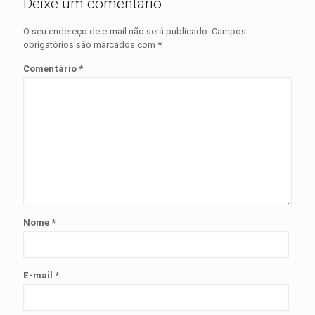
Deixe um comentário
O seu endereço de e-mail não será publicado.
Campos
obrigatórios são marcados com
*
Comentário
*
Nome
*
E-mail
*