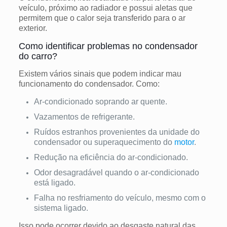
veículo, próximo ao radiador e possui aletas que
permitem que o calor seja transferido para o ar
exterior.
Como identificar problemas no condensador
do carro?
Existem vários sinais que podem indicar mau
funcionamento do condensador. Como:
Ar-condicionado soprando ar quente.
Vazamentos de refrigerante.
Ruídos estranhos provenientes da unidade do
condensador ou superaquecimento do
motor
.
Redução na eficiência do ar-condicionado.
Odor desagradável quando o ar-condicionado
está ligado.
Falha no resfriamento do veículo, mesmo com o
sistema ligado.
Isso pode ocorrer devido ao desgaste natural das