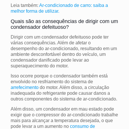
Leia também:
Ar-condicionado de carro: saiba a
melhor forma de utilizar.
Quais são as consequências de dirigir com um
condensador defeituoso?
Dirigir com um condensador defeituoso pode ter
várias consequências. Além de afetar o
desempenho do ar-condicionado, resultando em um
ambiente desconfortável dentro do veículo, um
condensador danificado pode levar ao
superaquecimento do motor.
Isso ocorre porque o condensador também está
envolvido no resfriamento do sistema de
arrefecimento
do motor. Além disso, a circulação
inadequada do refrigerante pode causar danos a
outros componentes do sistema de ar-condicionado.
Além disso, um condensador em mau estado pode
exigir que o compressor do ar-condicionado trabalhe
mais para alcançar a temperatura desejada, o que
pode levar a um aumento no
consumo de