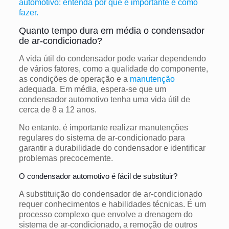
automotivo: entenda por que é importante e como
fazer.
Quanto tempo dura em média o condensador
de ar-condicionado?
A vida útil do condensador pode variar dependendo
de vários fatores, como a qualidade do componente,
as condições de operação e a
manutenção
adequada. Em média, espera-se que um
condensador automotivo tenha uma vida útil de
cerca de 8 a 12 anos.
No entanto, é importante realizar manutenções
regulares do sistema de ar-condicionado para
garantir a durabilidade do condensador e identificar
problemas precocemente.
O condensador automotivo é fácil de substituir?
A substituição do condensador de ar-condicionado
requer conhecimentos e habilidades técnicas. É um
processo complexo que envolve a drenagem do
sistema de ar-condicionado, a remoção de outros