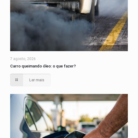
7 agosto, 2026
Carro queimando óleo: o que fazer?
Ler mais