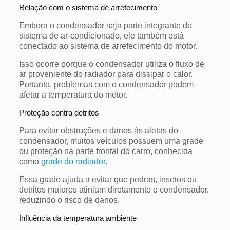
Relação com o sistema de arrefecimento
Embora o condensador seja parte integrante do
sistema de ar-condicionado, ele também está
conectado ao sistema de arrefecimento do motor.
Isso ocorre porque o condensador utiliza o fluxo de
ar proveniente do radiador para dissipar o calor.
Portanto, problemas com o condensador podem
afetar a temperatura do motor.
Proteção contra detritos
Para evitar obstruções e danos às aletas do
condensador, muitos veículos possuem uma grade
ou proteção na parte frontal do carro, conhecida
como
grade do radiador
.
Essa grade ajuda a evitar que pedras, insetos ou
detritos maiores atinjam diretamente o condensador,
reduzindo o risco de danos.
Influência da temperatura ambiente