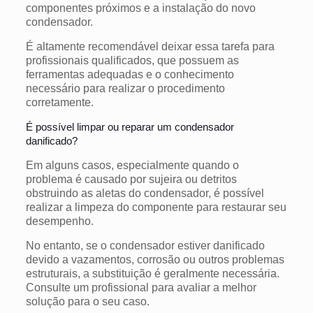
componentes próximos e a instalação do novo
condensador.
É altamente recomendável deixar essa tarefa para
profissionais qualificados, que possuem as
ferramentas adequadas e o conhecimento
necessário para realizar o procedimento
corretamente.
É possível limpar ou reparar um condensador
danificado?
Em alguns casos, especialmente quando o
problema é causado por sujeira ou detritos
obstruindo as aletas do condensador, é possível
realizar a limpeza do componente para restaurar seu
desempenho.
No entanto, se o condensador estiver danificado
devido a vazamentos, corrosão ou outros problemas
estruturais, a substituição é geralmente necessária.
Consulte um profissional para avaliar a melhor
solução para o seu caso.