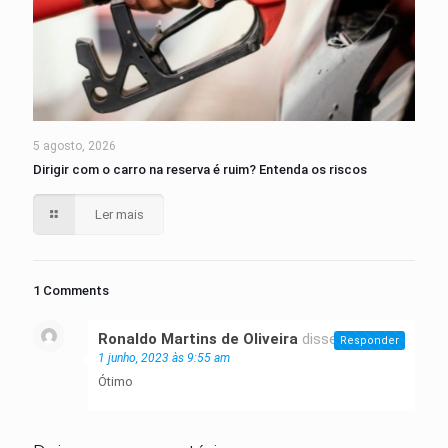
5 agosto, 2026
Dirigir com o carro na reserva é ruim? Entenda os riscos
Ler mais
1 Comments
Ronaldo Martins de Oliveira
disse:
Responder
1 junho, 2023 às 9:55 am
Ótimo