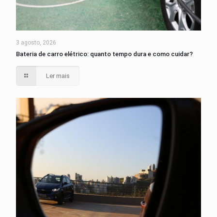
3 agosto, 2026
Bateria de carro elétrico: quanto tempo dura e como cuidar?
Ler mais