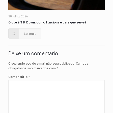
30 julho, 2026
O que é Tilt Down: como funciona e para que serve?
Ler mais
Deixe um comentário
O seu endereço de e-mail não será publicado.
Campos
obrigatórios são marcados com
*
Comentário
*