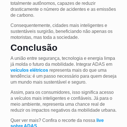
totalmente autônomos, capazes de reduzir
drasticamente o número de acidentes e as emissões
de carbono.
Consequentemente, cidades mais inteligentes e
sustentáveis surgirão, beneficiando não apenas os
motoristas, mas toda a sociedade.
Conclusão
A união entre segurança, tecnologia e energia limpa
já molda o futuro da mobilidade. Integrar ADAS em
veículos elétricos
representa mais do que uma
tendência: é um passo necessário para quem deseja
um mundo mais sustentável e seguro.
Assim, para os consumidores, isso significa acesso
a veículos mais inteligentes e confiáveis. Já para o
meio ambiente, representa uma chance real de
reduzir os impactos negativos da mobilidade urbana.
Quer ver mais? Confira o recorte da nossa
live
sobre ADAS
.