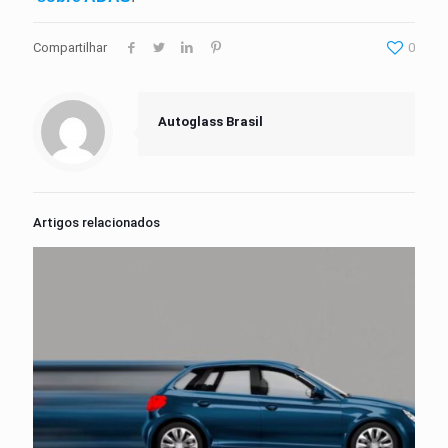
Compartilhar
0
Autoglass Brasil
Artigos relacionados