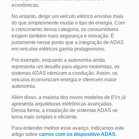
econômicas.
No entanto, dirigir um veículo elétrico envolve mais
do que simplesmente mudar o tipo de energia. Com
o crescimento dessa categoria, os consumidores
exigem também mais segurança e inovação. É
justamente nesse ponto que a integração de ADAS
em veículos elétricos ganha protagonismo.
Por exemplo, enquanto a autonomia ainda
representa um desafio para alguns motoristas, os
sistemas ADAS otimizam a condução. Assim, os
veículos economizam energia e oferecem maior
autonomia.
Além disso, a maioria dos novos modelos de EVs já
apresenta arquiteturas eletrônicas avançadas.
Dessa forma, a instalação de sistemas ADAS se
torna mais simples e eficiente.
Para entender melhor esse avanço, indicamos este
artigo sobre
carros com os dispositivo ADAS
.