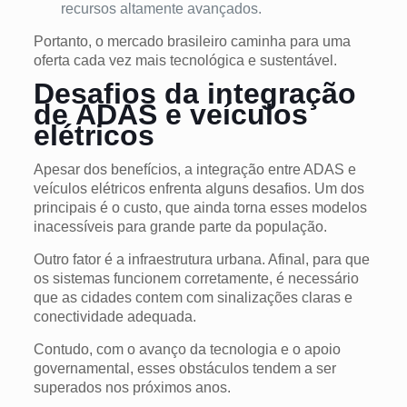
recursos altamente avançados.
Portanto, o mercado brasileiro caminha para uma
oferta cada vez mais tecnológica e sustentável.
Desafios da integração
de ADAS e veículos
elétricos
Apesar dos benefícios, a integração entre ADAS e
veículos elétricos enfrenta alguns desafios. Um dos
principais é o custo, que ainda torna esses modelos
inacessíveis para grande parte da população.
Outro fator é a infraestrutura urbana. Afinal, para que
os sistemas funcionem corretamente, é necessário
que as cidades contem com sinalizações claras e
conectividade adequada.
Contudo, com o avanço da tecnologia e o apoio
governamental, esses obstáculos tendem a ser
superados nos próximos anos.