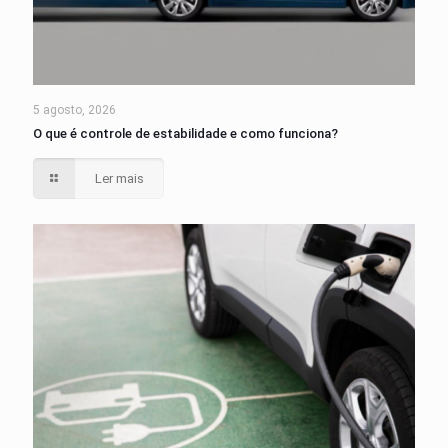
5 agosto, 2026
O que é controle de estabilidade e como funciona?
Ler mais