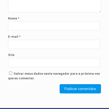
Nome
*
E-mail
*
Site
Salvar meus dados neste navegador para a próxima vez
que eu comentar.