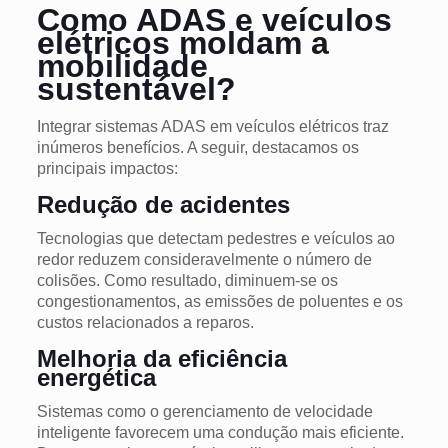
Como ADAS e veículos
elétricos moldam a
mobilidade
sustentável?
Integrar sistemas ADAS em veículos elétricos traz
inúmeros benefícios. A seguir, destacamos os
principais impactos:
Redução de acidentes
Tecnologias que detectam pedestres e veículos ao
redor reduzem consideravelmente o número de
colisões. Como resultado, diminuem-se os
congestionamentos, as emissões de poluentes e os
custos relacionados a reparos.
Melhoria da eficiência
energética
Sistemas como o gerenciamento de velocidade
inteligente favorecem uma condução mais eficiente.