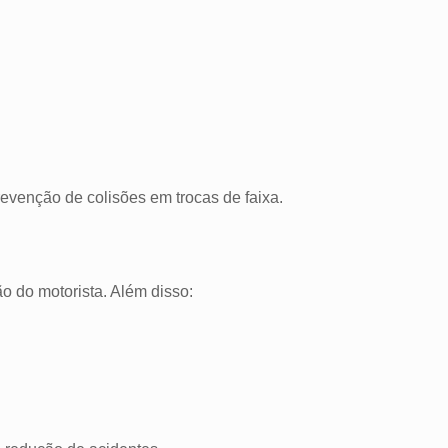
venção de colisões em trocas de faixa.
o do motorista. Além disso: