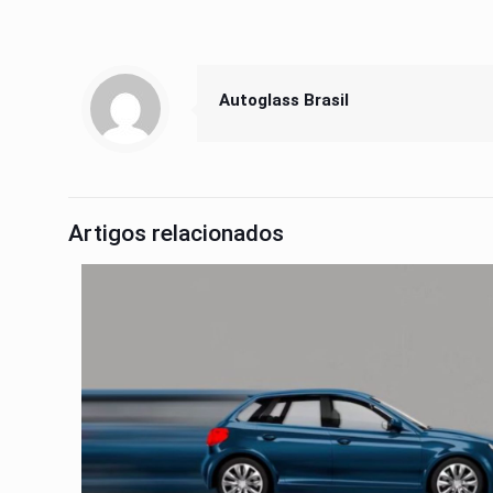
Autoglass Brasil
Artigos relacionados