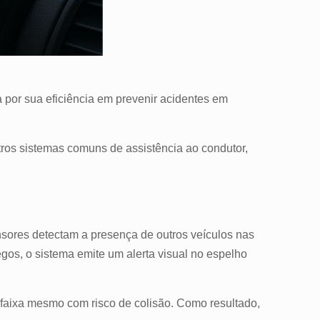
 por sua eficiência em prevenir acidentes em
tros sistemas comuns de assistência ao condutor,
ensores detectam a presença de outros veículos nas
gos, o sistema emite um alerta visual no espelho
 faixa mesmo com risco de colisão. Como resultado,