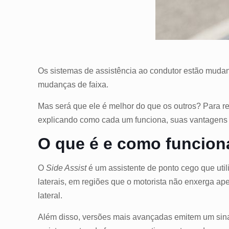
Os sistemas de assistência ao condutor estão mudan
mudanças de faixa.
Mas será que ele é melhor do que os outros? Para 
explicando como cada um funciona, suas vantagens 
O que é e como funcion
O
Side Assist
é um assistente de ponto cego que util
laterais, em regiões que o motorista não enxerga a
lateral.
Além disso, versões mais avançadas emitem um sinal