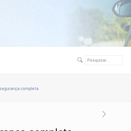
a segurança completa