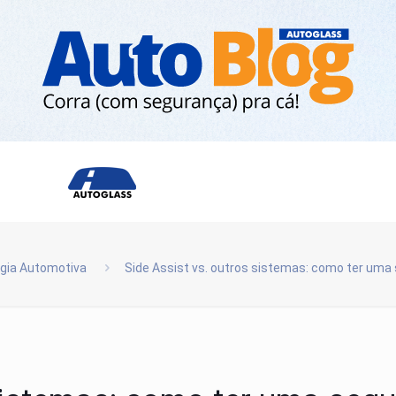
gia Automotiva
Side Assist vs. outros sistemas: como ter um