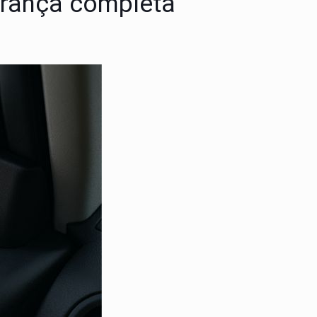
urança completa