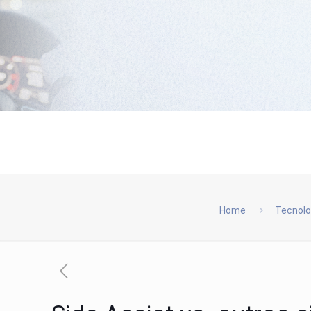
Home
Tecnolo