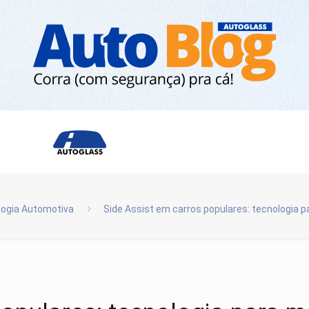
ogia Automotiva
Side Assist em carros populares: tecnologia 