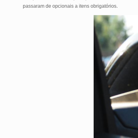
passaram de opcionais a itens obrigatórios.