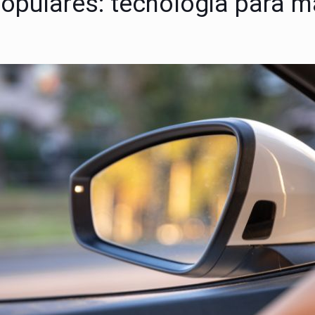
populares: tecnologia para 