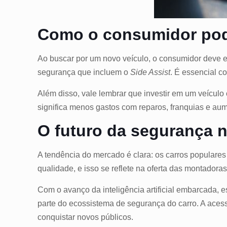
Como o consumidor pode
Ao buscar por um novo veículo, o consumidor deve e
segurança que incluem o
Side Assist
. É essencial c
Além disso, vale lembrar que investir em um veículo
significa menos gastos com reparos, franquias e au
O futuro da segurança n
A tendência do mercado é clara: os carros populares
qualidade, e isso se reflete na oferta das montadoras
Com o avanço da inteligência artificial embarcada, 
parte do ecossistema de segurança do carro. A acess
conquistar novos públicos.