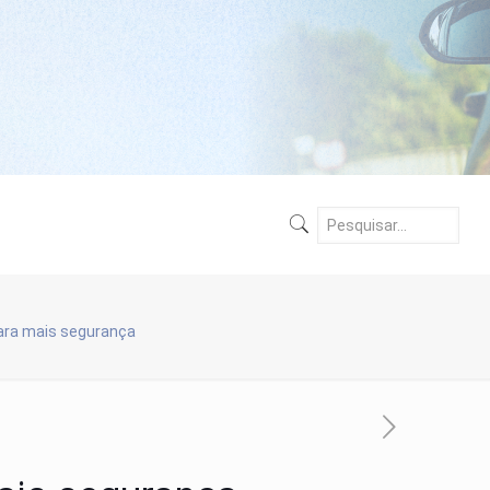
para mais segurança