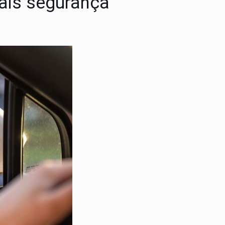
mais segurança