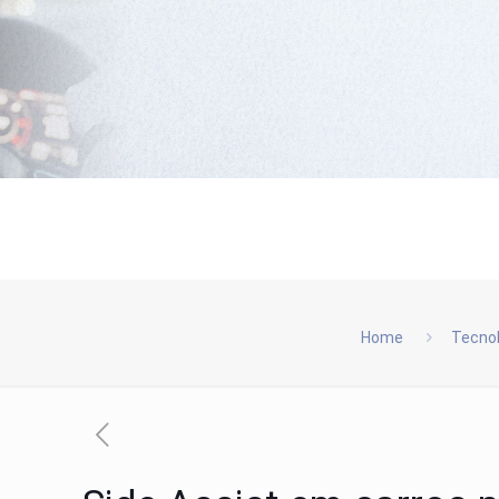
Home
Tecnol