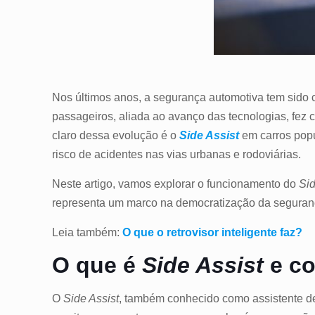
Nos últimos anos, a segurança automotiva tem sido 
passageiros, aliada ao avanço das tecnologias, fez
claro dessa evolução é o
Side Assist
em carros popu
risco de acidentes nas vias urbanas e rodoviárias.
Neste artigo, vamos explorar o funcionamento do
Sid
representa um marco na democratização da seguranç
Leia também:
O que o retrovisor inteligente faz?
O que é
Side Assist
e co
O
Side Assist
, também conhecido como assistente de 