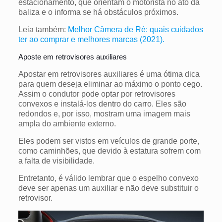
estacionamento, que orientam o motorista no ato da
baliza e o informa se há obstáculos próximos.
Leia também:
Melhor Câmera de Ré: quais cuidados
ter ao comprar e melhores marcas (2021).
Aposte em retrovisores auxiliares
Apostar em retrovisores auxiliares é uma ótima dica
para quem deseja eliminar ao máximo o ponto cego.
Assim o condutor pode optar por retrovisores
convexos e instalá-los dentro do carro. Eles são
redondos e, por isso, mostram uma imagem mais
ampla do ambiente externo.
Eles podem ser vistos em veículos de grande porte,
como caminhões, que devido à estatura sofrem com
a falta de visibilidade.
Entretanto, é válido lembrar que o espelho convexo
deve ser apenas um auxiliar e não deve substituir o
retrovisor.