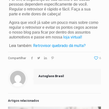
pessoas dependem especificamente de você.
Regular o retrovisor é rápido e fácil. Faça a sua
parte e evite dores de cabeça!
Agora que você já sabe um pouco mais sobre como
regular o retrovisor e evitar os pontos cegos acesse
o nosso blog para ficar por dentro dos assuntos
automotivos e passe em nossa
loja virtual!
Leia também:
Retrovisor quebrado dá multa?
Compartilhar
6
Autoglass Brasil
Artigos relacionados