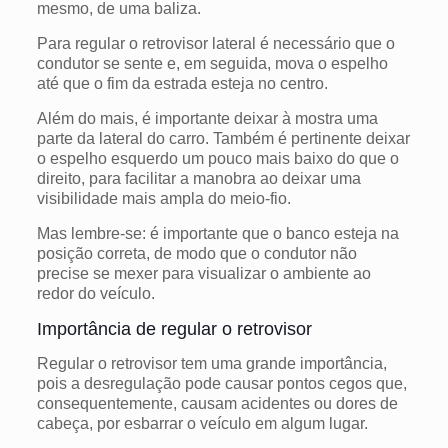
mesmo, de uma baliza.
Para regular o retrovisor lateral é necessário que o
condutor se sente e, em seguida, mova o espelho
até que o fim da estrada esteja no centro.
Além do mais, é importante deixar à mostra uma
parte da lateral do carro.
Também é pertinente deixar
o espelho esquerdo um pouco mais baixo do que o
direito, para facilitar a manobra ao deixar uma
visibilidade mais ampla do meio-fio.
Mas lembre-se: é importante que o banco esteja na
posição correta, de modo que o condutor não
precise se mexer para visualizar o ambiente ao
redor do veículo.
Importância de regular o retrovisor
Regular o retrovisor tem uma grande importância,
pois a desregulação pode causar pontos cegos que,
consequentemente, causam acidentes ou dores de
cabeça, por esbarrar o veículo em algum lugar.