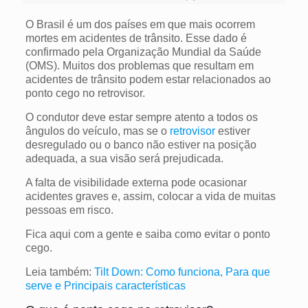
O Brasil é um dos países em que mais ocorrem
mortes em acidentes de trânsito. Esse dado é
confirmado pela Organização Mundial da Saúde
(OMS). Muitos dos problemas que resultam em
acidentes de trânsito podem estar relacionados ao
ponto cego no retrovisor.
O condutor deve estar sempre atento a todos os
ângulos do veículo, mas se o
retrovisor
estiver
desregulado ou o banco não estiver na posição
adequada, a sua visão será prejudicada.
A falta de visibilidade externa pode ocasionar
acidentes graves e, assim, colocar a vida de muitas
pessoas em risco.
Fica aqui com a gente e saiba como evitar o ponto
cego.
Leia também:
Tilt Down: Como funciona, Para que
serve e Principais características