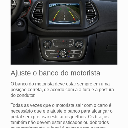
Ajuste o banco do motorista
O banco do motorista deve estar sempre em uma
posição correta, de acordo com a altura e a postura
do condutor.
Todas as vezes que o motorista sair com o carro é
necessário que ele ajuste o banco para alcançar o
pedal sem precisar esticar os joelhos. Os braços
também não devem estar esticados ou dobrados