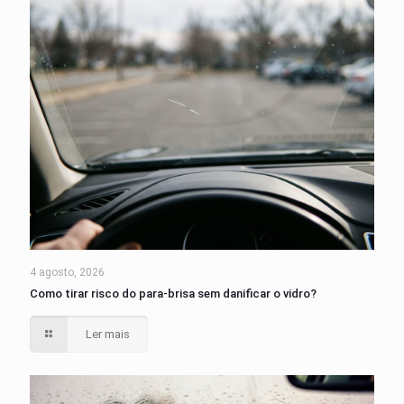
4 agosto, 2026
Como tirar risco do para-brisa sem danificar o vidro?
Ler mais