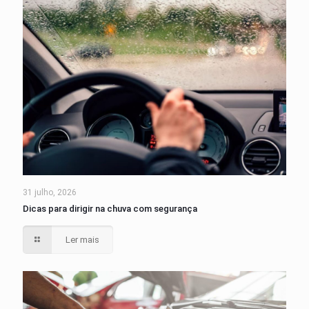
31 julho, 2026
Dicas para dirigir na chuva com segurança
Ler mais