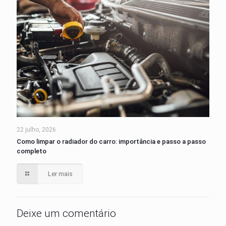
22 julho, 2026
Como limpar o radiador do carro: importância e passo a passo
completo
Ler mais
Deixe um comentário