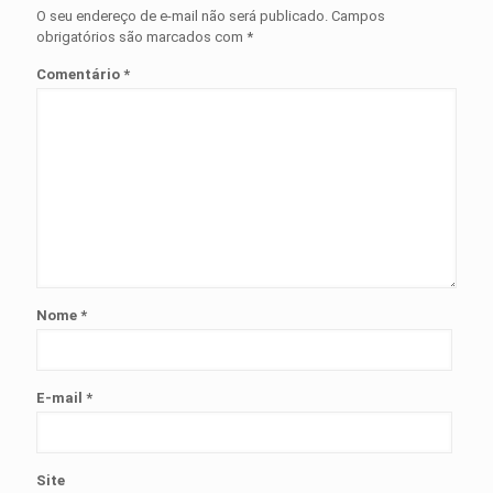
O seu endereço de e-mail não será publicado.
Campos
obrigatórios são marcados com
*
Comentário
*
Nome
*
E-mail
*
Site