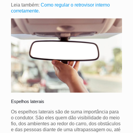
Leia também:
Como regular o retrovisor interno
corretamente.
Espelhos laterais
Os espelhos laterais são de suma importância para
o condutor. São eles quem dão visibilidade do meio
fio, dos ambientes ao redor do carro, dos obstáculos
e das pessoas diante de uma ultrapassagem ou, até