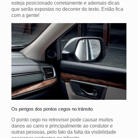
esteja posicionado corretamente e ademais dicas
que serão expostas no decorrer do texto.
Então fica
com a gente!
Os perigos dos pontos cegos no trânsito
O ponto cego no retrovisor pode causar muitos
danos ao carro e principalmente ao condutor e
outras pessoas, pelo fato da falta da visibilidade