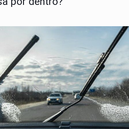
sa por dentro?