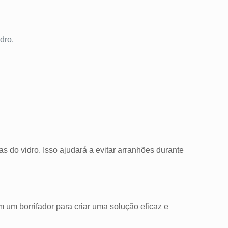
dro.
s do vidro. Isso ajudará a evitar arranhões durante
 um borrifador para criar uma solução eficaz e