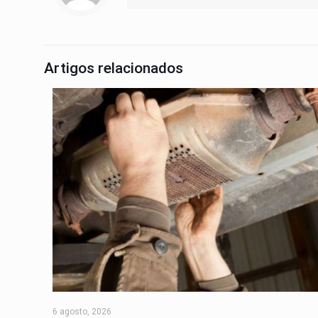
Artigos relacionados
6 agosto, 2026