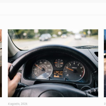
4 agosto, 2026
3