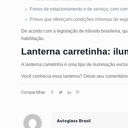
Freios de estacionamento
e de serviço, com com
Pneus
que ofereçam condições mínimas de seg
De acordo com a legislação de trânsito brasileira, q
habilitação.
Lanterna carretinha: il
A lanterna carretinha é uma tipo de iluminação exclus
Você conhecia essa lanterna? Deixe seu comentári
Compartilhar
Autoglass Brasil