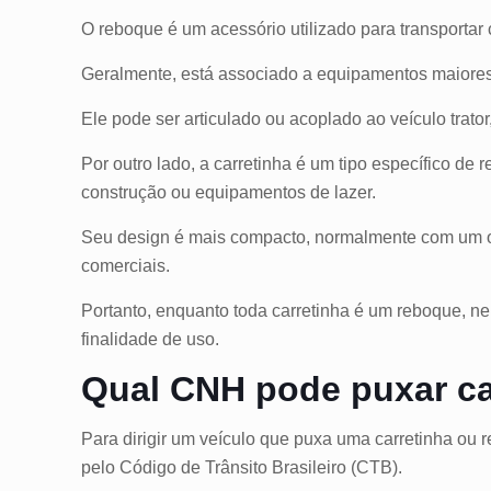
O reboque é um acessório utilizado para transporta
Geralmente, está associado a equipamentos maiores,
Ele pode ser articulado ou acoplado ao veículo trat
Por outro lado, a carretinha é um tipo específico d
construção ou equipamentos de lazer.
Seu design é mais compacto, normalmente com um ou
comerciais.
Portanto, enquanto toda carretinha é um reboque, ne
finalidade de uso.
Qual CNH pode puxar ca
Para dirigir um veículo que puxa uma carretinha ou 
pelo Código de Trânsito Brasileiro (CTB).