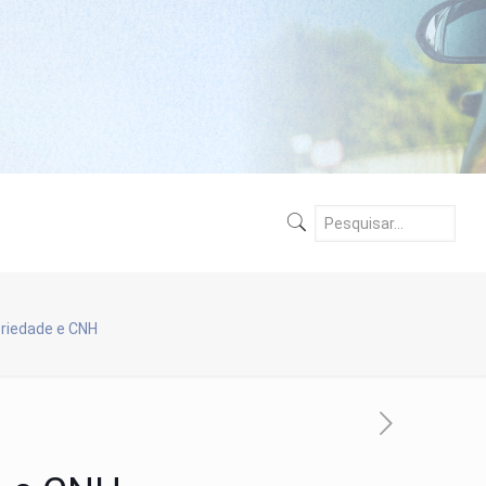
oriedade e CNH