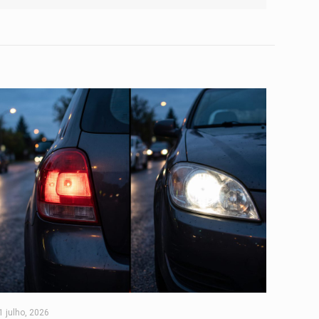
1 julho, 2026