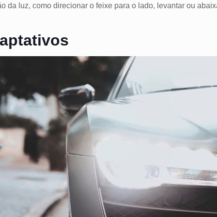
o da luz, como direcionar o feixe para o lado, levantar ou abai
aptativos