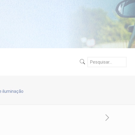
de iluminação