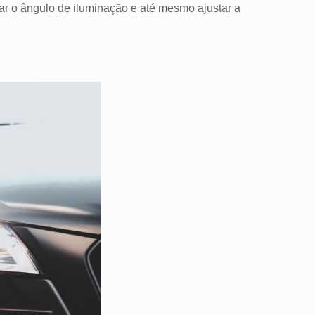
xar o ângulo de iluminação e até mesmo ajustar a