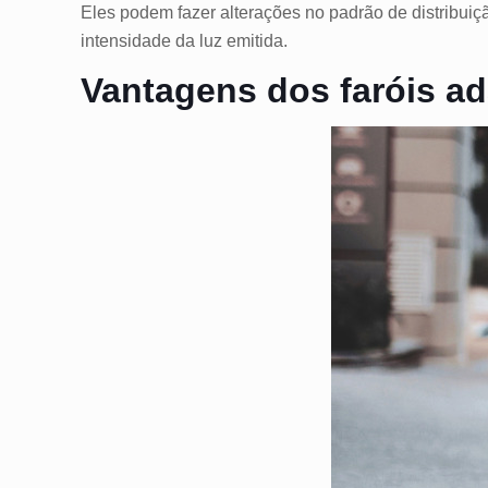
Eles podem fazer alterações no padrão de distribuiçã
intensidade da luz emitida.
Vantagens dos faróis ad