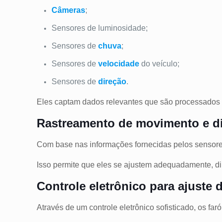
Câmeras
;
Sensores de luminosidade;
Sensores de
chuva
;
Sensores de
velocidade
do veículo;
Sensores de
direção
.
Eles captam dados relevantes que são processados pe
Rastreamento de movimento e d
Com base nas informações fornecidas pelos sensores
Isso permite que eles se ajustem adequadamente, di
Controle eletrônico para ajuste 
Através de um controle eletrônico sofisticado, os far