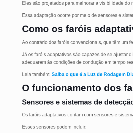
Eles são projetados para melhorar a visibilidade do 
Essa adaptação ocorre por meio de sensores e sist
Como os faróis adaptat
Ao contrário dos faróis convencionais, que têm um fe
Já os faróis adaptativos são capazes de se ajustar d
adequarem às condições de condução em tempo rea
Leia também:
Saiba o que é a Luz de Rodagem Diu
O funcionamento dos fa
Sensores e sistemas de detecçã
Os faróis adaptativos contam com sensores e sistem
Esses sensores podem incluir: