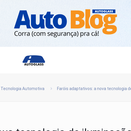
Tecnologia Automotiva
Faróis adaptativos: a nova tecnologia 