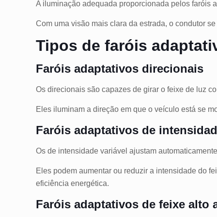
A iluminação adequada proporcionada pelos faróis ad
Com uma visão mais clara da estrada, o condutor se 
Tipos de faróis adaptat
Faróis adaptativos direcionais
Os direcionais são capazes de girar o feixe de luz c
Eles iluminam a direção em que o veículo está se mov
Faróis adaptativos de intensidad
Os de intensidade variável ajustam automaticamente
Eles podem aumentar ou reduzir a intensidade do fei
eficiência energética.
Faróis adaptativos de feixe alto