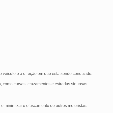
do veículo e a direção em que está sendo conduzido.
o, como curvas, cruzamentos e estradas sinuosas.
ade e minimizar o ofuscamento de outros motoristas.