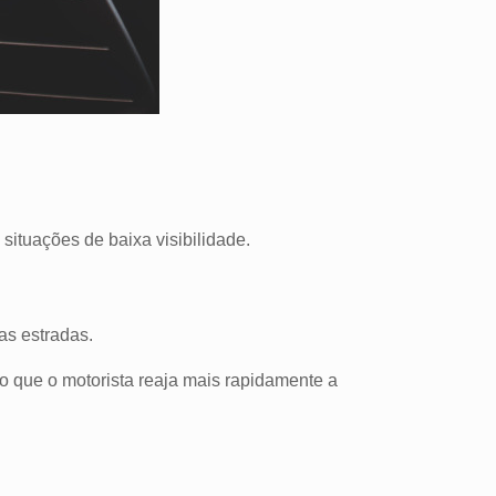
ituações de baixa visibilidade.
as estradas.
do que o motorista reaja mais rapidamente a