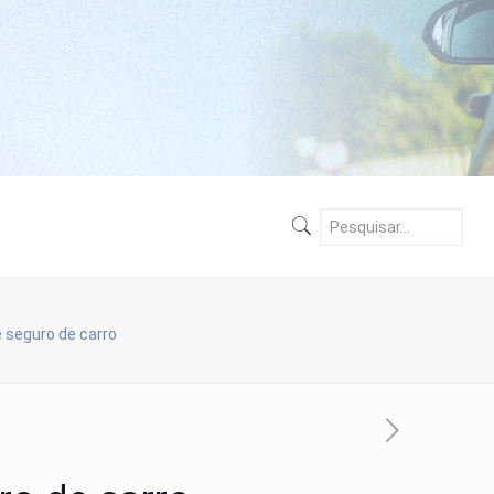
 seguro de carro