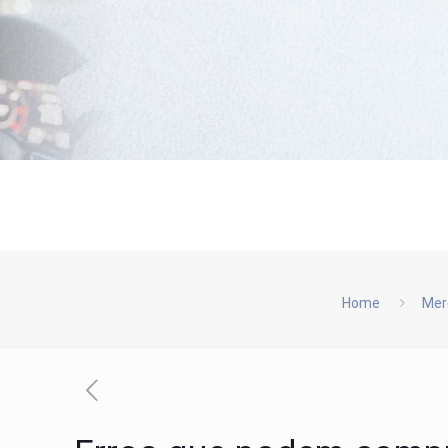
Home
Mer