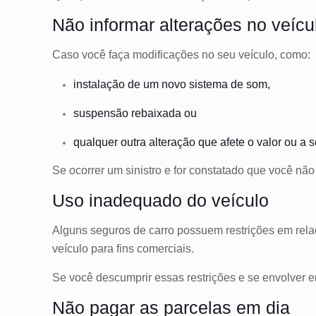
Não informar alterações no veícu
Caso você faça modificações no seu veículo, como:
instalação de um novo
sistema de som
,
suspensão
rebaixada ou
qualquer outra alteração que afete o valor ou a
Se ocorrer um sinistro e for constatado que você nã
Uso inadequado do veículo
Alguns seguros de carro possuem restrições em relaç
veículo para fins comerciais.
Se você descumprir essas restrições e se envolver 
Não pagar as parcelas em dia