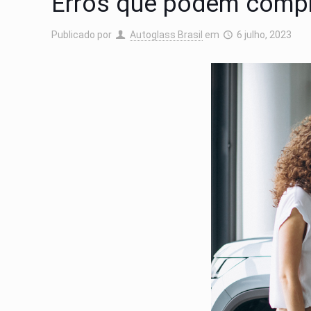
Erros que podem compr
Publicado por
Autoglass Brasil
em
6 julho, 2023