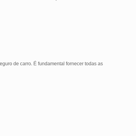
guro de carro. É fundamental fornecer todas as