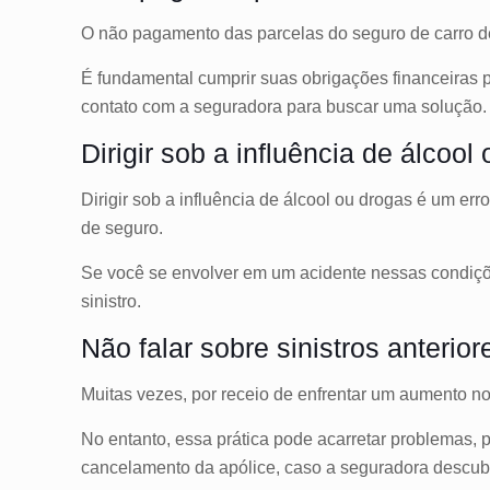
O não pagamento das parcelas do seguro de carro d
É fundamental cumprir suas obrigações financeiras p
contato com a seguradora para buscar uma solução.
Dirigir sob a influência de álcool
Dirigir sob a influência de álcool ou drogas é um e
de seguro.
Se você se envolver em um acidente nessas condiçõe
sinistro.
Não falar sobre sinistros anterior
Muitas vezes, por receio de enfrentar um aumento no 
No entanto, essa prática pode acarretar problemas,
cancelamento da apólice, caso a seguradora descubra