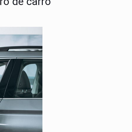
ro de carro