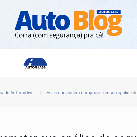
cado Automotivo
Erros que podem comprometer sua apólice de