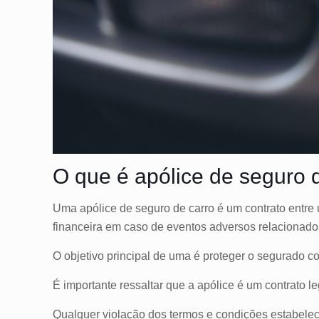
O que é apólice de seguro 
Uma apólice de seguro de carro é um contrato entre 
financeira em caso de eventos adversos relacionado
O objetivo principal de uma é proteger o segurado co
É importante ressaltar que a apólice é um contrato 
Qualquer violação dos termos e condições estabelec