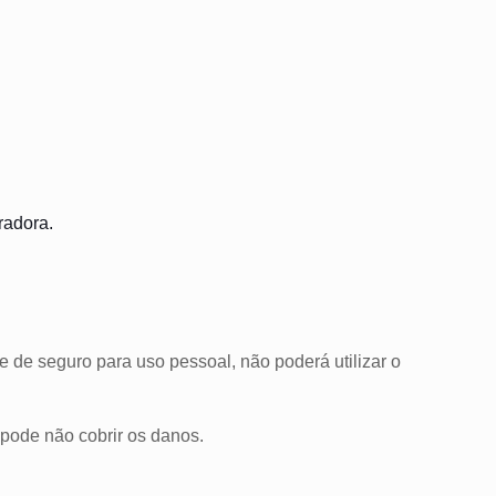
uradora.
 de seguro para uso pessoal, não poderá utilizar o
 pode não cobrir os danos.