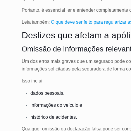
Portanto, é essencial ler e entender completamente o
Leia também:
O que deve ser feito para regularizar
Deslizes que afetam a apól
Omissão de informações relevan
Um dos erros mais graves que um segurado pode come
informações solicitadas pela seguradora de forma c
Isso inclui:
dados pessoais,
informações do veículo e
histórico de acidentes.
Qualquer omissão ou declaração falsa pode ser consi