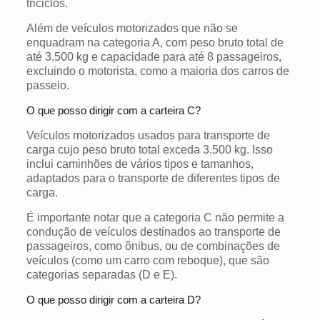
triciclos.
Além de veículos motorizados que não se
enquadram na categoria A, com peso bruto total de
até 3.500 kg e capacidade para até 8 passageiros,
excluindo o motorista, como a maioria dos carros de
passeio.
O que posso dirigir com a carteira C?
Veículos motorizados usados para transporte de
carga cujo peso bruto total exceda 3.500 kg. Isso
inclui caminhões de vários tipos e tamanhos,
adaptados para o transporte de diferentes tipos de
carga.
É importante notar que a categoria C não permite a
condução de veículos destinados ao transporte de
passageiros, como ônibus, ou de combinações de
veículos (como um carro com reboque), que são
categorias separadas (D e E).
O que posso dirigir com a carteira D?