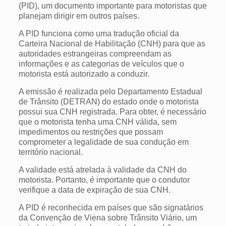
(PID), um documento importante para motoristas que
planejam dirigir em outros países.
A PID funciona como uma tradução oficial da
Carteira Nacional de Habilitação (CNH) para que as
autoridades estrangeiras compreendam as
informações e as categorias de veículos que o
motorista está autorizado a conduzir.
A emissão é realizada pelo Departamento Estadual
de Trânsito (DETRAN) do estado onde o motorista
possui sua CNH registrada.
Para obter, é necessário
que o motorista tenha uma CNH válida, sem
impedimentos ou restrições que possam
comprometer a legalidade de sua condução em
território nacional.
A validade está atrelada à validade da CNH do
motorista. Portanto, é importante que o condutor
verifique a data de expiração de sua CNH.
A PID é reconhecida em países que são signatários
da Convenção de Viena sobre Trânsito Viário, um