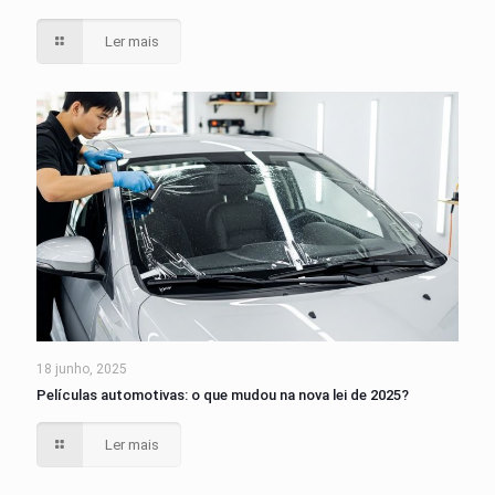
Ler mais
18 junho, 2025
Películas automotivas: o que mudou na nova lei de 2025?
Ler mais