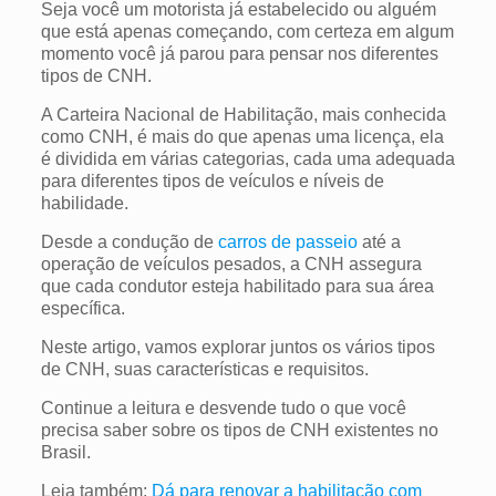
Seja você um motorista já estabelecido ou alguém
que está apenas começando, com certeza em algum
momento você já parou para pensar nos diferentes
tipos de CNH.
A Carteira Nacional de Habilitação, mais conhecida
como CNH, é mais do que apenas uma licença, ela
é dividida em várias categorias, cada uma adequada
para diferentes tipos de veículos e níveis de
habilidade.
Desde a condução de
carros de passeio
até a
operação de veículos pesados, a CNH assegura
que cada condutor esteja habilitado para sua área
específica.
Neste artigo, vamos explorar juntos os vários tipos
de CNH, suas características e requisitos.
Continue a leitura e desvende tudo o que você
precisa saber sobre os tipos de CNH existentes no
Brasil.
Leia também:
Dá para renovar a habilitação com