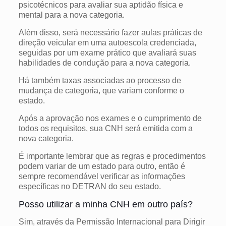
psicotécnicos para avaliar sua aptidão física e
mental para a nova categoria.
Além disso, será necessário fazer aulas práticas de
direção veicular em uma autoescola credenciada,
seguidas por um exame prático que avaliará suas
habilidades de condução para a nova categoria.
Há também taxas associadas ao processo de
mudança de categoria, que variam conforme o
estado.
Após a aprovação nos exames e o cumprimento de
todos os requisitos, sua CNH será emitida com a
nova categoria.
É importante lembrar que as regras e procedimentos
podem variar de um estado para outro, então é
sempre recomendável verificar as informações
específicas no DETRAN do seu estado.
Posso utilizar a minha CNH em outro país?
Sim, através da Permissão Internacional para Dirigir