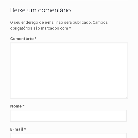
Deixe um comentário
O seu endereço de e-mail não será publicado.
Campos
obrigatórios são marcados com
*
Comentário
*
Nome
*
E-mail
*