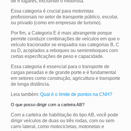
de 8 lugares, excluindo o motorista.
Essa categoria é crucial para motoristas
profissionais no setor de transporte público, escolar,
ou privado (como em empresas de turismo).
Por fim, a Categoria E é mais abrangente porque
permite conduzir combinações de veículos em que o
veículo tracionador se enquadra nas categorias B, C
ou D, acoplados a reboques ou semirreboques com
certas especificações de peso e capacidade.
Essa categoria é essencial para o transporte de
cargas pesadas e de grande porte e é fundamental
em setores como construção, agricultura e transporte
de longa distância.
Leia também:
Qual é o limite de pontos na CNH?
O que posso dirigir com a carteira AB?
Com a carteira de habilitação do tipo AB, você pode
dirigir veículos de duas ou três rodas, com ou sem
carro lateral, como motocicletas, motonetas e