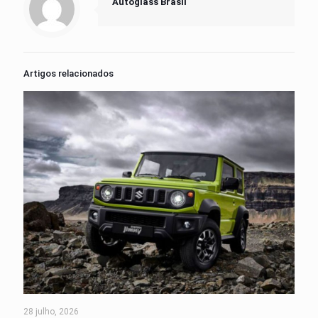
Autoglass Brasil
Artigos relacionados
28 julho, 2026