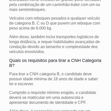
pela combinação de um caminhão-trator com um ou
mais semirreboques.
Veículos com reboques pesados e qualquer veículo
de categoria B, C ou D que puxem um reboque com
peso acima de 6.000 kg.
Além disso, também inclui transportes logísticos de
longa distância, e requer habilidades avançadas de
condução devido ao tamanho e complexidade dos
veículos envolvidos.
Quais os requisitos para tirar a CNH Categoria
B?
Para tirar a CNH categoria B, o candidato deve
possuir idade mínima de 18 anos de idade e saber
ler e escrever.
Cumprido o requisito mínimo exigido, o candidato
deverá se matricular em uma autoescola e
apresentar documento de identidade e CPF.