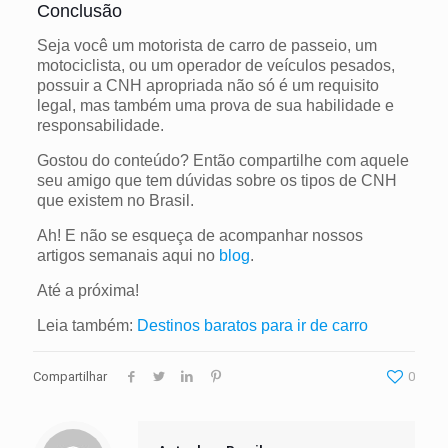
Conclusão
Seja você um motorista de carro de passeio, um
motociclista, ou um operador de veículos pesados,
possuir a CNH apropriada não só é um requisito
legal, mas também uma prova de sua habilidade e
responsabilidade.
Gostou do conteúdo? Então compartilhe com aquele
seu amigo que tem dúvidas sobre os tipos de CNH
que existem no Brasil.
Ah! E não se esqueça de acompanhar nossos
artigos semanais aqui no
blog
.
Até a próxima!
Leia também:
Destinos baratos para ir de carro
Compartilhar
0