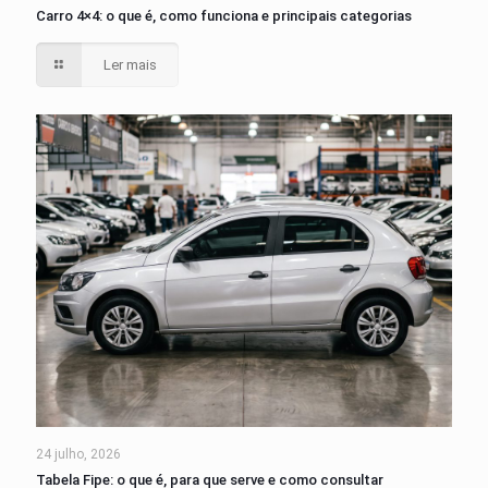
Carro 4×4: o que é, como funciona e principais categorias
Ler mais
24 julho, 2026
Tabela Fipe: o que é, para que serve e como consultar