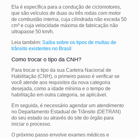
Ela é específica para a condução de ciclomotores,
que são veículos de duas ou três rodas com motor
de combustão interna, cuja cilindrada não exceda 50
cm³ e cuja velocidade máxima de fabricação não
ultrapasse 50 km/h.
Leia também:
Saiba sobre os tipos de multas de
trânsito existentes no Brasil
Como trocar o tipo da CNH?
Para trocar o tipo da sua Carteira Nacional de
Habilitação (CNH), o primeiro passo é verificar se
você atende aos requisitos da nova categoria
desejada, como a idade mínima e o tempo de
habilitação em outra categoria, se aplicável.
Em seguida, é necessário agendar um atendimento
no Departamento Estadual de Trânsito (DETRAN)
do seu estado ou através do site do órgão para
iniciar o processo.
O próximo passo envolve exames médicos e