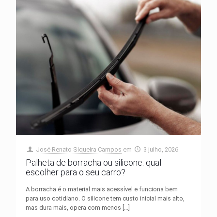
José Renato Siqueira Campos
em
3 julho, 2026
Palheta de borracha ou silicone: qual
escolher para o seu carro?
A borracha é o material mais acessível e funciona bem
para uso cotidiano. O silicone tem custo inicial mais alto,
mas dura mais, opera com menos
[…]