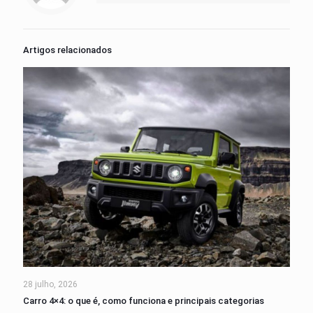
Artigos relacionados
28 julho, 2026
Carro 4×4: o que é, como funciona e principais categorias