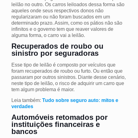
leilão no outro. Os carros leiloados dessa forma são
aqueles onde seus respectivos donos não
regularizaram ou não foram buscados em um
determinado prazo. Assim, como os pátios não são
infinitos e o governo tem que reaver valores de
alguma forma, o carro vai a leilão.
Recuperados de roubo ou
sinistro por seguradoras
Esse tipo de leilão é composto por veículos que
foram recuperados de roubo ou furto. Ou então que
passaram por outros sinistros. Diante desse cenário,
neste tipo de leilão, o risco de adquirir um carro que
tem algum problema é maior.
Leia também:
Tudo sobre seguro auto: mitos e
verdades
Automóveis retomados por
instituições financeiras e
bancos