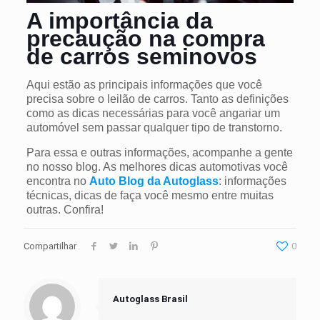
A importância da
precaução na compra
de carros seminovos
Aqui estão as principais informações que você
precisa sobre o leilão de carros. Tanto as definições
como as dicas necessárias para você angariar um
automóvel sem passar qualquer tipo de transtorno.
Para essa e outras informações, acompanhe a gente
no nosso blog. As melhores dicas automotivas você
encontra no
Auto Blog da Autoglass
: informações
técnicas, dicas de faça você mesmo entre muitas
outras. Confira!
Compartilhar
0
Autoglass Brasil