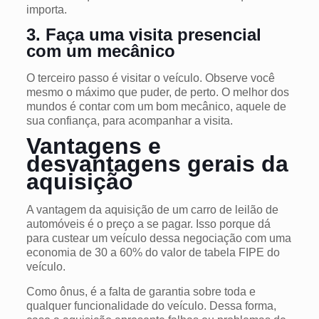
importa.
3. Faça uma visita presencial
com um mecânico
O terceiro passo é visitar o veículo. Observe você
mesmo o máximo que puder, de perto. O melhor dos
mundos é contar com um bom mecânico, aquele de
sua confiança, para acompanhar a visita.
Vantagens e
desvantagens gerais da
aquisição
A vantagem da aquisição de um carro de leilão de
automóveis é o preço a se pagar. Isso porque dá
para custear um veículo dessa negociação com uma
economia de 30 a 60% do valor de
tabela FIPE
do
veículo.
Como ônus, é a falta de garantia sobre toda e
qualquer funcionalidade do veículo. Dessa forma,