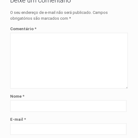
Deixe um comentário
O seu endereço de e-mail não será publicado.
Campos
obrigatórios são marcados com
*
Comentário
*
Nome
*
E-mail
*