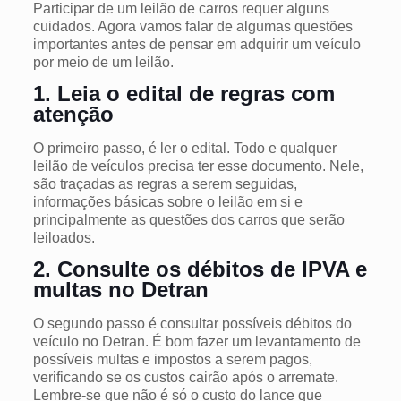
Participar de um leilão de carros requer alguns
cuidados. Agora vamos falar de algumas questões
importantes antes de pensar em adquirir um veículo
por meio de um leilão.
1. Leia o edital de regras com
atenção
O primeiro passo, é ler o edital. Todo e qualquer
leilão de veículos precisa ter esse documento. Nele,
são traçadas as regras a serem seguidas,
informações básicas sobre o leilão em si e
principalmente as questões dos carros que serão
leiloados.
2. Consulte os débitos de IPVA e
multas no Detran
O segundo passo é consultar possíveis débitos do
veículo no Detran. É bom fazer um levantamento de
possíveis multas e impostos a serem pagos,
verificando se os custos cairão após o arremate.
Lembre-se que não é só o custo do lance que