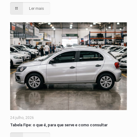
Ler mais
24 julho, 2026
Tabela Fipe: o que é, para que serve e como consultar