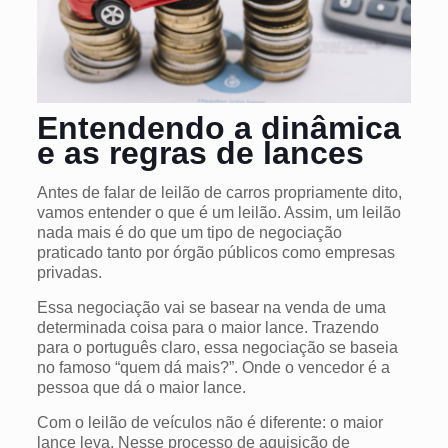
Entendendo a dinâmica
e as regras de lances
Antes de falar de leilão de carros propriamente dito,
vamos entender o que é um leilão. Assim, um leilão
nada mais é do que um tipo de negociação
praticado tanto por órgão públicos como empresas
privadas.
Essa negociação vai se basear na venda de uma
determinada coisa para o maior lance. Trazendo
para o português claro, essa negociação se baseia
no famoso “quem dá mais?”. Onde o vencedor é a
pessoa que dá o maior lance.
Com o leilão de veículos não é diferente: o maior
lance leva. Nesse processo de aquisição de