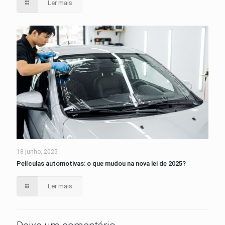
Ler mais
18 junho, 2025
Películas automotivas: o que mudou na nova lei de 2025?
Ler mais