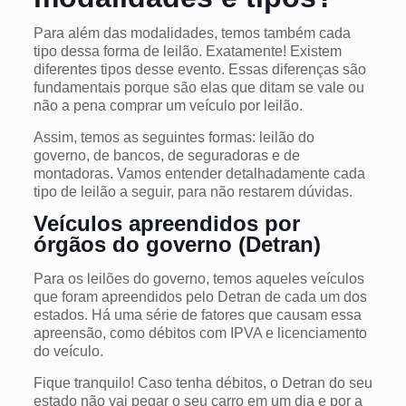
Para além das modalidades, temos também cada
tipo dessa forma de leilão. Exatamente! Existem
diferentes tipos desse evento. Essas diferenças são
fundamentais porque são elas que ditam se vale ou
não a pena comprar um veículo por leilão.
Assim, temos as seguintes formas: leilão do
governo, de bancos, de seguradoras e de
montadoras. Vamos entender detalhadamente cada
tipo de leilão a seguir, para não restarem dúvidas.
Veículos apreendidos por
órgãos do governo (Detran)
Para os leilões do governo, temos aqueles veículos
que foram apreendidos pelo Detran de cada um dos
estados. Há uma série de fatores que causam essa
apreensão, como débitos com IPVA e licenciamento
do veículo.
Fique tranquilo! Caso tenha débitos, o Detran do seu
estado não vai pegar o seu carro em um dia e por a