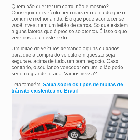
Quem não quer ter um carro, não é mesmo?
Conseguir um veículo bem mais em conta do que o
comum é melhor ainda. É o que pode acontecer se
você investir em um leilão de carros. Só que existem
alguns fatores que é preciso se atentar. É isso o que
veremos aqui neste texto.
Um leilão de veículos demanda alguns cuidados
para que a compra do veículo em questão seja
segura e, acima de tudo, um bom negócio. Caso
contrário, o seu lance vencedor em um leilão pode
ser uma grande furada. Vamos nessa?
Leia também:
Saiba sobre os tipos de multas de
trânsito existentes no Brasil