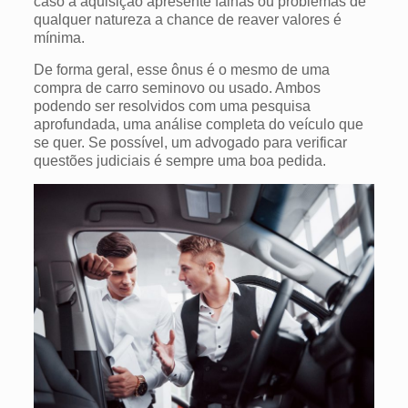
caso a aquisição apresente falhas ou problemas de
qualquer natureza a chance de reaver valores é
mínima.
De forma geral, esse ônus é o mesmo de uma
compra de carro seminovo ou usado. Ambos
podendo ser resolvidos com uma pesquisa
aprofundada, uma análise completa do veículo que
se quer. Se possível, um advogado para verificar
questões judiciais é sempre uma boa pedida.