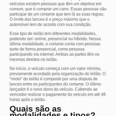
veículos existem pessoas que têm um objetivo em
comum, que é comprar um carro. Essas pessoas vão
participar de um certame que tem lá as suas regras.
O limite dos lances é o preço máximo que o
automóvel tem de acordo com sua condição.
Esse tipo de leilão tem diferentes modalidades,
podendo ser: online, presencial ou híbrido. Nessa
última modalidade, o certame conta com pessoas
tanto de forma presencial, como pessoas
participando via internet. Ambas as partes têm os
mesmos direitos no leilão.
No início, o veículo começa com um valor mínimo,
previamente acordado pela organização do leilão. O
“miolo” do leilão é composto por uma disputa de
lances entre os participantes do certame. O último
lançador é o novo dono do veículo. Cabendo ao
vencedor realizar o pagamento do veículo em até 48
horas após o leilão.
Quais são as
modalidades e tipos?