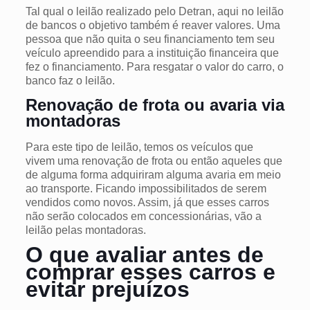
Tal qual o leilão realizado pelo Detran, aqui no leilão
de bancos o objetivo também é reaver valores. Uma
pessoa que não quita o seu financiamento tem seu
veículo apreendido para a instituição financeira que
fez o financiamento. Para resgatar o valor do carro, o
banco faz o leilão.
Renovação de frota ou avaria via
montadoras
Para este tipo de leilão, temos os veículos que
vivem uma renovação de frota ou então aqueles que
de alguma forma adquiriram alguma avaria em meio
ao transporte. Ficando impossibilitados de serem
vendidos como novos. Assim, já que esses carros
não serão colocados em concessionárias, vão a
leilão pelas montadoras.
O que avaliar antes de
comprar esses carros e
evitar prejuízos