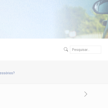
cessórios?