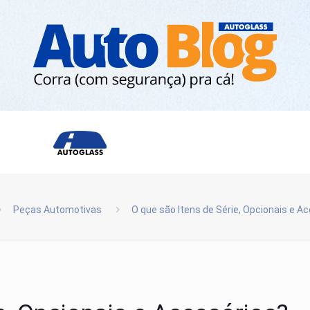
Peças Automotivas
O que são Itens de Série, Opcionais e A