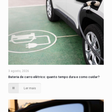
3 agosto, 2026
Bateria de carro elétrico: quanto tempo dura e como cuidar?
Ler mais