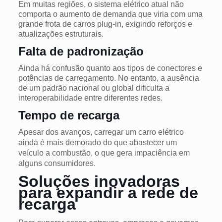
Em muitas regiões, o sistema elétrico atual não
comporta o aumento de demanda que viria com uma
grande frota de carros plug-in, exigindo reforços e
atualizações estruturais.
Falta de padronização
Ainda há confusão quanto aos tipos de conectores e
potências de carregamento. No entanto, a ausência
de um padrão nacional ou global dificulta a
interoperabilidade entre diferentes redes.
Tempo de recarga
Apesar dos avanços, carregar um carro elétrico
ainda é mais demorado do que abastecer um
veículo a combustão, o que gera impaciência em
alguns consumidores.
Soluções inovadoras
para expandir a rede de
recarga