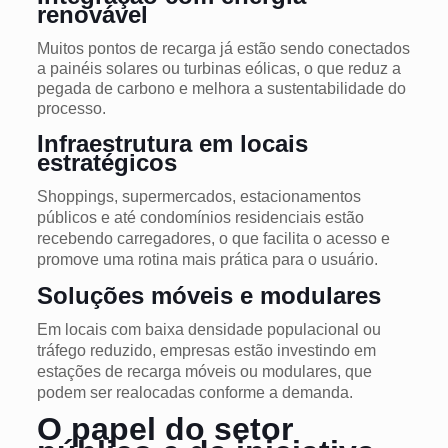
renovável
Muitos pontos de recarga já estão sendo conectados
a painéis solares ou turbinas eólicas, o que reduz a
pegada de carbono e melhora a sustentabilidade do
processo.
Infraestrutura em locais
estratégicos
Shoppings, supermercados, estacionamentos
públicos e até condomínios residenciais estão
recebendo carregadores, o que facilita o acesso e
promove uma rotina mais prática para o usuário.
Soluções móveis e modulares
Em locais com baixa densidade populacional ou
tráfego reduzido, empresas estão investindo em
estações de recarga móveis ou modulares, que
podem ser realocadas conforme a demanda.
O papel do setor