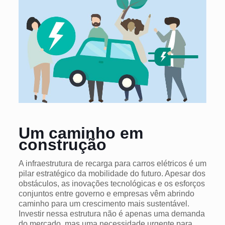
Um caminho em
construção
A infraestrutura de recarga para carros elétricos é um
pilar estratégico da mobilidade do futuro. Apesar dos
obstáculos, as inovações tecnológicas e os esforços
conjuntos entre governo e empresas vêm abrindo
caminho para um crescimento mais sustentável.
Investir nessa estrutura não é apenas uma demanda
do mercado, mas uma necessidade urgente para