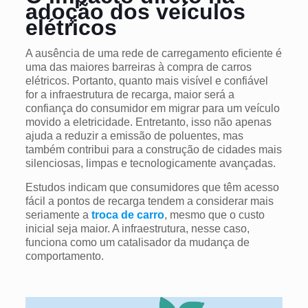
adoção dos veículos
elétricos
A ausência de uma rede de carregamento eficiente é
uma das maiores barreiras à compra de carros
elétricos. Portanto, quanto mais visível e confiável
for a infraestrutura de recarga, maior será a
confiança do consumidor em migrar para um veículo
movido a eletricidade. Entretanto, isso não apenas
ajuda a reduzir a emissão de poluentes, mas
também contribui para a construção de cidades mais
silenciosas, limpas e tecnologicamente avançadas.
Estudos indicam que consumidores que têm acesso
fácil a pontos de recarga tendem a considerar mais
seriamente a
troca de carro
, mesmo que o custo
inicial seja maior. A infraestrutura, nesse caso,
funciona como um catalisador da mudança de
comportamento.