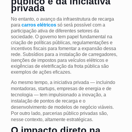
público e da iniciativa
privada
No entanto, o avanço da infraestrutura de recarga
para
carros elétricos
só será possível com a
participação ativa de diferentes setores da
sociedade. O governo tem papel fundamental na
criação de políticas públicas, regulamentações e
incentivos fiscais para fomentar a expansão dessa
rede. Subsídios para a instalação de carregadores,
isenções de impostos para veículos elétricos e
exigências de eletrificação da frota pública são
exemplos de ações eficazes.
Ao mesmo tempo, a iniciativa privada — incluindo
montadoras, startups, empresas de energia e de
tecnologia — tem impulsionado a inovação, a
instalação de pontos de recarga e o
desenvolvimento de modelos de negócio viáveis.
Por outro lado, parcerias público privadas são,
nesse contexto, altamente estratégicas.
O impacto direto na