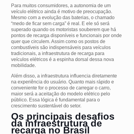
Para muitos consumidores, a autonomia de um
veículo elétrico ainda é motivo de preocupação.
Mesmo com a evolução das baterias, o chamado
“medo de ficar sem carga” é real. E ele só será
superado quando os motoristas souberem que há
pontos de recarga disponíveis e funcionais por onde
quer que circulem. Assim como os postos de
combustíveis são indispensáveis para veículos
tradicionais, a infraestrutura de recarga para
veículos elétricos é a espinha dorsal dessa nova
mobilidade.
Além disso, a infraestrutura influencia diretamente
na experiência do usuário. Quanto mais rápido e
conveniente for o processo de carregar o carro,
maior será a aceitação do modelo elétrico pelo
público. Essa lógica é fundamental para o
crescimento sustentável do setor.
Os principais desafios
da infraestrutura de
recarga no Brasil