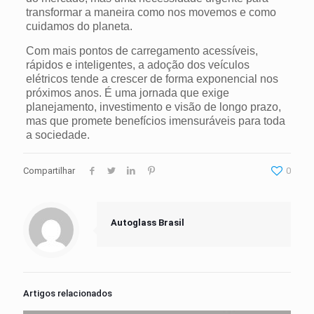
transformar a maneira como nos movemos e como
cuidamos do planeta.
Com mais pontos de carregamento acessíveis,
rápidos e inteligentes, a adoção dos veículos
elétricos tende a crescer de forma exponencial nos
próximos anos. É uma jornada que exige
planejamento, investimento e visão de longo prazo,
mas que promete benefícios imensuráveis para toda
a sociedade.
Compartilhar
0
Autoglass Brasil
Artigos relacionados