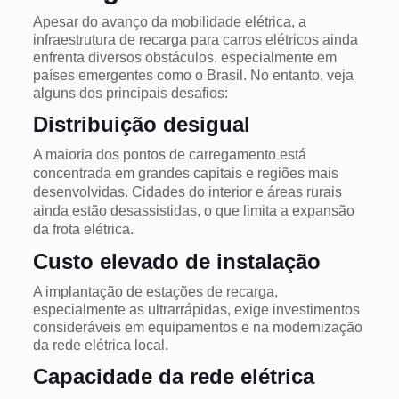
Apesar do avanço da mobilidade elétrica, a
infraestrutura de recarga para carros elétricos ainda
enfrenta diversos obstáculos, especialmente em
países emergentes como o Brasil. No entanto, veja
alguns dos principais desafios:
Distribuição desigual
A maioria dos pontos de carregamento está
concentrada em grandes capitais e regiões mais
desenvolvidas. Cidades do interior e áreas rurais
ainda estão desassistidas, o que limita a expansão
da frota elétrica.
Custo elevado de instalação
A implantação de estações de recarga,
especialmente as ultrarrápidas, exige investimentos
consideráveis em equipamentos e na modernização
da rede elétrica local.
Capacidade da rede elétrica