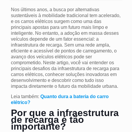
Nos últimos anos, a busca por alternativas
sustentáveis à mobilidade tradicional tem acelerado,
e os carros elétricos surgem como uma das
principais apostas para um futuro mais limpo e
inteligente. No entanto, a adoção em massa desses
veículos depende de um fator essencial: a
infraestrutura de recarga. Sem uma rede ampla,
eficiente e acessível de pontos de carregamento, o
avanço dos veículos elétricos pode ser
comprometido. Neste artigo, você vai entender os
principais desafios da infraestrutura de recarga para
carros elétricos, conhecer soluções inovadoras em
desenvolvimento e descobrir como tudo isso
impacta diretamente o futuro da mobilidade urbana.
Leia também:
Quanto dura a bateria do carro
elétrico?
Por que a infraestrutura
de recarga é tão
importante?