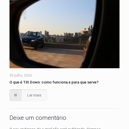
30 julho, 2026
O que é Tilt Down: como funciona e para que serve?
Ler mais
Deixe um comentário