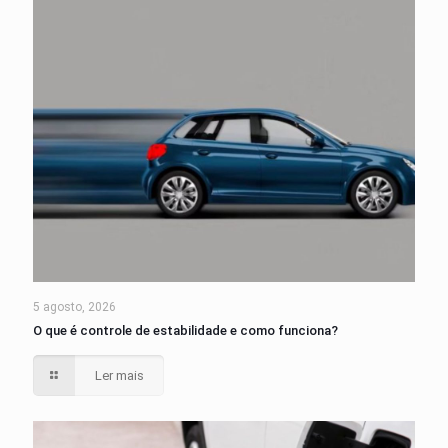
5 agosto, 2026
O que é controle de estabilidade e como funciona?
Ler mais