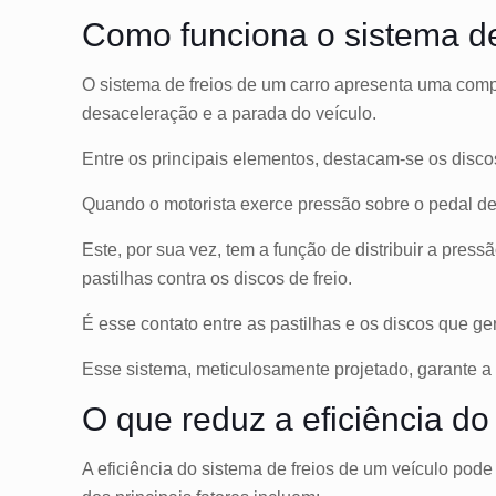
Como funciona o sistema de
O sistema de freios de um carro apresenta uma com
desaceleração e a parada do veículo.
Entre os principais elementos, destacam-se os discos de
Quando o motorista exerce pressão sobre o pedal de f
Este, por sua vez, tem a função de distribuir a pres
pastilhas contra os discos de freio.
É esse contato entre as pastilhas e os discos que ge
Esse sistema, meticulosamente projetado, garante a
O que reduz a eficiência do
A eficiência do sistema de freios de um veículo pode