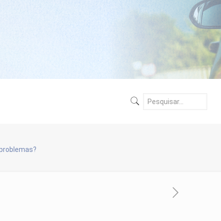
 problemas?