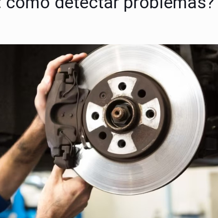
: como detectar problemas?