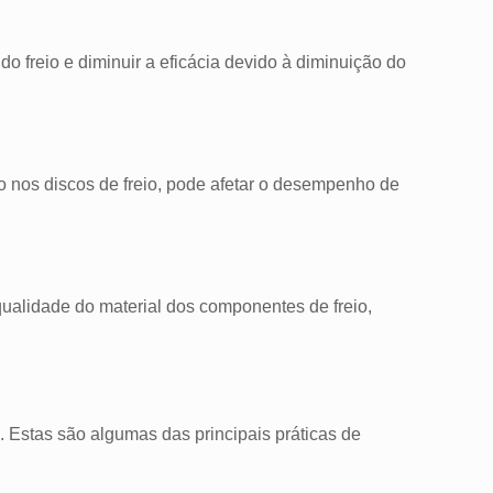
 freio e diminuir a eficácia devido à diminuição do
 nos discos de freio, pode afetar o desempenho de
alidade do material dos componentes de freio,
. Estas são algumas das principais práticas de