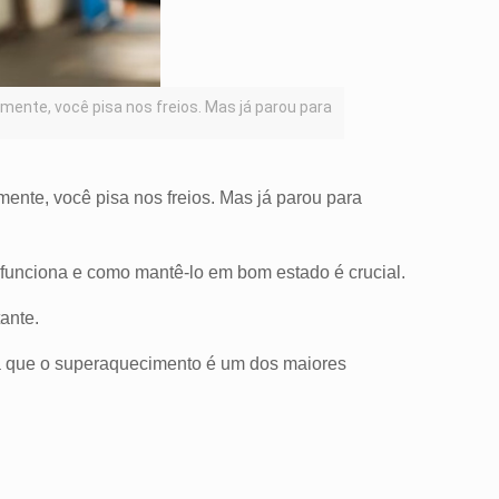
mente, você pisa nos freios. Mas já parou para
ente, você pisa nos freios. Mas já parou para
 funciona e como mantê-lo em bom estado é crucial.
tante.
ia que o superaquecimento é um dos maiores