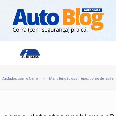
Cuidados com o Carro
Manutenção dos freios: como detectar