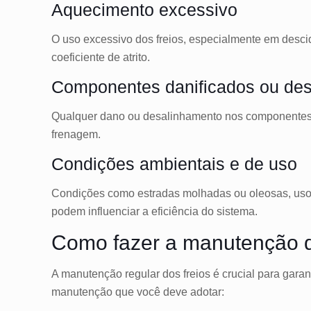
Aquecimento excessivo
O uso excessivo dos freios, especialmente em desci
coeficiente de atrito.
Componentes danificados ou des
Qualquer dano ou desalinhamento nos componentes do
frenagem.
Condições ambientais e de uso
Condições como estradas molhadas ou oleosas, uso 
podem influenciar a eficiência do sistema.
Como fazer a manutenção d
A manutenção regular dos freios é crucial para garan
manutenção que você deve adotar: