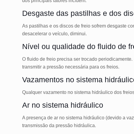
dos principais fatores incluem:
Desgaste das pastilhas e dos dis
As pastilhas e os discos de freio sofrem desgaste c
desacelerar o veículo, diminui.
Nível ou qualidade do fluido de fr
O fluido de freio precisa ser trocado periodicamente
transmitir a pressão necessária para os freios.
Vazamentos no sistema hidráulic
Qualquer vazamento no sistema hidráulico dos freios 
Ar no sistema hidráulico
A presença de ar no sistema hidráulico (devido a va
transmissão da pressão hidráulica.