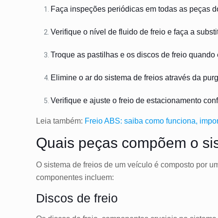
Faça inspeções periódicas em todas as peças do
Verifique o nível de fluido de freio e faça a subs
Troque as pastilhas e os discos de freio quando
Elimine o ar do sistema de freios através da pu
Verifique e ajuste o freio de estacionamento co
Leia também:
Freio ABS: saiba como funciona, impo
Quais peças compõem o sis
O sistema de freios de um veículo é composto por u
componentes incluem:
Discos de freio