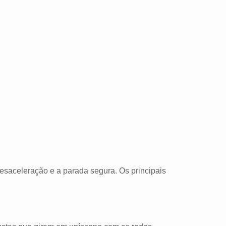
esaceleração e a parada segura. Os principais