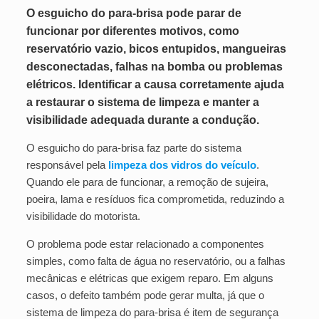
O esguicho do para-brisa pode parar de
funcionar por diferentes motivos, como
reservatório vazio, bicos entupidos, mangueiras
desconectadas, falhas na bomba ou problemas
elétricos. Identificar a causa corretamente ajuda
a restaurar o sistema de limpeza e manter a
visibilidade adequada durante a condução.
O esguicho do para-brisa faz parte do sistema
responsável pela
limpeza dos vidros do veículo
.
Quando ele para de funcionar, a remoção de sujeira,
poeira, lama e resíduos fica comprometida, reduzindo a
visibilidade do motorista.
O problema pode estar relacionado a componentes
simples, como falta de água no reservatório, ou a falhas
mecânicas e elétricas que exigem reparo. Em alguns
casos, o defeito também pode gerar multa, já que o
sistema de limpeza do para-brisa é item de segurança