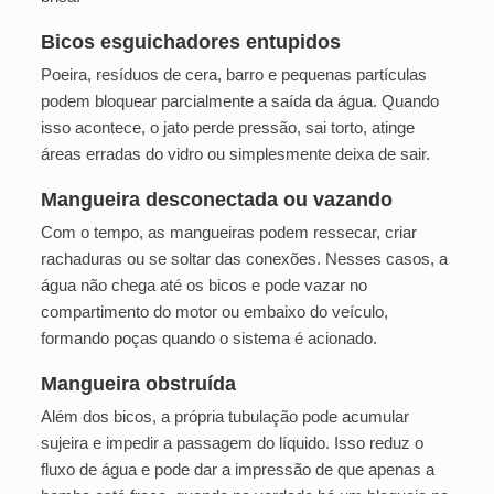
Bicos esguichadores entupidos
Poeira, resíduos de cera, barro e pequenas partículas
podem bloquear parcialmente a saída da água. Quando
isso acontece, o jato perde pressão, sai torto, atinge
áreas erradas do vidro ou simplesmente deixa de sair.
Mangueira desconectada ou vazando
Com o tempo, as mangueiras podem ressecar, criar
rachaduras ou se soltar das conexões. Nesses casos, a
água não chega até os bicos e pode vazar no
compartimento do motor ou embaixo do veículo,
formando poças quando o sistema é acionado.
Mangueira obstruída
Além dos bicos, a própria tubulação pode acumular
sujeira e impedir a passagem do líquido. Isso reduz o
fluxo de água e pode dar a impressão de que apenas a