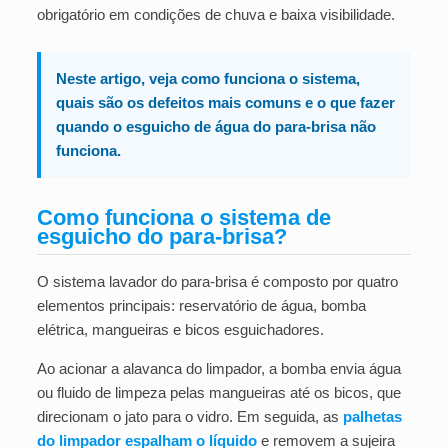
obrigatório em condições de chuva e baixa visibilidade.
Neste artigo, veja como funciona o sistema,
quais são os defeitos mais comuns e o que fazer
quando o esguicho de água do para-brisa não
funciona.
Como funciona o sistema de
esguicho do para-brisa?
O sistema lavador do para-brisa é composto por quatro
elementos principais: reservatório de água, bomba
elétrica, mangueiras e bicos esguichadores.
Ao acionar a alavanca do limpador, a bomba envia água
ou fluido de limpeza pelas mangueiras até os bicos, que
direcionam o jato para o vidro. Em seguida, as
palhetas
do limpador espalham o líquido
e removem a sujeira