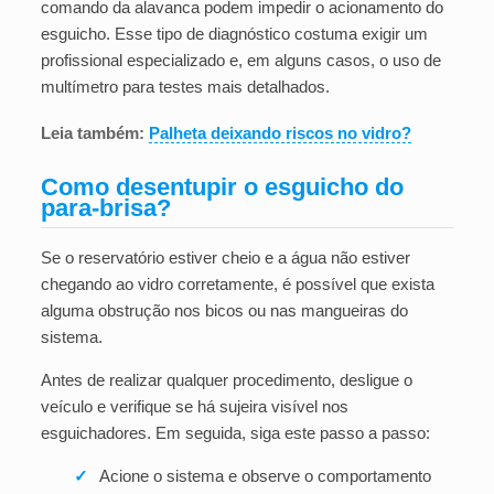
comando da alavanca podem impedir o acionamento do
esguicho. Esse tipo de diagnóstico costuma exigir um
profissional especializado e, em alguns casos, o uso de
multímetro para testes mais detalhados.
Leia também:
Palheta deixando riscos no vidro?
Como desentupir o esguicho do
para-brisa?
Se o reservatório estiver cheio e a água não estiver
chegando ao vidro corretamente, é possível que exista
alguma obstrução nos bicos ou nas mangueiras do
sistema.
Antes de realizar qualquer procedimento, desligue o
veículo e verifique se há sujeira visível nos
esguichadores. Em seguida, siga este passo a passo:
✓
Acione o sistema e observe o comportamento