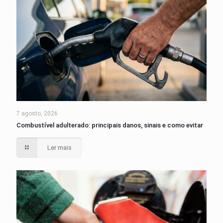
7 agosto, 2026
Combustível adulterado: principais danos, sinais e como evitar
Ler mais