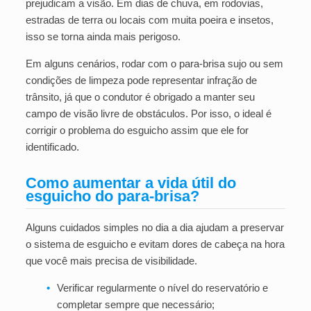
prejudicam a visão. Em dias de chuva, em rodovias,
estradas de terra ou locais com muita poeira e insetos,
isso se torna ainda mais perigoso.
Em alguns cenários, rodar com o para-brisa sujo ou sem
condições de limpeza pode representar infração de
trânsito, já que o condutor é obrigado a manter seu
campo de visão livre de obstáculos. Por isso, o ideal é
corrigir o problema do esguicho assim que ele for
identificado.
Como aumentar a vida útil do
esguicho do para-brisa?
Alguns cuidados simples no dia a dia ajudam a preservar
o sistema de esguicho e evitam dores de cabeça na hora
que você mais precisa de visibilidade.
•
Verificar regularmente o nível do reservatório e
completar sempre que necessário;