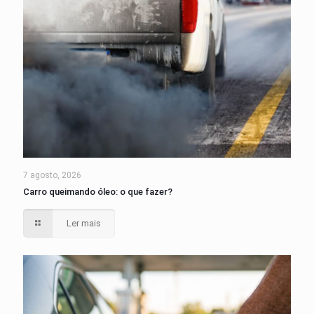
7 agosto, 2026
Carro queimando óleo: o que fazer?
Ler mais