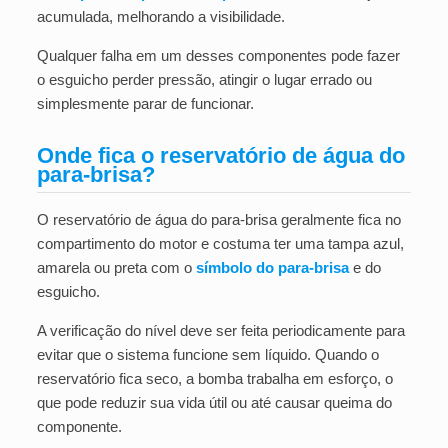
acumulada, melhorando a visibilidade.
Qualquer falha em um desses componentes pode fazer
o esguicho perder pressão, atingir o lugar errado ou
simplesmente parar de funcionar.
Onde fica o reservatório de água do
para-brisa?
O reservatório de água do para-brisa geralmente fica no
compartimento do motor e costuma ter uma tampa azul,
amarela ou preta com o
símbolo do para-brisa
e do
esguicho.
A verificação do nível deve ser feita periodicamente para
evitar que o sistema funcione sem líquido. Quando o
reservatório fica seco, a bomba trabalha em esforço, o
que pode reduzir sua vida útil ou até causar queima do
componente.