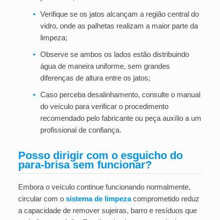
•
Verifique se os jatos alcançam a região central do
vidro, onde as palhetas realizam a maior parte da
limpeza;
•
Observe se ambos os lados estão distribuindo
água de maneira uniforme, sem grandes
diferenças de altura entre os jatos;
•
Caso perceba desalinhamento, consulte o manual
do veículo para verificar o procedimento
recomendado pelo fabricante ou peça auxílio a um
profissional de confiança.
Posso dirigir com o esguicho do
para-brisa sem funcionar?
Embora o veículo continue funcionando normalmente,
circular com o
sistema de limpeza
comprometido reduz
a capacidade de remover sujeiras, barro e resíduos que