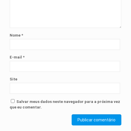
Nome
*
E-mail
*
Site
Salvar meus dados neste navegador para a próxima vez
que eu comentar.