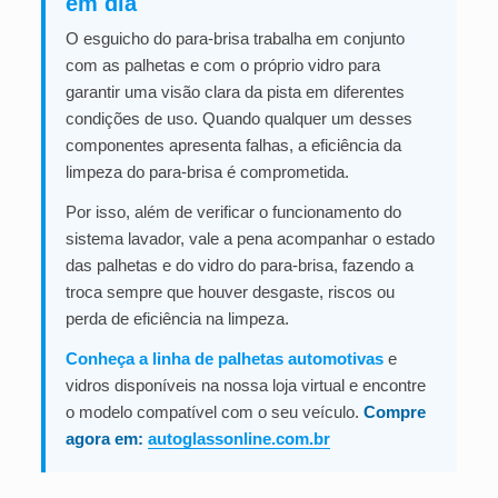
em dia
O esguicho do para-brisa trabalha em conjunto
com as palhetas e com o próprio vidro para
garantir uma visão clara da pista em diferentes
condições de uso. Quando qualquer um desses
componentes apresenta falhas, a eficiência da
limpeza do para-brisa é comprometida.
Por isso, além de verificar o funcionamento do
sistema lavador, vale a pena acompanhar o estado
das palhetas e do vidro do para-brisa, fazendo a
troca sempre que houver desgaste, riscos ou
perda de eficiência na limpeza.
Conheça a linha de palhetas automotivas
e
vidros disponíveis na nossa loja virtual e encontre
o modelo compatível com o seu veículo.
Compre
agora em:
autoglassonline.com.br