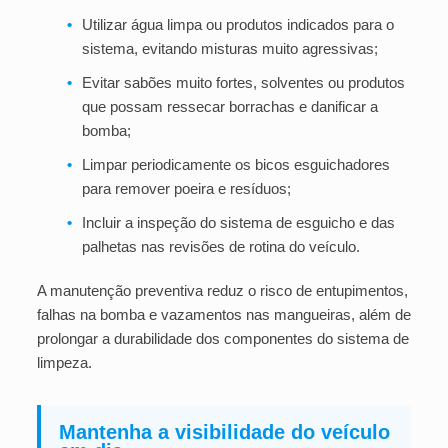
•
Utilizar água limpa ou produtos indicados para o
sistema, evitando misturas muito agressivas;
•
Evitar sabões muito fortes, solventes ou produtos
que possam ressecar borrachas e danificar a
bomba;
•
Limpar periodicamente os bicos esguichadores
para remover poeira e resíduos;
•
Incluir a inspeção do sistema de esguicho e das
palhetas nas revisões de rotina do veículo.
A manutenção preventiva reduz o risco de entupimentos,
falhas na bomba e vazamentos nas mangueiras, além de
prolongar a durabilidade dos componentes do sistema de
limpeza.
Mantenha a visibilidade do veículo