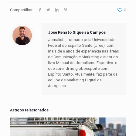
Compartilhar
0
José Renato Siqueira Campos
Jornalista, formado pela Universidade
Federal do Espírito Santo (Ufes), com
mais de 8 anos de experiência nas áreas
de Comunicação e Marketing e autor do
livro Manual do Jornalismo Esportivo: o
que aprendi no globoesporte.com
Espírito Santo. Atualmente, faz parte da
equipe de Marketing Digital da
Autoglass.
Artigos relacionados