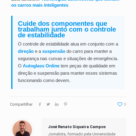
os carros mais inteligentes
Cuide dos componentes que
trabalham junto com o controle
de estabilidade
O controle de estabilidade atua em conjunto com a
direção
e a
suspensão
do carro para manter a
segurança nas curvas e situações de emergência.
O
Autoglass Online
tem peças de qualidade em
direção e suspensão para manter esses sistemas
funcionando como devem.
Compartilhar
0
José Renato Siqueira Campos
Jornalista, formado pela Universidade