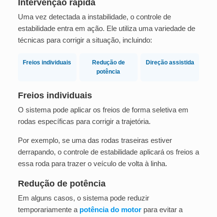
Intervenção rápida
Uma vez detectada a instabilidade, o controle de
estabilidade entra em ação. Ele utiliza uma variedade de
técnicas para corrigir a situação, incluindo:
Freios individuais
Redução de
Direção assistida
potência
Freios individuais
O sistema pode aplicar os freios de forma seletiva em
rodas específicas para corrigir a trajetória.
Por exemplo, se uma das rodas traseiras estiver
derrapando, o controle de estabilidade aplicará os freios a
essa roda para trazer o veículo de volta à linha.
Redução de potência
Em alguns casos, o sistema pode reduzir
temporariamente a
potência do motor
para evitar a