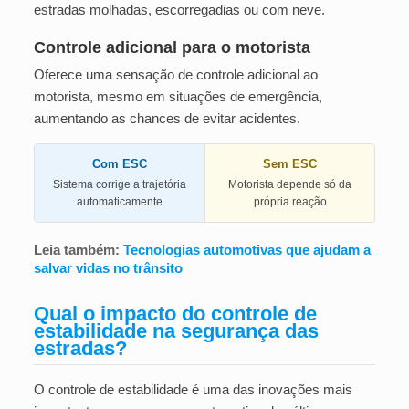
estradas molhadas, escorregadias ou com neve.
Controle adicional para o motorista
Oferece uma sensação de controle adicional ao
motorista, mesmo em situações de emergência,
aumentando as chances de evitar acidentes.
Com ESC
Sem ESC
Sistema corrige a trajetória
Motorista depende só da
automaticamente
própria reação
Leia também:
Tecnologias automotivas que ajudam a
salvar vidas no trânsito
Qual o impacto do controle de
estabilidade na segurança das
estradas?
O controle de estabilidade é uma das inovações mais