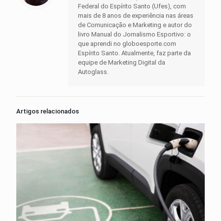
Federal do Espírito Santo (Ufes), com
mais de 8 anos de experiência nas áreas
de Comunicação e Marketing e autor do
livro Manual do Jornalismo Esportivo: o
que aprendi no globoesporte.com
Espírito Santo. Atualmente, faz parte da
equipe de Marketing Digital da
Autoglass.
Artigos relacionados