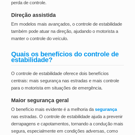
perda de controle.
Direção assistida
Em modelos mais avançados, o controle de estabilidade
também pode atuar na direção, ajudando o motorista a
manter o controle do veículo.
Quais os benefícios do controle de
estabilidade?
O controle de estabilidade oferece dois benefícios
centrais: mais segurança nas estradas e mais controle
para o motorista em situações de emergência.
Maior segurança geral
O benefício mais evidente é a melhoria da
segurança
nas estradas. O controle de estabilidade ajuda a prevenir
derrapagens e capotamentos, tornando a condução mais
segura, especialmente em condições adversas, como