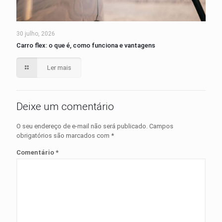
30 julho, 2026
Carro flex: o que é, como funciona e vantagens
Ler mais
Deixe um comentário
O seu endereço de e-mail não será publicado.
Campos
obrigatórios são marcados com
*
Comentário
*