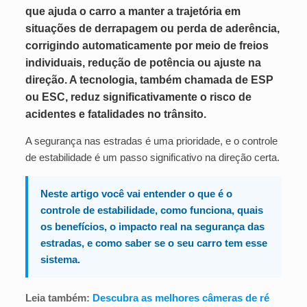
que ajuda o carro a manter a trajetória em
situações de derrapagem ou perda de aderência,
corrigindo automaticamente por meio de freios
individuais, redução de potência ou ajuste na
direção. A tecnologia, também chamada de ESP
ou ESC, reduz significativamente o risco de
acidentes e fatalidades no trânsito.
A segurança nas estradas é uma prioridade, e o controle
de estabilidade é um passo significativo na direção certa.
Neste artigo você vai entender o que é o
controle de estabilidade, como funciona, quais
os benefícios, o impacto real na segurança das
estradas, e como saber se o seu carro tem esse
sistema.
Leia também:
Descubra as melhores câmeras de ré