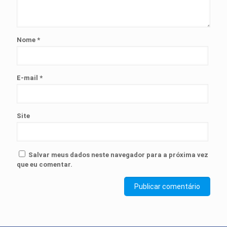
Nome
*
E-mail
*
Site
Salvar meus dados neste navegador para a próxima vez
que eu comentar.