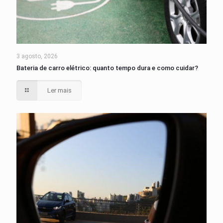
3 agosto, 2026
Bateria de carro elétrico: quanto tempo dura e como cuidar?
Ler mais