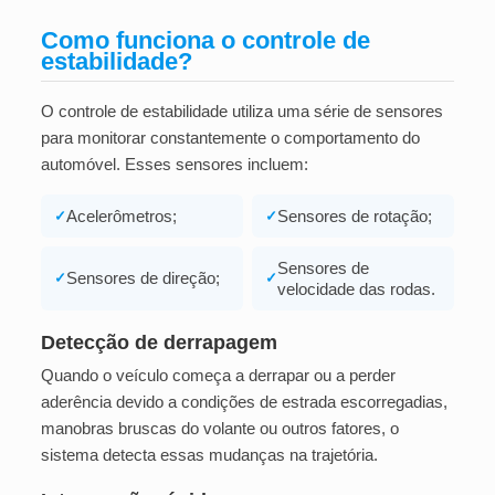
Como funciona o controle de
estabilidade?
O controle de estabilidade utiliza uma série de sensores
para monitorar constantemente o comportamento do
automóvel. Esses sensores incluem:
Acelerômetros;
Sensores de rotação;
✓
✓
Sensores de
Sensores de direção;
✓
✓
velocidade das rodas.
Detecção de derrapagem
Quando o veículo começa a derrapar ou a perder
aderência devido a condições de estrada escorregadias,
manobras bruscas do volante ou outros fatores, o
sistema detecta essas mudanças na trajetória.