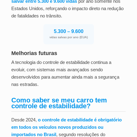
salvar entre 5.300 e 9.600 vidas
por ano somente nos
Estados Unidos, reforçando o impacto direto na redução
de fatalidades no trânsito.
5.300 – 9.600
vidas salvas por ano (EUA)
Melhorias futuras
A tecnologia do controle de estabilidade continua a
evoluir, com sistemas mais avançados sendo
desenvolvidos para aumentar ainda mais a segurança
nas estradas.
Como saber se meu carro tem
controle de estabilidade?
Desde 2024,
o controle de estabilidade é obrigatório
em todos os veículos novos produzidos ou
importados no Brasil
, segundo resoluções do