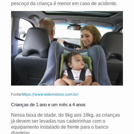
pescoço da criança é menor em caso de acidente.
Fonte:
https://www.webmotors.com.br/
Crianças de 1 ano e um mês a 4 anos
Nessa faixa de idade, do 9kg aos 18kg, as crianças
já devem ser levadas nas cadeirinhas com o
equipamento instalado de frente para o banco
dianteiro.