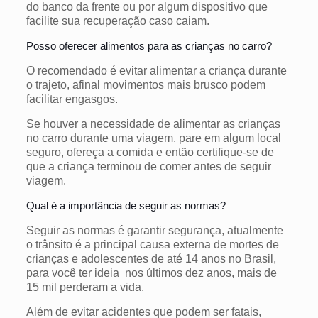
do banco da frente ou por algum dispositivo que
facilite sua recuperação caso caiam.
Posso oferecer alimentos para as crianças no carro?
O recomendado é evitar alimentar a criança durante
o trajeto, afinal movimentos mais brusco podem
facilitar engasgos.
Se houver a necessidade de alimentar as crianças
no carro durante uma viagem, pare em algum local
seguro, ofereça a comida e então certifique-se de
que a criança terminou de comer antes de seguir
viagem.
Qual é a importância de seguir as normas?
Seguir as normas é garantir segurança, atualmente
o trânsito é a principal causa externa de mortes de
crianças e adolescentes de até 14 anos no Brasil,
para você ter ideia nos últimos dez anos, mais de
15 mil perderam a vida.
Além de evitar acidentes que podem ser fatais,