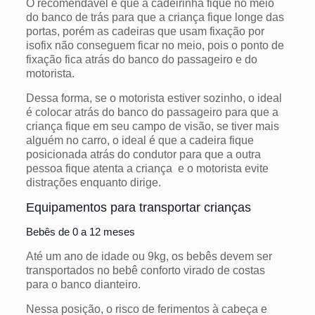
O recomendável é que a cadeirinha fique no meio
do banco de trás para que a criança fique longe das
portas, porém as cadeiras que usam fixação por
isofix não conseguem ficar no meio, pois o ponto de
fixação fica atrás do banco do passageiro e do
motorista.
Dessa forma, se o motorista estiver sozinho, o ideal
é colocar atrás do banco do passageiro para que a
criança fique em seu campo de visão, se tiver mais
alguém no carro, o ideal é que a cadeira fique
posicionada atrás do condutor para que a outra
pessoa fique atenta a criança e o motorista evite
distrações enquanto dirige.
Equipamentos para transportar crianças
Bebês de 0 a 12 meses
Até um ano de idade ou 9kg, os bebês devem ser
transportados no bebê conforto virado de costas
para o banco dianteiro.
Nessa posição, o risco de ferimentos à cabeça e