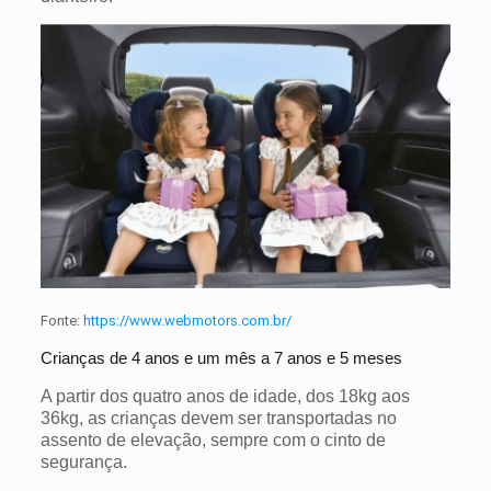
Fonte:
https://www.webmotors.com.br/
Crianças de 4 anos e um mês a 7 anos e 5 meses
A partir dos quatro anos de idade, dos 18kg aos
36kg, as crianças devem ser transportadas no
assento de elevação, sempre com o cinto de
segurança.