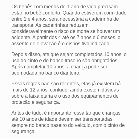
Os bebês com menos de 1 ano de vida precisam
estar no bebê conforto. Quando estiverem com idade
entre 1 e 4 anos, será necessária a cadeirinha de
transporte. As cadeirinhas reduzem
consideravelmente o risco de morte se houver um
acidente. A partir dos 4 até os 7 anos e 6 meses, o
assento de elevação é o dispositivo indicado.
Depois disso, até que sejam completados 10 anos, o
uso do cinto e do banco traseiro são obrigatórios.
Após completar 10 anos, a criança pode ser
acomodada no banco dianteiro.
Essas regras não são recentes, elas já existem há
mais de 12 anos; contudo, ainda existem dúvidas
sobre a faixa etária e o uso dos equipamentos de
proteção e segurança.
Antes de tudo, é importante ressaltar que crianças
até 10 anos de idade devem ser transportadas
sempre no banco traseiro do veículo, com o cinto de
segurança.