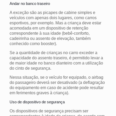
Andar no banco traseiro
A exceção são as picapes de cabine simples e
veículos com apenas dois lugares, como carros
esportivos, por exemplo. Mas a criança deve estar
acomodada em um dispositivo de retenção
correspondente à sua idade (bebê-conforto,
cadeirinha ou assento de elevação, também
conhecido como booster).
Se a quantidade de crianças no carro exceder a
capacidade do assento traseiro, é permitido levar a
de maior idade no banco dianteiro com a utilização
do cinto de segurança.
Nessa situação, se o veículo for equipado, o airbag
do passageiro deverá ser desativado (a deflagração
do equipamento em caso de acidente pode resultar
em ferimentos graves à criança).
Uso de dispositivo de segurança
Os dispositivos de segurança precisam ser