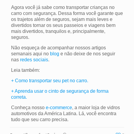
Agora você já sabe como transportar crianças no
carro com segurança. Dessa forma você garante que
os trajetos além de seguros, sejam mais leves e
divertidos tornar os seus passeios e viagens bem
mais divertidos, tranquilos e, principalmente,
seguros.
Não esqueça de acompanhar nossos artigos
semanais aqui no
blog
e não deixe de nos seguir
nas
redes sociais
.
Leia também:
+ Como transportar seu pet no carro.
+ Aprenda usar o cinto de segurança de forma
correta.
Conheça nosso
e-commerce
, a maior loja de vidros
automotivos da América Latina. Lá, você encontra
tudo que seu carro precisa.