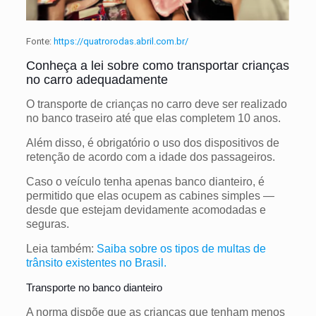
Fonte:
https://quatrorodas.abril.com.br/
Conheça a lei sobre como transportar crianças
no carro adequadamente
O transporte de crianças no carro deve ser realizado
no banco traseiro até que elas completem 10 anos.
Além disso, é obrigatório o uso dos dispositivos de
retenção de acordo com a idade dos passageiros.
Caso o veículo tenha apenas banco dianteiro, é
permitido que elas ocupem as cabines simples —
desde que estejam devidamente acomodadas e
seguras.
Leia também:
Saiba sobre os tipos de multas de
trânsito existentes no Brasil.
Transporte no banco dianteiro
A norma dispõe que as crianças que tenham menos