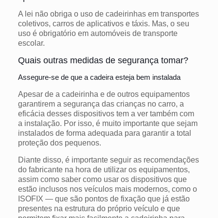
A lei não obriga o uso de cadeirinhas em transportes
coletivos, carros de aplicativos e táxis. Mas, o seu
uso é obrigatório em automóveis de transporte
escolar.
Quais outras medidas de segurança tomar?
Assegure-se de que a cadeira esteja bem instalada
Apesar de a cadeirinha e de outros equipamentos
garantirem a segurança das crianças no carro, a
eficácia desses dispositivos tem a ver também com
a instalação. Por isso, é muito importante que sejam
instalados de forma adequada para garantir a total
proteção dos pequenos.
Diante disso, é importante seguir as recomendações
do fabricante na hora de utilizar os equipamentos,
assim como saber como usar os dispositivos que
estão inclusos nos veículos mais modernos, como o
ISOFIX — que são pontos de fixação que já estão
presentes na estrutura do próprio veículo e que