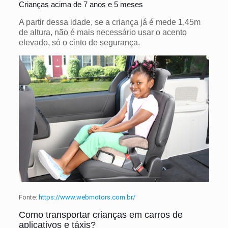
Crianças acima de 7 anos e 5 meses
A partir dessa idade, se a criança já é mede 1,45m
de altura, não é mais necessário usar o acento
elevado, só o cinto de segurança.
Fonte:
https://www.webmotors.com.br/
Como transportar crianças em carros de
aplicativos e táxis?