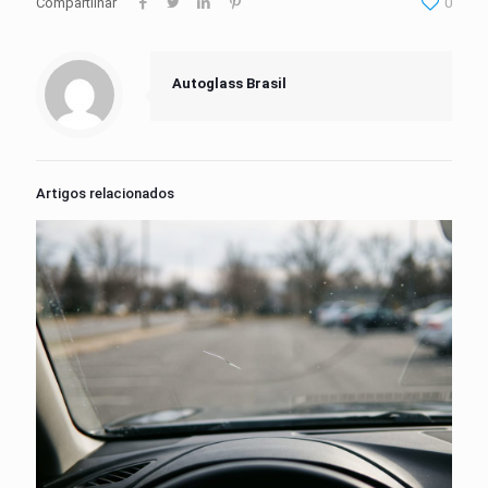
Compartilhar
0
Autoglass Brasil
Artigos relacionados