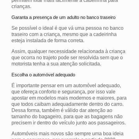
permitem fixar mais facilmente a cadeirinha para
crianças.
Garanta a presença de um adulto no banco traseiro
Se possível o ideal é que vá uma pessoa no banco
traseiro com a criança, mesmo que a cadeirinha
esteja instalada de forma correta.
Assim, qualquer necessidade relacionada à criança
que ocorra no trajeto pode ser resolvida sem que o
motorista tenha a sua atenção solicitada.
Escolha o automóvel adequado
É importante pensar em um automóvel adequado,
que ofereça conforto e segurança, por isso vale
apostar em modelos mais modernos e maiores, para
que todos caibam adequadamente dentro do carro.
Dessa forma, também é válido dar atenção ao
tamanho do bagageiro, para que as bagagens não
precisem ir dentro do veículo junto aos passageiros.
Automóveis mais novos são sempre uma boa ideia