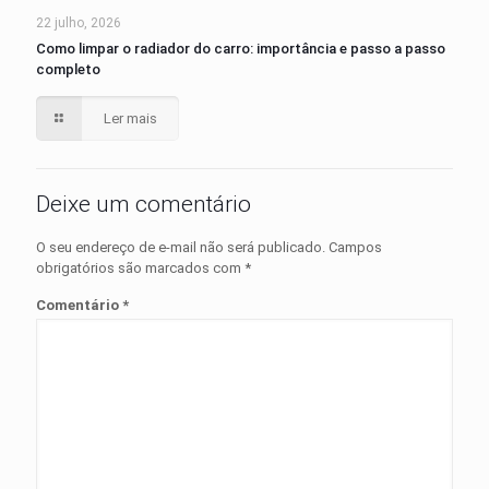
22 julho, 2026
Como limpar o radiador do carro: importância e passo a passo
completo
Ler mais
Deixe um comentário
O seu endereço de e-mail não será publicado.
Campos
obrigatórios são marcados com
*
Comentário
*