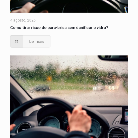
4 agosto, 2026
Como tirar risco do para-brisa sem danificar o vidro?
Ler mais