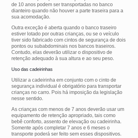
de 10 anos podem ser transportadas no banco
dianteiro quando não houver a parte traseira para a
sua acomodação.
Outra exceção é aberta quando o banco traseiro
estiver lotado por outras crianças, ou se o veículo
tiver sido fabricado com cintos de segurança de dois
pontos ou subabdominais nos bancos traseiros.
Contudo, elas deverão utilizar o dispositivo de
retenção adequado à sua altura e ao seu peso.
Uso das cadeirinhas
Utilizar a cadeirinha em conjunto com o cinto de
segurança individual é obrigatório para transportar
crianças no carro. Pois há imposição da legislação
nesse sentido.
As crianças com menos de 7 anos deverão usar um
equipamento de retenção apropriado, tais como
bebê conforto, assento de elevação ou cadeirinha.
Somente após completar 7 anos e 6 meses o
transporte poderá ser feito sem esses dispositivos.