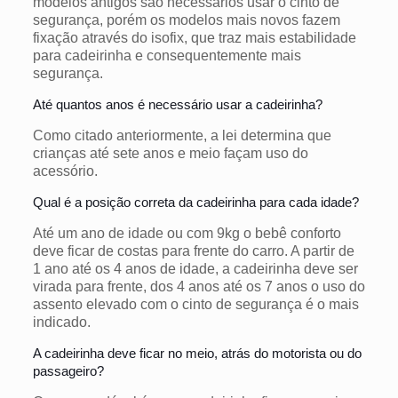
modelos antigos são necessários usar o cinto de
segurança, porém os modelos mais novos fazem
fixação através do isofix, que traz mais estabilidade
para cadeirinha e consequentemente mais
segurança.
Até quantos anos é necessário usar a cadeirinha?
Como citado anteriormente, a lei determina que
crianças até sete anos e meio façam uso do
acessório.
Qual é a posição correta da cadeirinha para cada idade?
Até um ano de idade ou com 9kg o bebê conforto
deve ficar de costas para frente do carro. A partir de
1 ano até os 4 anos de idade, a cadeirinha deve ser
virada para frente, dos 4 anos até os 7 anos o uso do
assento elevado com o cinto de segurança é o mais
indicado.
A cadeirinha deve ficar no meio, atrás do motorista ou do
passageiro?