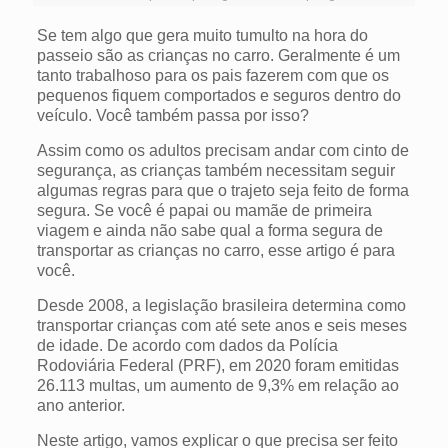
Se tem algo que gera muito tumulto na hora do
passeio são as crianças no carro. Geralmente é um
tanto trabalhoso para os pais fazerem com que os
pequenos fiquem comportados e seguros dentro do
veículo. Você também passa por isso?
Assim como os adultos precisam andar com cinto de
segurança, as crianças também necessitam seguir
algumas regras para que o trajeto seja feito de forma
segura. Se você é papai ou mamãe de primeira
viagem e ainda não sabe qual a forma segura de
transportar as crianças no carro, esse artigo é para
você.
Desde 2008, a legislação brasileira determina como
transportar crianças com até sete anos e seis meses
de idade. De acordo com dados da Polícia
Rodoviária Federal (PRF), em 2020 foram emitidas
26.113 multas, um aumento de 9,3% em relação ao
ano anterior.
Neste artigo, vamos explicar o que precisa ser feito