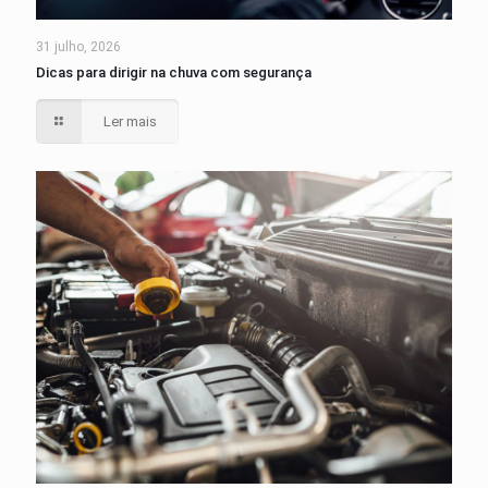
31 julho, 2026
Dicas para dirigir na chuva com segurança
Ler mais