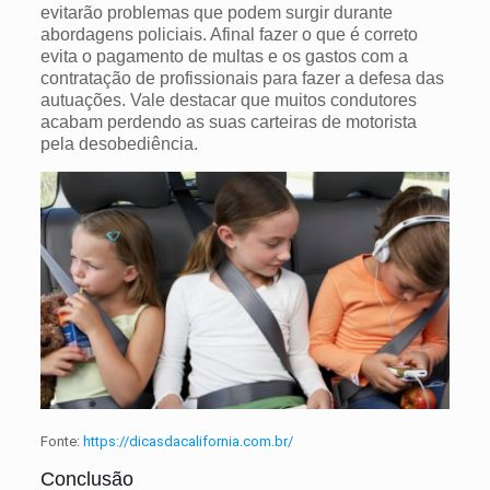
evitarão problemas que podem surgir durante
abordagens policiais. Afinal fazer
o que é correto
evita o pagamento de multas e os gastos com a
contratação de profissionais para fazer a defesa das
autuações.
Vale destacar que muitos condutores
acabam perdendo as suas carteiras de motorista
pela desobediência.
Fonte:
https://dicasdacalifornia.com.br/
Conclusão