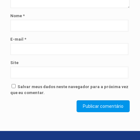
Nome
*
E-mail
*
Site
Salvar meus dados neste navegador para a próxima vez
que eu comentar.