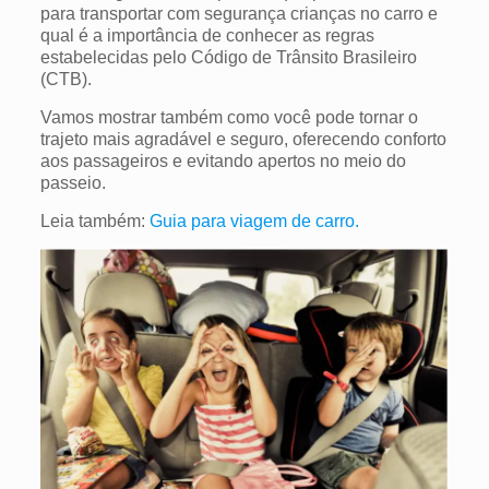
para transportar com segurança crianças no carro e
qual é a importância de conhecer as regras
estabelecidas pelo Código de Trânsito Brasileiro
(CTB).
Vamos mostrar também como você pode tornar o
trajeto mais agradável e seguro, oferecendo conforto
aos passageiros e evitando apertos no meio do
passeio.
Leia também:
Guia para viagem de carro.