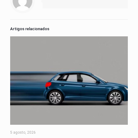
Artigos relacionados
5 agosto, 2026