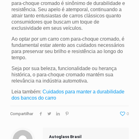
para-choque cromado é sinônimo de durabilidade e
resistência. Seu apelo é atemporal, continuando a
atrair tanto entusiastas de carros clássicos quanto
consumidores que buscam um toque de
exclusividade em seus veículos.
Ao optar por um carro com para-choque cromado, é
fundamental estar atento aos cuidados necessários
para preservar seu brilho e resistência ao longo do
tempo.
Seja por sua beleza, funcionalidade ou herança
histórica, o para-choque cromado mantém sua
relevância na indústria automotiva.
Leia também:
Cuidados para manter a durabilidade
dos bancos do carro
Compartilhar
0
Autoglass Brasil