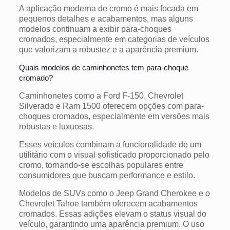
A aplicação moderna de cromo é mais focada em
pequenos detalhes e acabamentos, mas alguns
modelos continuam a exibir para-choques
cromados, especialmente em categorias de veículos
que valorizam a robustez e a aparência premium.
Quais modelos de caminhonetes tem para-choque
cromado?
Caminhonetes como a Ford F-150, Chevrolet
Silverado e Ram 1500 oferecem opções com para-
choques cromados, especialmente em versões mais
robustas e luxuosas.
Esses veículos combinam a funcionalidade de um
utilitário com o visual sofisticado proporcionado pelo
cromo, tornando-se escolhas populares entre
consumidores que buscam performance e estilo.
Modelos de SUVs como o Jeep Grand Cherokee e o
Chevrolet Tahoe também oferecem acabamentos
cromados. Essas adições elevam o status visual do
veículo, garantindo uma aparência premium. O uso