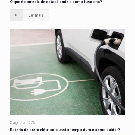
O que é controle de estabilidade e como funciona?
Ler mais
3 agosto, 2026
Bateria de carro elétrico: quanto tempo dura e como cuidar?