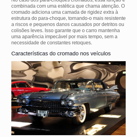
combinada com uma estética que chama atenção.
O
cromado adiciona uma camada de rigidez extra à
estrutura do para-choque, tornando-o mais resistente
a riscos e pequenos danos causados ​​por detritos ou
colisões leves. Isso garante que o carro mantenha
uma aparência impecável por mais tempo, sem a
necessidade de constantes retoques.
Características do cromado nos veículos