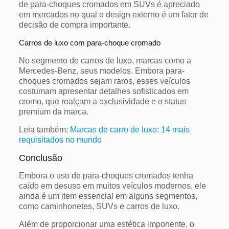
de para-choques cromados em SUVs é apreciado
em mercados no qual o design externo é um fator de
decisão de compra importante.
Carros de luxo com para-choque cromado
No segmento de carros de luxo, marcas como a
Mercedes-Benz, seus modelos. Embora para-
choques cromados sejam raros, esses veículos
costumam apresentar detalhes sofisticados em
cromo, que realçam a exclusividade e o status
premium da marca.
Leia também:
Marcas de carro de luxo: 14 mais
requisitados no mundo
Conclusão
Embora o uso de para-choques cromados tenha
caído em desuso em muitos veículos modernos, ele
ainda é um item essencial em alguns segmentos,
como caminhonetes, SUVs e carros de luxo.
Além de proporcionar uma estética imponente, o