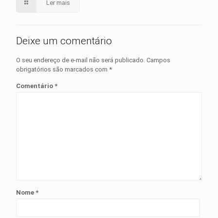
Ler mais
Deixe um comentário
O seu endereço de e-mail não será publicado.
Campos
obrigatórios são marcados com
*
Comentário
*
Nome
*