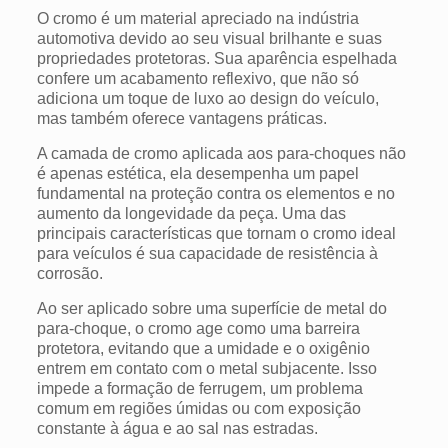
O cromo é um material apreciado na indústria
automotiva devido ao seu visual brilhante e suas
propriedades protetoras.
Sua aparência espelhada
confere um acabamento reflexivo, que não só
adiciona um toque de luxo ao design do veículo,
mas também oferece vantagens práticas.
A camada de cromo aplicada aos para-choques não
é apenas estética, ela desempenha um papel
fundamental na proteção contra os elementos e no
aumento da longevidade da peça.
Uma das
principais características que tornam o cromo ideal
para veículos é sua capacidade de resistência à
corrosão.
Ao ser aplicado sobre uma superfície de metal do
para-choque, o cromo age como uma barreira
protetora, evitando que a umidade e o oxigênio
entrem em contato com o metal subjacente. Isso
impede a formação de ferrugem, um problema
comum em regiões úmidas ou com exposição
constante à água e ao sal nas estradas.