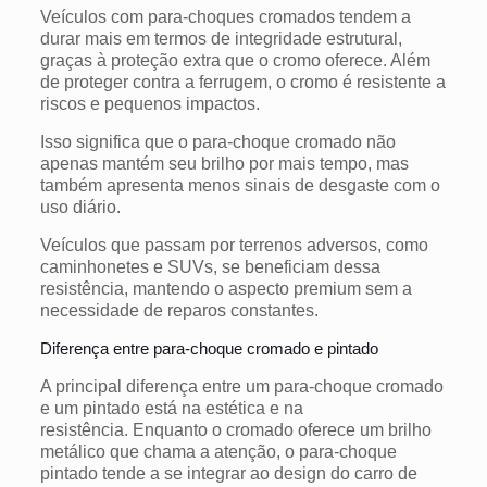
Veículos com para-choques cromados tendem a
durar mais em termos de integridade estrutural,
graças à proteção extra que o cromo oferece.
Além
de proteger contra a ferrugem, o cromo é resistente a
riscos e pequenos impactos.
Isso significa que o para-choque cromado não
apenas mantém seu brilho por mais tempo, mas
também apresenta menos sinais de desgaste com o
uso diário.
Veículos que passam por terrenos adversos, como
caminhonetes e SUVs, se beneficiam dessa
resistência, mantendo o aspecto premium sem a
necessidade de reparos constantes.
Diferença entre para-choque cromado e pintado
A principal diferença entre um para-choque cromado
e um pintado está na estética e na
resistência.
Enquanto o cromado oferece um brilho
metálico que chama a atenção, o para-choque
pintado tende a se integrar ao design do carro de