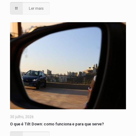
Ler mais
30 julho, 2026
O que é Tilt Down: como funciona e para que serve?