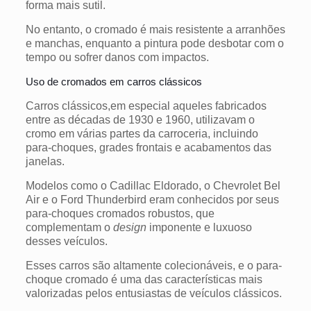
forma mais sutil.
No entanto, o cromado é mais resistente a arranhões
e manchas, enquanto a pintura pode desbotar com o
tempo ou sofrer danos com impactos.
Uso de cromados em carros clássicos
Carros clássicos,em especial aqueles fabricados
entre as décadas de 1930 e 1960, utilizavam o
cromo em várias partes da carroceria, incluindo
para-choques, grades frontais e acabamentos das
janelas.
Modelos como o Cadillac Eldorado, o Chevrolet Bel
Air e o Ford Thunderbird eram conhecidos por seus
para-choques cromados robustos, que
complementam o
design
imponente e luxuoso
desses veículos.
Esses carros são altamente colecionáveis, e o para-
choque cromado é uma das características mais
valorizadas pelos entusiastas de veículos clássicos.