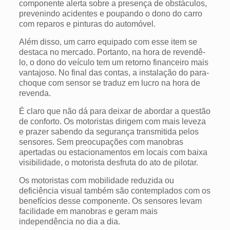
componente alerta sobre a presença de obstáculos,
prevenindo acidentes e poupando o dono do carro
com reparos e pinturas do automóvel.
Além disso, um carro equipado com esse item se
destaca no mercado. Portanto, na hora de revendê-
lo, o dono do veículo tem um retorno financeiro mais
vantajoso. No final das contas, a instalação do para-
choque com sensor se traduz em lucro na hora de
revenda.
É claro que não dá para deixar de abordar a questão
de conforto. Os motoristas dirigem com mais leveza
e prazer sabendo da segurança transmitida pelos
sensores. Sem preocupações com manobras
apertadas ou estacionamentos em locais com baixa
visibilidade, o motorista desfruta do ato de pilotar.
Os motoristas com mobilidade reduzida ou
deficiência visual também são contemplados com os
benefícios desse componente. Os sensores levam
facilidade em manobras e geram mais
independência no dia a dia.