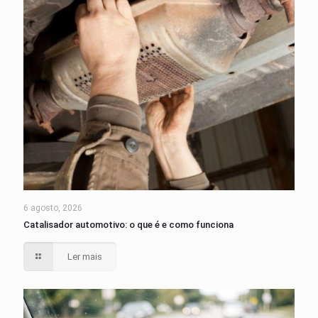
6 agosto, 2026
Catalisador automotivo: o que é e como funciona
Ler mais