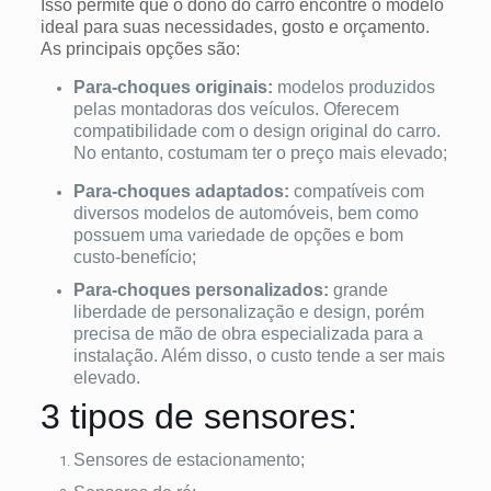
Isso permite que o dono do carro encontre o modelo
ideal para suas necessidades, gosto e orçamento.
As principais opções são:
Para-choques originais:
modelos produzidos
pelas montadoras dos veículos. Oferecem
compatibilidade com o design original do carro.
No entanto, costumam ter o preço mais elevado;
Para-choques adaptados:
compatíveis com
diversos modelos de automóveis, bem como
possuem uma variedade de opções e bom
custo-benefício;
Para-choques personalizados:
grande
liberdade de personalização e design, porém
precisa de mão de obra especializada para a
instalação. Além disso, o custo tende a ser mais
elevado.
3 tipos de sensores:
Sensores de estacionamento;