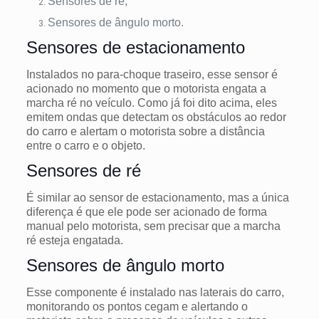
Sensores de ré;
Sensores de ângulo morto.
Sensores de estacionamento
Instalados no para-choque traseiro, esse sensor é
acionado no momento que o motorista engata a
marcha ré no veículo. Como já foi dito acima, eles
emitem ondas que detectam os obstáculos ao redor
do carro e alertam o motorista sobre a distância
entre o carro e o objeto.
Sensores de ré
É similar ao sensor de estacionamento, mas a única
diferença é que ele pode ser acionado de forma
manual pelo motorista, sem precisar que a marcha
ré esteja engatada.
Sensores de ângulo morto
Esse componente é instalado nas laterais do carro,
monitorando os pontos cegam e alertando o