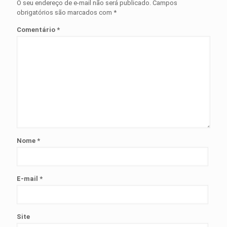
O seu endereço de e-mail não será publicado.
Campos
obrigatórios são marcados com
*
Comentário
*
Nome
*
E-mail
*
Site