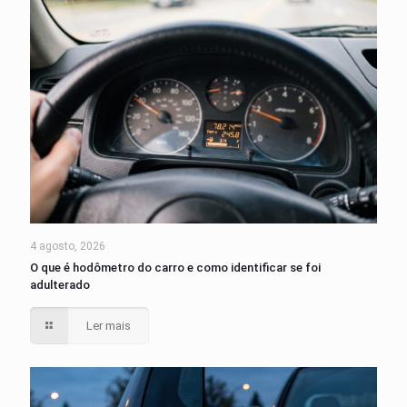
4 agosto, 2026
O que é hodômetro do carro e como identificar se foi
adulterado
Ler mais