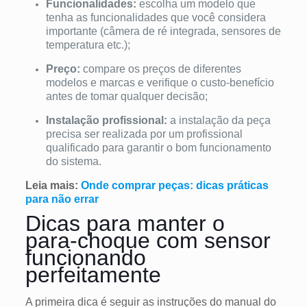
Funcionalidades:
escolha um modelo que
tenha as funcionalidades que você considera
importante (câmera de ré integrada, sensores de
temperatura etc.);
Preço:
compare os preços de diferentes
modelos e marcas e verifique o custo-benefício
antes de tomar qualquer decisão;
Instalação profissional:
a instalação da peça
precisa ser realizada por um profissional
qualificado para garantir o bom funcionamento
do sistema.
Leia mais:
Onde comprar peças: dicas práticas
para não errar
Dicas para manter o
para-choque com sensor
funcionando
perfeitamente
A primeira dica é seguir as instruções do manual do