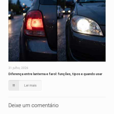
31 julho, 2026
Diferença entre lanterna e farol: funções, tipos e quando usar
Ler mais
Deixe um comentário