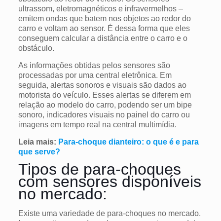
ultrassom, eletromagnéticos e infravermelhos –
emitem ondas que batem nos objetos ao redor do
carro e voltam ao sensor. É dessa forma que eles
conseguem calcular a distância entre o carro e o
obstáculo.
As informações obtidas pelos sensores são
processadas por uma central eletrônica. Em
seguida, alertas sonoros e visuais são dados ao
motorista do veículo. Esses alertas se diferem em
relação ao modelo do carro, podendo ser um bipe
sonoro, indicadores visuais no painel do carro ou
imagens em tempo real na central multimídia.
Leia mais:
Para-choque dianteiro: o que é e para
que serve?
Tipos de para-choques
com sensores disponíveis
no mercado:
Existe uma variedade de para-choques no mercado.