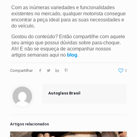
Com as inúmeras variedades e funcionalidades
existentes no mercado, qualquer motorista consegue
encontrar a peça ideal para as suas necessidades e
do veículo.
Gostou do conteúdo? Então compartilhe com aquele
seu amigo que possui dúvidas sobre para-choque.
Ah! E não se esqueça de acompanhar nossos
artigos semanais aqui no
blog
.
Compartilhar
0
Autoglass Brasil
Artigos relacionados