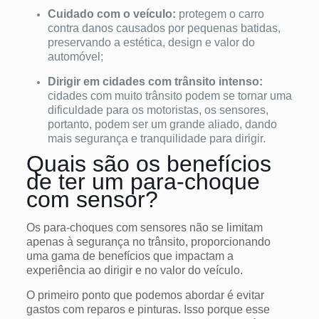
Cuidado com o veículo:
protegem o carro
contra danos causados por pequenas batidas,
preservando a estética, design e valor do
automóvel;
Dirigir em cidades com trânsito intenso:
cidades com muito trânsito podem se tornar uma
dificuldade para os motoristas, os sensores,
portanto, podem ser um grande aliado, dando
mais segurança e tranquilidade para dirigir.
Quais são os benefícios
de ter um para-choque
com sensor?
Os para-choques com sensores não se limitam
apenas à segurança no trânsito, proporcionando
uma gama de benefícios que impactam a
experiência ao dirigir e no valor do veículo.
O primeiro ponto que podemos abordar é evitar
gastos com reparos e pinturas. Isso porque esse