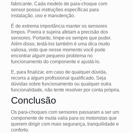
fabricante. Cada modelo de para-choque com
sensor possui instruções específicas para
instalação, uso e manutenção.
É de extrema importância manter os sensores
limpos. Poeira e sujeira afetam a precisão dos
sensores. Portanto, limpe-os sempre que puder.
Além disso, testá-los também é uma dica muito
valiosa, visto que nesse momento você pode
encontrar algum pequeno problema no
funcionamento do componente e ajustá-lo.
E, para finalizar, em caso de qualquer dúvida,
recorra a algum profissional qualificado. Seja
dúvidas sobre funcionamento ou qualquer outra
funcionalidade, não tente resolver por conta própria.
Conclusão
Os para-choques com sensores passaram a ser um
componente de muita valia para os motoristas que
querem dirigir com mais segurança, tranquilidade e
conforto.