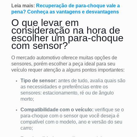
Leia mais:
Recuperação de para-choque vale a
pena? Conheça as vantagens e desvantagens
O que levar em
consideração na hora de
escolher um para-choque
com sensor?
O mercado automotivo oferece muitas opções de
sensores, porém escolher a peça ideal para seu
veículo requer atenção a alguns pontos importantes:
Tipo de sensor:
antes de tudo, avalia quais são
as necessidades e preferências entre os
sensores: estacionamento, ré ou de ângulo
morto;
Compatibilidade com o veículo:
verifique se o
para-choque com o sensor que você deseja é
compatível com o modelo, ano e versão do seu
carro;