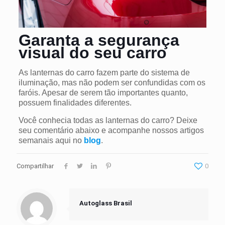
Garanta a segurança
visual do seu carro
As lanternas do carro fazem parte do sistema de
iluminação, mas não podem ser confundidas com os
faróis. Apesar de serem tão importantes quanto,
possuem finalidades diferentes.
Você conhecia todas as lanternas do carro? Deixe
seu comentário abaixo e acompanhe nossos artigos
semanais aqui no
blog
.
Compartilhar
0
Autoglass Brasil