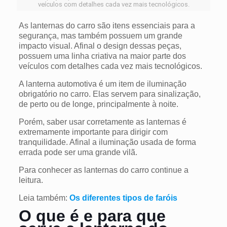
veículos com detalhes cada vez mais tecnológicos.
As lanternas do carro são itens essenciais para a
segurança, mas também possuem um grande
impacto visual. Afinal o design dessas peças,
possuem uma linha criativa na maior parte dos
veículos com detalhes cada vez mais tecnológicos.
A lanterna automotiva é um item de iluminação
obrigatório no carro. Elas servem para sinalização,
de perto ou de longe, principalmente à noite.
Porém, saber usar corretamente as lanternas é
extremamente importante para dirigir com
tranquilidade. Afinal a iluminação usada de forma
errada pode ser uma grande vilã.
Para conhecer as lanternas do carro continue a
leitura.
Leia também:
Os diferentes tipos de faróis
O que é e para que