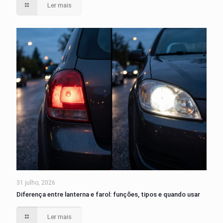
Ler mais
31 julho, 2026
Diferença entre lanterna e farol: funções, tipos e quando usar
Ler mais