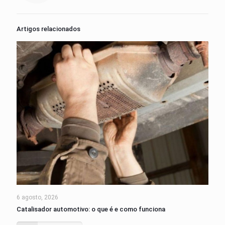
Artigos relacionados
6 agosto, 2026
Catalisador automotivo: o que é e como funciona