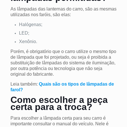
As lâmpadas das lanternas do carro, são as mesmas
utilizadas nos faróis, são elas:
Halógenas;
LED;
Xenônio.
Porém, é obrigatório que o carro utilize o mesmo tipo
de lâmpada que foi projetado, ou seja é proibida a
substituição de lâmpadas do sistema de iluminação,
por outra potência ou tecnologia que não seja
original do fabricante.
Leia também:
Quais são os tipos de lâmpadas de
farol?
Como escolher a peça
certa para a troca?
Para escolher a lâmpada certa para seu carro é
importante consultar o manual do veículo. Nele é