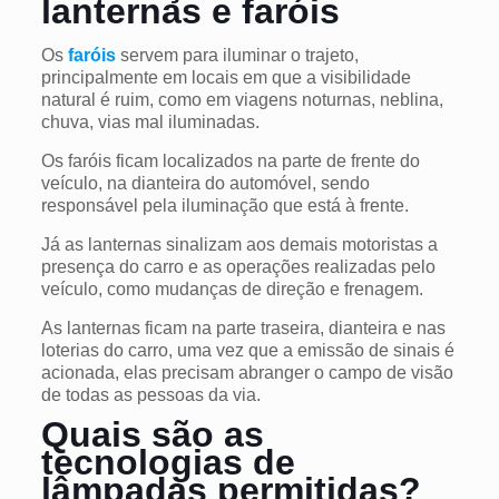
lanternas e faróis
Os
faróis
servem para iluminar o trajeto,
principalmente em locais em que a visibilidade
natural é ruim, como em viagens noturnas, neblina,
chuva, vias mal iluminadas.
Os faróis ficam localizados na parte de frente do
veículo, na dianteira do automóvel, sendo
responsável pela iluminação que está à frente.
Já as lanternas sinalizam aos demais motoristas a
presença do carro e as operações realizadas pelo
veículo, como mudanças de direção e frenagem.
As
lanternas
ficam na parte traseira, dianteira e nas
loterias do carro, uma vez que a emissão de sinais é
acionada, elas precisam abranger o campo de visão
de todas as pessoas da via.
Quais são as
tecnologias de
lâmpadas permitidas?