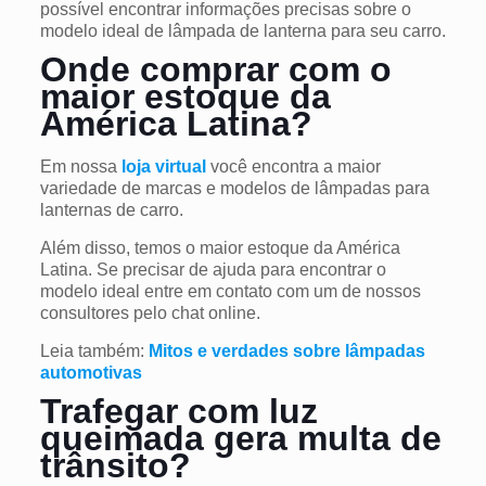
possível encontrar informações precisas sobre o
modelo ideal de lâmpada de lanterna para seu carro.
Onde comprar com o
maior estoque da
América Latina?
Em nossa
loja virtual
você encontra a maior
variedade de marcas e modelos de lâmpadas para
lanternas de carro.
Além disso, temos o maior estoque da América
Latina. Se precisar de ajuda para encontrar o
modelo ideal entre em contato com um de nossos
consultores pelo chat online.
Leia também:
Mitos e verdades sobre lâmpadas
automotivas
Trafegar com luz
queimada gera multa de
trânsito?