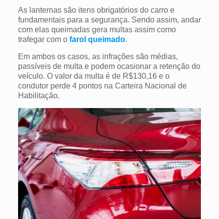
As lanternas são itens obrigatórios do carro e
fundamentais para a segurança. Sendo assim, andar
com elas queimadas gera multas assim como
trafegar com o
farol queimado
.
Em ambos os casos, as infrações são médias,
passíveis de multa e podem ocasionar a retenção do
veículo. O valor da multa é de R$130,16 e o
condutor perde 4 pontos na Carteira Nacional de
Habilitação.