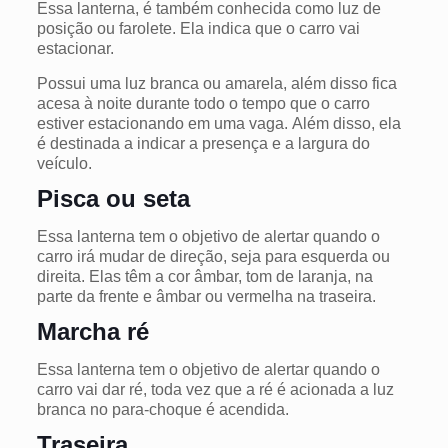
Essa lanterna, é também conhecida como luz de
posição ou farolete. Ela indica que o carro vai
estacionar.
Possui uma luz branca ou amarela, além disso fica
acesa à noite durante todo o tempo que o carro
estiver estacionando em uma vaga.
Além disso, ela
é destinada a indicar a presença e a largura do
veículo.
Pisca ou seta
Essa lanterna tem o objetivo de alertar quando o
carro irá mudar de direção, seja para esquerda ou
direita. Elas têm a cor âmbar, tom de laranja, na
parte da frente e âmbar ou vermelha na traseira.
Marcha ré
Essa lanterna tem o objetivo de alertar quando o
carro vai dar ré, toda vez que a ré é acionada a luz
branca no para-choque é acendida.
Traseira