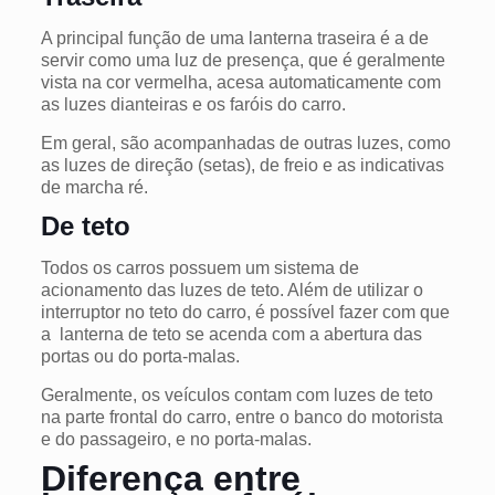
A principal função de uma lanterna traseira é a de
servir como uma luz de presença, que é geralmente
vista na cor vermelha, acesa automaticamente com
as luzes dianteiras e os faróis do carro.
Em geral, são acompanhadas de outras luzes, como
as luzes de direção (setas), de freio e as indicativas
de marcha ré.
De teto
Todos os carros possuem um sistema de
acionamento das luzes de teto. Além de utilizar o
interruptor no teto do carro, é possível fazer com que
a lanterna de teto se acenda com a abertura das
portas ou do porta-malas.
Geralmente, os veículos contam com luzes de teto
na parte frontal do carro, entre o banco do motorista
e do passageiro, e no porta-malas.
Diferença entre