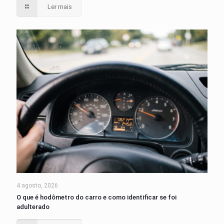
Ler mais
4 agosto, 2026
O que é hodômetro do carro e como identificar se foi
adulterado