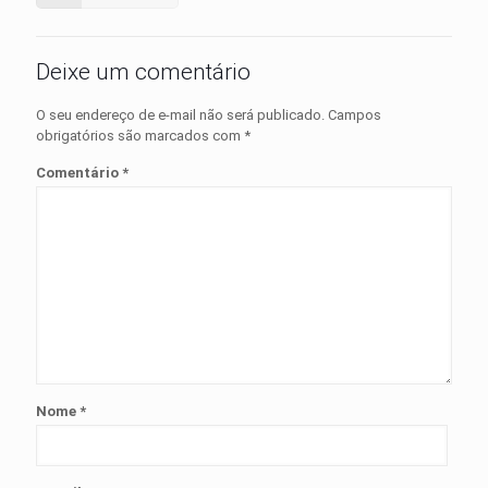
Deixe um comentário
O seu endereço de e-mail não será publicado.
Campos
obrigatórios são marcados com
*
Comentário
*
Nome
*