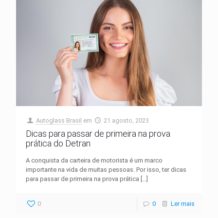
Autoglass Brasil
em
21 agosto, 2023
Dicas para passar de primeira na prova
prática do Detran
A conquista da carteira de motorista é um marco
importante na vida de muitas pessoas. Por isso, ter dicas
para passar de primeira na prova prática
[…]
0
0
Ler mais