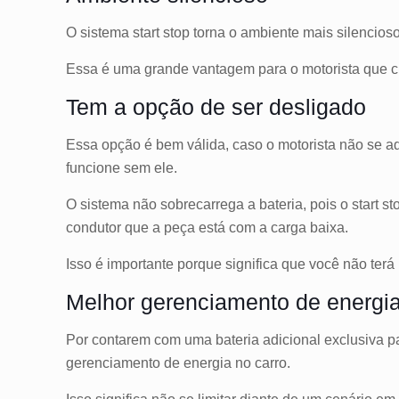
O sistema start stop torna o ambiente mais silencio
Essa é uma grande vantagem para o motorista que ci
Tem a opção de ser desligado
Essa opção é bem válida, caso o motorista não se ad
funcione sem ele.
O sistema não sobrecarrega a bateria, pois o start st
condutor que a peça está com a carga baixa.
Isso é importante porque significa que você não terá 
Melhor gerenciamento de energi
Por contarem com uma bateria adicional exclusiva pa
gerenciamento de energia no carro.