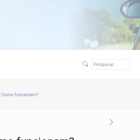
s e Como funcionam?