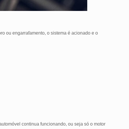
o ou engarrafamento, o sistema é acionado e o
.
 automóvel continua funcionando, ou seja só o motor