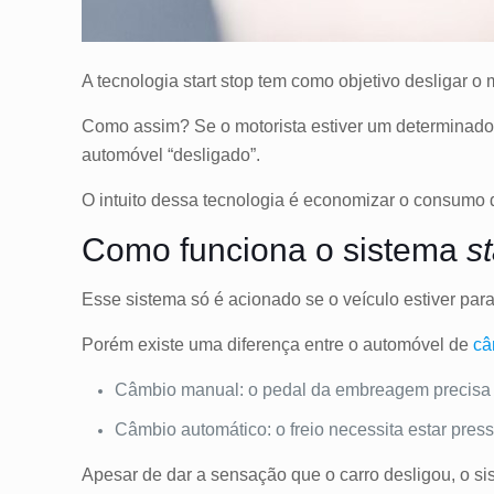
A tecnologia start stop tem como objetivo desligar o
Como assim? Se o motorista estiver um determinado
automóvel “desligado”.
O intuito dessa tecnologia é economizar o consumo 
Como funciona o sistema
st
Esse sistema só é acionado se o veículo estiver par
Porém existe uma diferença entre o automóvel de
câ
Câmbio manual: o pedal da embreagem precisa
Câmbio automático: o freio necessita estar pres
Apesar de dar a sensação que o carro desligou, o si