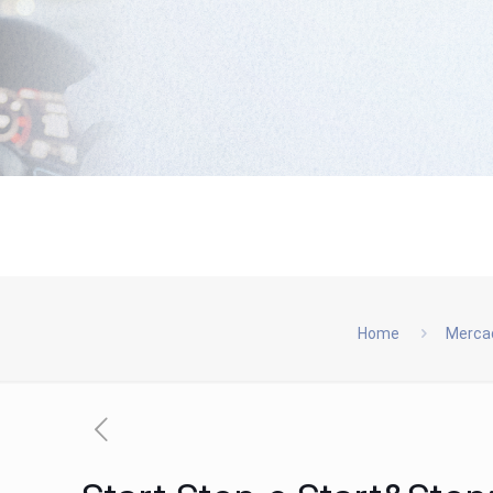
Home
Merca