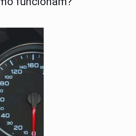
Como funcionam?