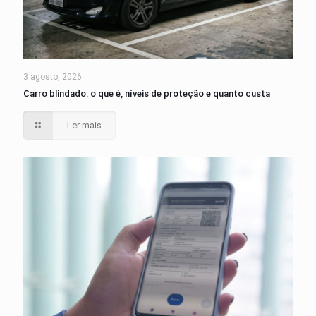
3 agosto, 2026
Carro blindado: o que é, níveis de proteção e quanto custa
Ler mais