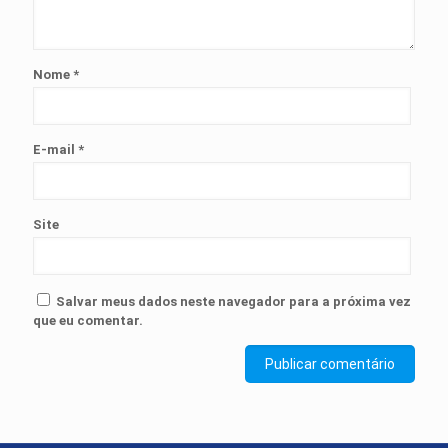
Nome
*
E-mail
*
Site
Salvar meus dados neste navegador para a próxima vez
que eu comentar.