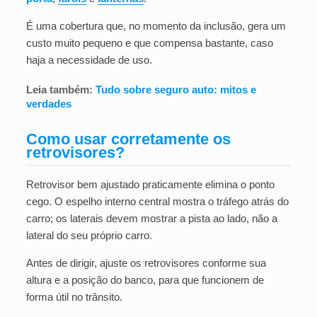
É uma cobertura que, no momento da inclusão, gera um
custo muito pequeno e que compensa bastante, caso
haja a necessidade de uso.
Leia também:
Tudo sobre seguro auto: mitos e
verdades
Como usar corretamente os
retrovisores?
Retrovisor bem ajustado praticamente elimina o ponto
cego. O espelho interno central mostra o tráfego atrás do
carro; os laterais devem mostrar a pista ao lado, não a
lateral do seu próprio carro.
Antes de dirigir, ajuste os retrovisores conforme sua
altura e a posição do banco, para que funcionem de
forma útil no trânsito.