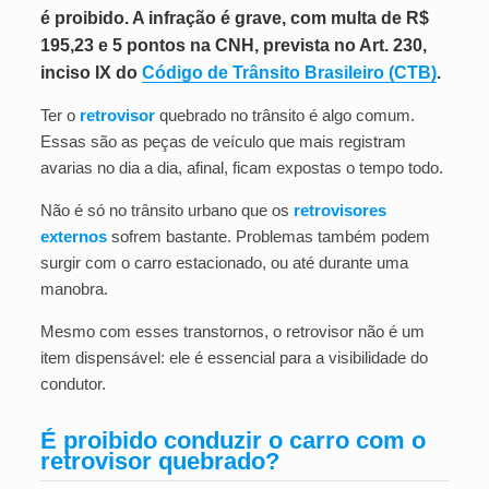
é proibido. A infração é grave, com multa de R$
195,23 e 5 pontos na CNH, prevista no Art. 230,
inciso IX do
Código de Trânsito Brasileiro (CTB)
.
Ter o
retrovisor
quebrado no trânsito é algo comum.
Essas são as peças de veículo que mais registram
avarias no dia a dia, afinal, ficam expostas o tempo todo.
Não é só no trânsito urbano que os
retrovisores
externos
sofrem bastante. Problemas também podem
surgir com o carro estacionado, ou até durante uma
manobra.
Mesmo com esses transtornos, o retrovisor não é um
item dispensável: ele é essencial para a visibilidade do
condutor.
É proibido conduzir o carro com o
retrovisor quebrado?