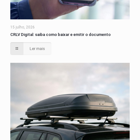
15 julho, 2026
CRLV Digital: saiba como baixar e emitir o documento
Ler mais