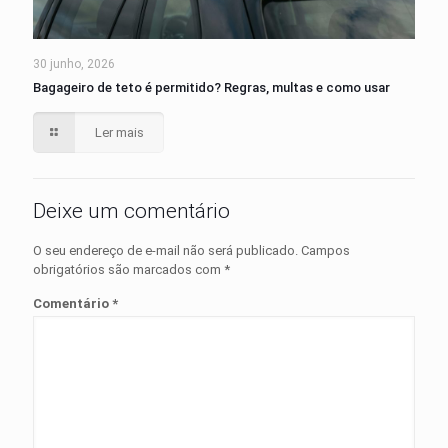
30 junho, 2026
Bagageiro de teto é permitido? Regras, multas e como usar
Ler mais
Deixe um comentário
O seu endereço de e-mail não será publicado.
Campos
obrigatórios são marcados com
*
Comentário
*