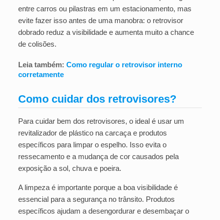
entre carros ou pilastras em um estacionamento, mas
evite fazer isso antes de uma manobra: o retrovisor
dobrado reduz a visibilidade e aumenta muito a chance
de colisões.
Leia também:
Como regular o retrovisor interno
corretamente
Como cuidar dos retrovisores?
Para cuidar bem dos retrovisores, o ideal é usar um
revitalizador de plástico na carcaça e produtos
específicos para limpar o espelho. Isso evita o
ressecamento e a mudança de cor causados pela
exposição a sol, chuva e poeira.
A limpeza é importante porque a boa visibilidade é
essencial para a segurança no trânsito. Produtos
específicos ajudam a desengordurar e desembaçar o