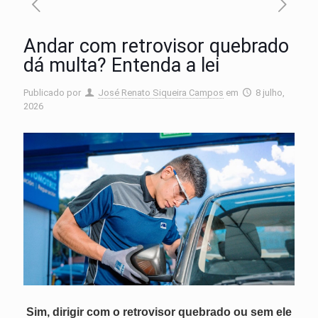
Andar com retrovisor quebrado
dá multa? Entenda a lei
Publicado por
José Renato Siqueira Campos
em
8 julho,
2026
Sim, dirigir com o retrovisor quebrado ou sem ele