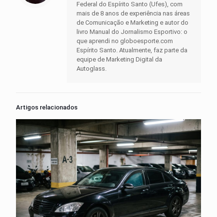
Federal do Espírito Santo (Ufes), com
mais de 8 anos de experiência nas áreas
de Comunicação e Marketing e autor do
livro Manual do Jornalismo Esportivo: o
que aprendi no globoesporte.com
Espírito Santo. Atualmente, faz parte da
equipe de Marketing Digital da
Autoglass.
Artigos relacionados