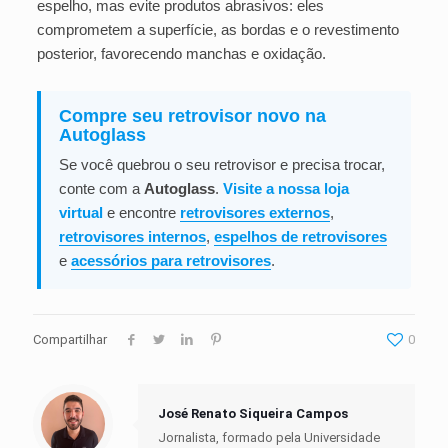
espelho, mas evite produtos abrasivos: eles
comprometem a superfície, as bordas e o revestimento
posterior, favorecendo manchas e oxidação.
Compre seu retrovisor novo na
Autoglass
Se você quebrou o seu retrovisor e precisa trocar,
conte com a
Autoglass
.
Visite a
nossa loja
virtual
e encontre
retrovisores externos
,
retrovisores internos
,
espelhos de retrovisores
e
acessórios para retrovisores
.
Compartilhar
0
José Renato Siqueira Campos
Jornalista, formado pela Universidade