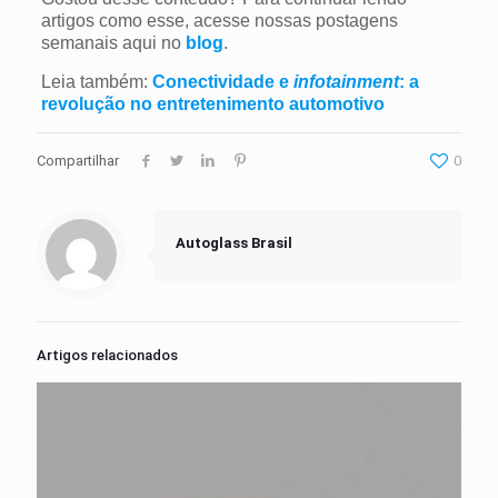
artigos como esse, acesse nossas postagens
semanais aqui no
blog
.
Leia também:
Conectividade e
infotainment
: a
revolução no entretenimento automotivo
Compartilhar
0
Autoglass Brasil
Artigos relacionados