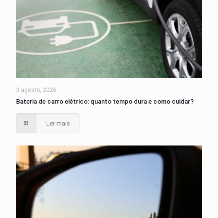
3 agosto, 2026
Bateria de carro elétrico: quanto tempo dura e como cuidar?
Ler mais