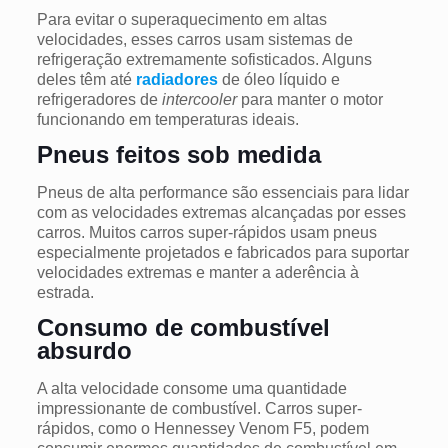
Para evitar o superaquecimento em altas
velocidades, esses carros usam sistemas de
refrigeração extremamente sofisticados. Alguns
deles têm até
radiadores
de óleo líquido e
refrigeradores de
intercooler
para manter o motor
funcionando em temperaturas ideais.
Pneus feitos sob medida
Pneus de alta performance são essenciais para lidar
com as velocidades extremas alcançadas por esses
carros. Muitos carros super-rápidos usam pneus
especialmente projetados e fabricados para suportar
velocidades extremas e manter a aderência à
estrada.
Consumo de combustível
absurdo
A alta velocidade consome uma quantidade
impressionante de combustível. Carros super-
rápidos, como o Hennessey Venom F5, podem