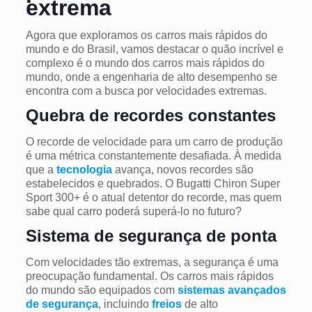
extrema
Agora que exploramos os carros mais rápidos do
mundo e do Brasil, vamos destacar o quão incrível e
complexo é o mundo dos carros mais rápidos do
mundo, onde a engenharia de alto desempenho se
encontra com a busca por velocidades extremas.
Quebra de recordes constantes
O recorde de velocidade para um carro de produção
é uma métrica constantemente desafiada. À medida
que a
tecnologia
avança, novos recordes são
estabelecidos e quebrados. O Bugatti Chiron Super
Sport 300+ é o atual detentor do recorde, mas quem
sabe qual carro poderá superá-lo no futuro?
Sistema de segurança de ponta
Com velocidades tão extremas, a segurança é uma
preocupação fundamental. Os carros mais rápidos
do mundo são equipados com
sistemas avançados
de segurança
, incluindo
freios
de alto