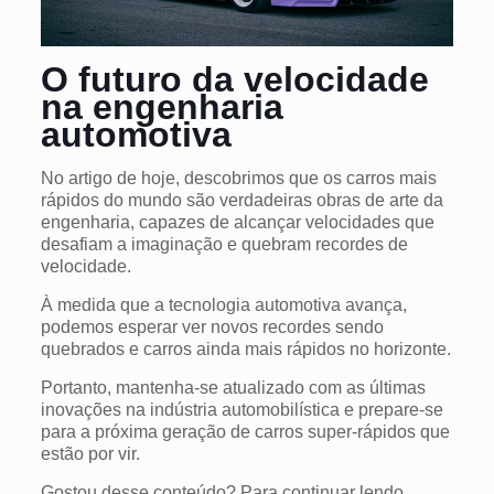
O futuro da velocidade
na engenharia
automotiva
No artigo de hoje, descobrimos que os carros mais
rápidos do mundo são verdadeiras obras de arte da
engenharia, capazes de alcançar velocidades que
desafiam a imaginação e quebram recordes de
velocidade.
À medida que a tecnologia automotiva avança,
podemos esperar ver novos recordes sendo
quebrados e carros ainda mais rápidos no horizonte.
Portanto, mantenha-se atualizado com as últimas
inovações na indústria automobilística e prepare-se
para a próxima geração de carros super-rápidos que
estão por vir.
Gostou desse conteúdo? Para continuar lendo