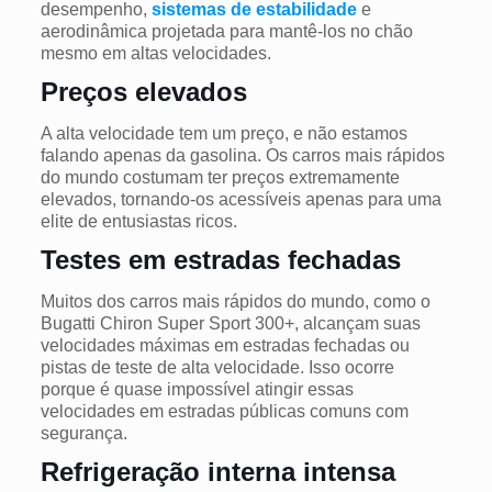
desempenho,
sistemas de estabilidade
e
aerodinâmica projetada para mantê-los no chão
mesmo em altas velocidades.
Preços elevados
A alta velocidade tem um preço, e não estamos
falando apenas da gasolina. Os carros mais rápidos
do mundo costumam ter preços extremamente
elevados, tornando-os acessíveis apenas para uma
elite de entusiastas ricos.
Testes em estradas fechadas
Muitos dos carros mais rápidos do mundo, como o
Bugatti Chiron Super Sport 300+, alcançam suas
velocidades máximas em estradas fechadas ou
pistas de teste de alta velocidade. Isso ocorre
porque é quase impossível atingir essas
velocidades em estradas públicas comuns com
segurança.
Refrigeração interna intensa