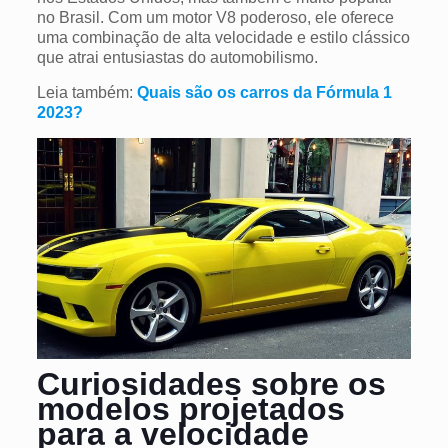
no Brasil. Com um motor V8 poderoso, ele oferece
uma combinação de alta velocidade e estilo clássico
que atrai entusiastas do automobilismo.
Leia também:
Quais são os carros da Fórmula 1
2023?
Curiosidades sobre os
modelos projetados
para a velocidade