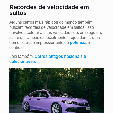
Recordes de velocidade em
saltos
Alguns carros mais rápidos do mundo também
buscam recordes de velocidade em saltos. Isso
envolve acelerar a altas velocidades e, em seguida,
saltar de rampas especialmente projetadas. É uma
demonstração impressionante de
potência
e
controle.
Leia também:
Carros antigos nacionais e
colecionáveis