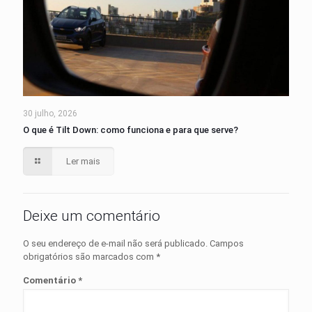
30 julho, 2026
O que é Tilt Down: como funciona e para que serve?
Ler mais
Deixe um comentário
O seu endereço de e-mail não será publicado.
Campos
obrigatórios são marcados com
*
Comentário
*