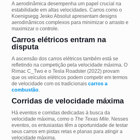
A aerodinâmica desempenha um papel crucial na
estabilidade em altas velocidades. Carros como o
Koenigsegg Jesko Absolut apresentam designs
aerodinâmicos complexos para minimizar o arrasto e
maximizar o controle.
Carros elétricos entram na
disputa
A ascensão dos carros elétricos também está se
refletindo na competição pela velocidade máxima. O
Rimac C_Two e o Tesla Roadster (2022) provam
que os veículos elétricos podem competir em termos
de velocidade com os tradicionais
carros a
combustão
.
Corridas de velocidade máxima
Há eventos e corridas dedicadas à busca da
velocidade máxima, como o
The Texas Mile
. Nesses
eventos, os entusiastas têm a oportunidade de testar
seus carros em pistas retas e planas para atingir a
velocidade máxima.