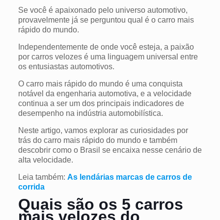
Se você é apaixonado pelo universo automotivo,
provavelmente já se perguntou qual é o carro mais
rápido do mundo.
Independentemente de onde você esteja, a paixão
por carros velozes é uma linguagem universal entre
os entusiastas automotivos.
O carro mais rápido do mundo é uma conquista
notável da engenharia automotiva, e a velocidade
continua a ser um dos principais indicadores de
desempenho na indústria automobilística.
Neste artigo, vamos explorar as curiosidades por
trás do carro mais rápido do mundo e também
descobrir como o Brasil se encaixa nesse cenário de
alta velocidade.
Leia também:
As lendárias marcas de carros de
corrida
Quais são os 5 carros
mais velozes do