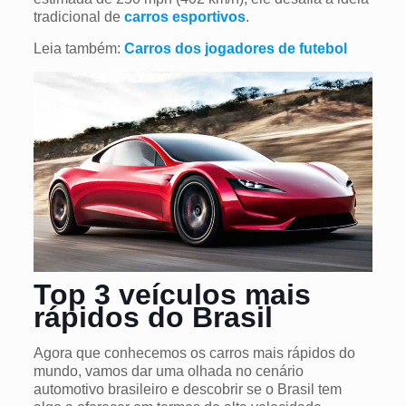
tradicional de
carros esportivos
.
Leia também:
Carros dos jogadores de futebol
Top 3 veículos mais
rápidos do Brasil
Agora que conhecemos os carros mais rápidos do
mundo, vamos dar uma olhada no cenário
automotivo brasileiro e descobrir se o Brasil tem