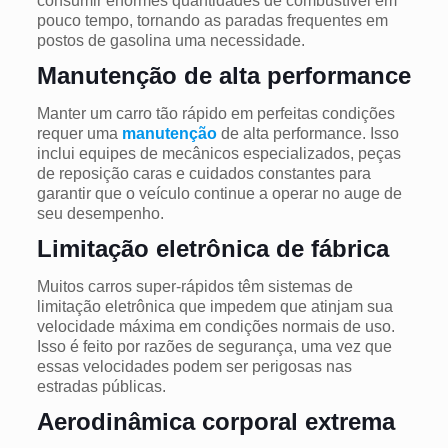
consumir enormes quantidades de combustível em
pouco tempo, tornando as paradas frequentes em
postos de gasolina uma necessidade.
Manutenção de alta performance
Manter um carro tão rápido em perfeitas condições
requer uma
manutenção
de alta performance. Isso
inclui equipes de mecânicos especializados,
peças
de reposição caras e cuidados constantes para
garantir que o veículo continue a operar no auge de
seu desempenho.
Limitação eletrônica de fábrica
Muitos carros super-rápidos têm sistemas de
limitação eletrônica que impedem que atinjam sua
velocidade máxima em condições normais de uso.
Isso é feito por razões de segurança, uma vez que
essas velocidades podem ser perigosas nas
estradas públicas.
Aerodinâmica corporal extrema