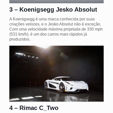
3 – Koenigsegg Jesko Absolut
A Koenigsegg é uma marca conhecida por suas
criações velozes, e o Jesko Absolut não é exceção.
Com uma velocidade máxima projetada de 330 mph
(531 km/h), é um dos carros mais rápidos já
produzidos.
4 – Rimac C_Two