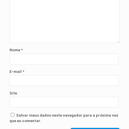
Nome
*
E-mail
*
Site
Salvar meus dados neste navegador para a próxima vez
que eu comentar.