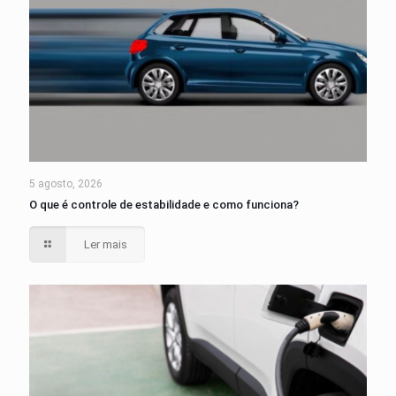
5 agosto, 2026
O que é controle de estabilidade e como funciona?
Ler mais