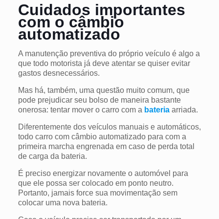
Cuidados importantes
com o câmbio
automatizado
A manutenção preventiva do próprio veículo é algo a
que todo motorista já deve atentar se quiser evitar
gastos desnecessários.
Mas há, também, uma questão muito comum, que
pode prejudicar seu bolso de maneira bastante
onerosa: tentar mover o carro com a
bateria
arriada.
Diferentemente dos veículos manuais e automáticos,
todo carro com câmbio automatizado para com a
primeira marcha engrenada em caso de perda total
de carga da bateria.
É preciso energizar novamente o automóvel para
que ele possa ser colocado em ponto neutro.
Portanto, jamais force sua movimentação sem
colocar uma nova bateria.