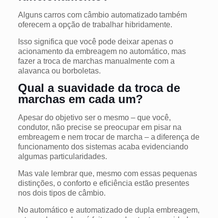
Alguns carros com câmbio automatizado também
oferecem a opção de trabalhar hibridamente.
Isso significa que você pode deixar apenas o
acionamento da embreagem no automático, mas
fazer a troca de marchas manualmente com a
alavanca ou borboletas.
Qual a suavidade da troca de
marchas em cada um?
Apesar do objetivo ser o mesmo – que você,
condutor, não precise se preocupar em pisar na
embreagem e nem trocar de marcha – a diferença de
funcionamento dos sistemas acaba evidenciando
algumas particularidades.
Mas vale lembrar que, mesmo com essas pequenas
distinções, o conforto e eficiência estão presentes
nos dois tipos de câmbio.
No automático e automatizado de dupla embreagem,