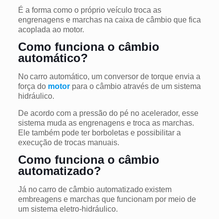
É a forma como o próprio veículo troca as
engrenagens e marchas na caixa de câmbio que fica
acoplada ao motor.
Como funciona o câmbio
automático?
No carro automático, um conversor de torque envia a
força do
motor
para o câmbio através de um sistema
hidráulico.
De acordo com a pressão do pé no acelerador, esse
sistema muda as engrenagens e troca as marchas.
Ele também pode ter borboletas e possibilitar a
execução de trocas manuais.
Como funciona o câmbio
automatizado?
Já no carro de câmbio automatizado existem
embreagens e marchas que funcionam por meio de
um sistema eletro-hidráulico.