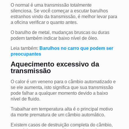
O normal é uma transmissão totalmente
silenciosa. Se você começar a escutar barulhos
estranhos vindo da transmissão, é melhor levar para
a oficina verificar o quanto antes.
O barulho de metal, mudanças bruscas ou duras
podem também indicar baixo nível de óleo.
Leia também:
Barulhos no carro que podem ser
preocupantes
Aquecimento excessivo da
transmissão
O calor é um veneno para o câmbio automatizado e
se ele aumenta, isto significa que sua transmissão
pode falhar a qualquer momento devido a baixo
nível de fluido.
Trabalhar em temperatura alta é o principal motivo
da morte prematura de um câmbio automático.
Existem casos de destruição completa do câmbio,