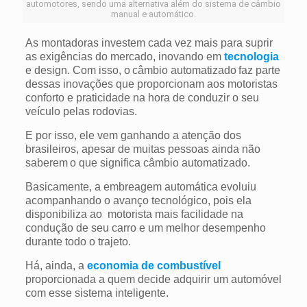
automotores, sendo uma alternativa além do sistema de câmbio
manual e automático.
As montadoras investem cada vez mais para suprir
as exigências do mercado, inovando em
tecnologia
e design. Com isso, o câmbio automatizado faz parte
dessas inovações que proporcionam aos motoristas
conforto e praticidade na hora de conduzir o seu
veículo pelas rodovias.
E por isso, ele vem ganhando a atenção dos
brasileiros, apesar de muitas pessoas ainda não
saberem o que significa câmbio automatizado.
Basicamente, a embreagem automática evoluiu
acompanhando o avanço tecnológico, pois ela
disponibiliza ao motorista mais facilidade na
condução de seu carro e um melhor desempenho
durante todo o trajeto.
Há, ainda, a
economia de combustível
proporcionada a quem decide adquirir um automóvel
com esse sistema inteligente.