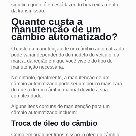
significa que o óleo está fazendo hora extra dentro
da transmissão.
Quanto custa a
manutenção de um
câmbio automatizado?
O custo da manutenção de um câmbio automatizado
pode variar dependendo do modelo do veículo, da
marca, da região em que você vive e do tipo de
manutenção necessária.
No entanto, geralmente, a manutenção de um
câmbio automatizado pode ser um pouco mais cara
do que a de um câmbio manual devido à sua
complexidade.
Alguns itens comuns de manutenção para um
câmbio automatizado incluem:
Troca de óleo do câmbio
Como em qualquer transmissão, o óleo do câmbio