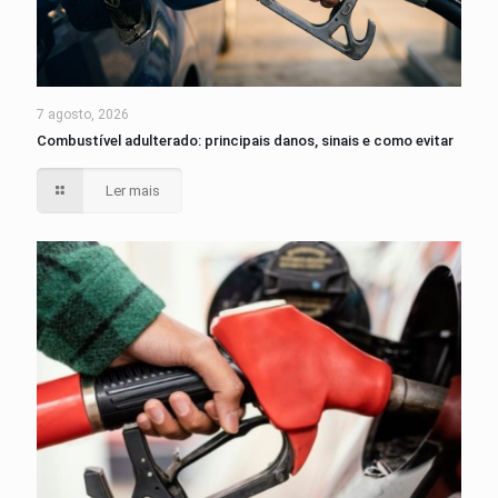
7 agosto, 2026
Combustível adulterado: principais danos, sinais e como evitar
Ler mais