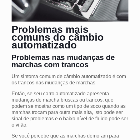
Problemas mais
comuns do câmbio
automatizado
Problemas nas mudanças de
marchas com trancos
Um sintoma comum de câmbio automatizado é com
os trancos nas mudanças de marchas.
Então, se seu carro automatizado apresenta
mudanças de marcha bruscas ou trancos, que
podem se mostrar como um tipo de soco quando as
marchas trocam para outra mais alta, isto pode ser
sinal de problemas e o baixo nível de fluido pode ser
o vilão.
Se você percebe que as marchas demoram para