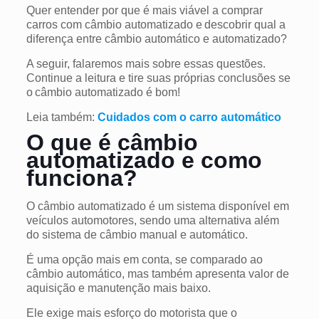
Quer entender por que é mais viável a comprar
carros com câmbio automatizado e descobrir qual a
diferença entre câmbio automático e automatizado?
A seguir, falaremos mais sobre essas questões.
Continue a leitura e tire suas próprias conclusões se
o câmbio automatizado é bom!
Leia também:
Cuidados com o carro automático
O que é câmbio
automatizado e como
funciona?
O câmbio automatizado é um sistema disponível em
veículos automotores, sendo uma alternativa além
do sistema de câmbio manual e automático.
É uma opção mais em conta, se comparado ao
câmbio automático, mas também apresenta valor de
aquisição e manutenção mais baixo.
Ele exige mais esforço do motorista que o