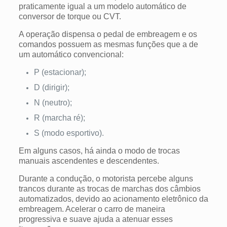
praticamente igual a um modelo automático de
conversor de torque ou CVT.
A operação dispensa o pedal de embreagem e os
comandos possuem as mesmas funções que a de
um automático convencional:
P (estacionar);
D (dirigir);
N (neutro);
R (marcha ré);
S (modo esportivo).
Em alguns casos, há ainda o modo de trocas
manuais ascendentes e descendentes.
Durante a condução, o motorista percebe alguns
trancos durante as trocas de marchas dos câmbios
automatizados, devido ao acionamento eletrônico da
embreagem. Acelerar o carro de maneira
progressiva e suave ajuda a atenuar esses