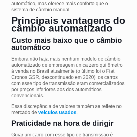
automático, mas oferece mais conforto que o
sistema de câmbio manual.
Principais vantagens do
câmbio automatizado
Custo mais baixo que o câmbio
automático
Embora não haja mais nenhum modelo de câmbio
automatizado de embreagem única zero quilômetro
à venda no Brasil atualmente (o último foi o Fiat
Cronos GSR, descontinuado em 2020), os carros
com esse tipo de transmissão eram comercializados
por preços inferiores aos dos automáticos
convencionais.
Essa discrepância de valores também se reflete no
mercado de
veículos usados
.
Praticidade na hora de dirigir
Guiar um carro com esse tipo de transmissão é