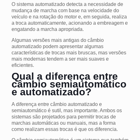
O sistema automatizado detecta a necessidade de
mudança de marcha com base na velocidade do
veículo e na rotação do motor e, em seguida, realiza
a troca automaticamente, acionando a embreagem e
engatando a marcha apropriada.
Algumas versões mais antigas do câmbio
automatizado podem apresentar algumas
características de trocas mais bruscas, mas versões
mais modernas tendem a ser mais suaves e
eficientes.
Qual a diferença entre
câmbio semiautomático
e automatizado?
A diferença entre câmbio automatizado e
semiautomático é sutil, mas importante. Ambos os
sistemas são projetados para permitir trocas de
marchas automáticas ou manuais, mas a forma
como realizam essas trocas é que os diferencia.