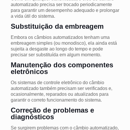
automatizado precisa ser trocado periodicamente
para garantir um desempenho adequado e prolongar
a vida útil do sistema.
Substituição da embreagem
Embora os câmbios automatizados tenham uma
embreagem simples (ou monodisco), ela ainda está
sujeita a desgaste ao longo do tempo e pode
precisar ser substituída em algum momento.
Manutenção dos componentes
eletrônicos
Os sistemas de controle eletrônico do câmbio
automatizado também precisam ser verificados e,
ocasionalmente, reparados ou atualizados para
garantir o correto funcionamento do sistema.
Correção de problemas e
diagnósticos
Se surgirem problemas com o câmbio automatizado,