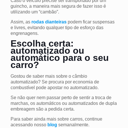
Caso o veículo precise ser transportado por um
guincho, a maneira mais segura de fazer isso é
utilizando um “cambão”.
Assim, as
rodas dianteiras
podem ficar suspensas
e livres, evitando qualquer tipo de esforço das
engrenagens.
Escolha certa:
automatizado ou
automático para o seu
carro?
Gostou de saber mais sobre o câmbio
automatizado? Se procura por economia de
combustível pode apostar no automatizado.
Se não quer nem passar perto de sentir a troca de
marchas, os automáticos ou automatizados de dupla
embreagem são a pedida certa.
Para saber ainda mais sobre carros, continue
acessando nosso
blog
semanalmente.