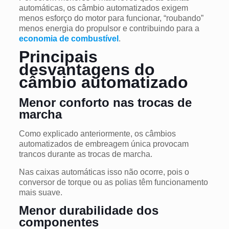
automáticas, os câmbio automatizados exigem
menos esforço do motor para funcionar, “roubando”
menos energia do propulsor e contribuindo para a
economia de combustível
.
Principais
desvantagens do
câmbio automatizado
Menor conforto nas trocas de
marcha
Como explicado anteriormente, os câmbios
automatizados de embreagem única provocam
trancos durante as trocas de marcha.
Nas caixas automáticas isso não ocorre, pois o
conversor de torque ou as polias têm funcionamento
mais suave.
Menor durabilidade dos
componentes