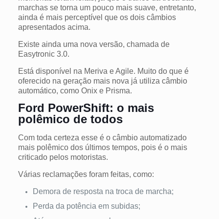
marchas se torna um pouco mais suave, entretanto,
ainda é mais perceptível que os dois câmbios
apresentados acima.
Existe ainda uma nova versão, chamada de
Easytronic 3.0.
Está disponível na Meriva e Agile. Muito do que é
oferecido na geração mais nova já utiliza câmbio
automático, como Onix e Prisma.
Ford PowerShift: o mais
polêmico de todos
Com toda certeza esse é o câmbio automatizado
mais polêmico dos últimos tempos, pois é o mais
criticado pelos motoristas.
Várias reclamações foram feitas, como:
Demora de resposta na troca de marcha;
Perda da potência em subidas;