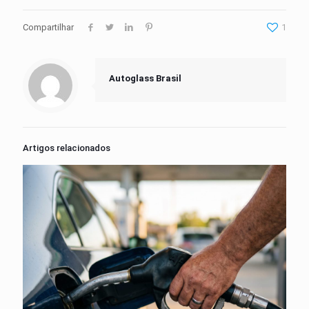
Compartilhar
1
Autoglass Brasil
Artigos relacionados