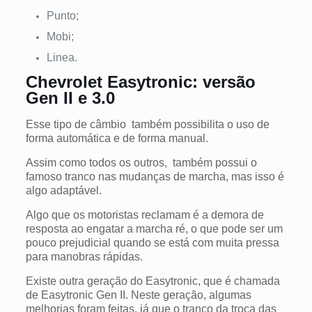
Punto;
Mobi;
Linea.
Chevrolet Easytronic: versão
Gen II e 3.0
Esse tipo de câmbio também possibilita o uso de
forma automática e de forma manual.
Assim como todos os outros, também possui o
famoso tranco nas mudanças de marcha, mas isso é
algo adaptável.
Algo que os motoristas reclamam é a demora de
resposta ao engatar a marcha ré, o que pode ser um
pouco prejudicial quando se está com muita pressa
para manobras rápidas.
Existe outra geração do Easytronic, que é chamada
de Easytronic Gen II. Neste geração, algumas
melhorias foram feitas, já que o tranco da troca das