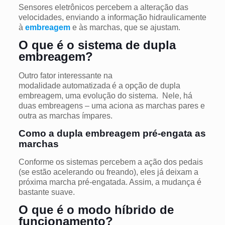
Sensores eletrônicos percebem a alteração das
velocidades, enviando a informação hidraulicamente
à
embreagem
e às marchas, que se ajustam.
O que é o sistema de dupla
embreagem?
Outro fator interessante na
modalidade automatizada é a opção de dupla
embreagem, uma evolução do sistema. Nele, há
duas embreagens – uma aciona as marchas pares e
outra as marchas ímpares.
Como a dupla embreagem pré-engata as
marchas
Conforme os sistemas percebem a ação dos pedais
(se estão acelerando ou freando), eles já deixam a
próxima marcha pré-engatada.
Assim, a mudança é
bastante suave.
O que é o modo híbrido de
funcionamento?