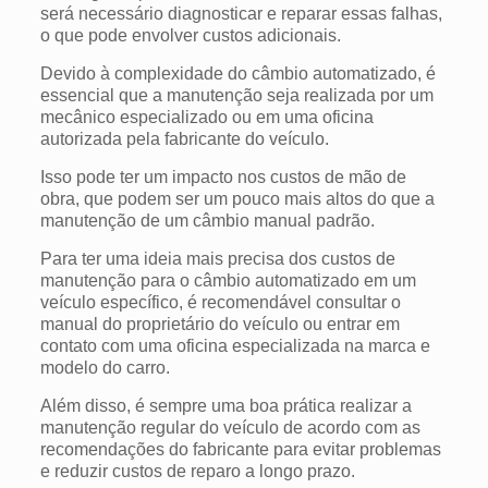
será necessário diagnosticar e reparar essas falhas,
o que pode envolver custos adicionais.
Devido à complexidade do câmbio automatizado, é
essencial que a manutenção seja realizada por um
mecânico especializado ou em uma oficina
autorizada pela fabricante do veículo.
Isso pode ter um impacto nos custos de mão de
obra, que podem ser um pouco mais altos do que a
manutenção de um câmbio manual padrão.
Para ter uma ideia mais precisa dos custos de
manutenção para o câmbio automatizado em um
veículo específico, é recomendável consultar o
manual do proprietário do veículo ou entrar em
contato com uma oficina especializada na marca e
modelo do carro.
Além disso, é sempre uma boa prática realizar a
manutenção regular do veículo de acordo com as
recomendações do fabricante para evitar problemas
e reduzir custos de reparo a longo prazo.