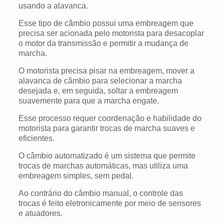
usando a alavanca.
Esse tipo de câmbio possui uma embreagem que
precisa ser acionada pelo motorista para desacoplar
o motor da transmissão e permitir a mudança de
marcha.
O motorista precisa pisar na embreagem, mover a
alavanca de câmbio para selecionar a marcha
desejada e, em seguida, soltar a embreagem
suavemente para que a marcha engate.
Esse processo requer coordenação e habilidade do
motorista para garantir trocas de marcha suaves e
eficientes.
O câmbio automatizado é um sistema que permite
trocas de marchas automáticas, mas utiliza uma
embreagem simples, sem pedal.
Ao contrário do câmbio manual, o controle das
trocas é feito eletronicamente por meio de sensores
e atuadores.