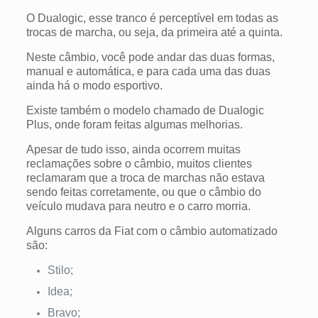
O Dualogic, esse tranco é perceptível em todas as
trocas de marcha, ou seja, da primeira até a quinta.
Neste câmbio, você pode andar das duas formas,
manual e automática, e para cada uma das duas
ainda há o modo esportivo.
Existe também o modelo chamado de Dualogic
Plus, onde foram feitas algumas melhorias.
Apesar de tudo isso, ainda ocorrem muitas
reclamações sobre o câmbio, muitos clientes
reclamaram que a troca de marchas não estava
sendo feitas corretamente, ou que o câmbio do
veículo mudava para neutro e o carro morria.
Alguns carros da Fiat com o câmbio automatizado
são:
Stilo;
Idea;
Bravo;