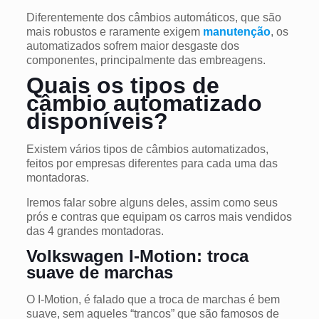
Diferentemente dos câmbios automáticos, que são
mais robustos e raramente exigem
manutenção
, os
automatizados sofrem maior desgaste dos
componentes, principalmente das embreagens.
Quais os tipos de
câmbio automatizado
disponíveis?
Existem vários tipos de câmbios automatizados,
feitos por empresas diferentes para cada uma das
montadoras.
Iremos falar sobre alguns deles, assim como seus
prós e contras que equipam os carros mais vendidos
das 4 grandes montadoras.
Volkswagen I-Motion: troca
suave de marchas
O I-Motion, é falado que a troca de marchas é bem
suave, sem aqueles “trancos” que são famosos de