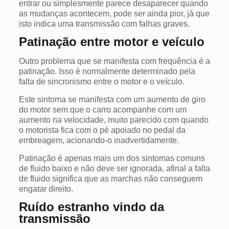
entrar ou simplesmente parece desaparecer quando
as mudanças acontecem, pode ser ainda pior, já que
isto indica uma transmissão com falhas graves.
Patinação entre motor e veículo
Outro problema que se manifesta com frequência é a
patinação. Isso é normalmente determinado pela
falta de sincronismo entre o motor e o veículo.
Este sintoma se manifesta com um aumento de giro
do motor sem que o carro acompanhe com um
aumento na velocidade, muito parecido com quando
o motorista fica com o pé apoiado no pedal da
embreagem, acionando-o inadvertidamente.
Patinação é apenas mais um dos sintomas comuns
de fluido baixo e não deve ser ignorada, afinal a falta
de fluido significa que as marchas não conseguem
engatar direito.
Ruído estranho vindo da
transmissão