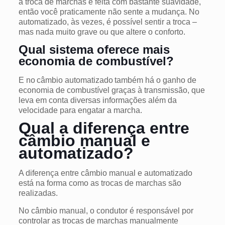
a troca de marchas é feita com bastante suavidade,
então você praticamente não sente a mudança. No
automatizado, às vezes, é possível sentir a troca –
mas nada muito grave ou que altere o conforto.
Qual sistema oferece mais
economia de combustível?
E no câmbio automatizado também há o ganho de
economia de combustível graças à transmissão, que
leva em conta diversas informações além da
velocidade para engatar a marcha.
Qual a diferença entre
câmbio manual e
automatizado?
A diferença entre câmbio manual e automatizado
está na forma como as trocas de marchas são
realizadas.
No câmbio manual, o condutor é responsável por
controlar as trocas de marchas manualmente