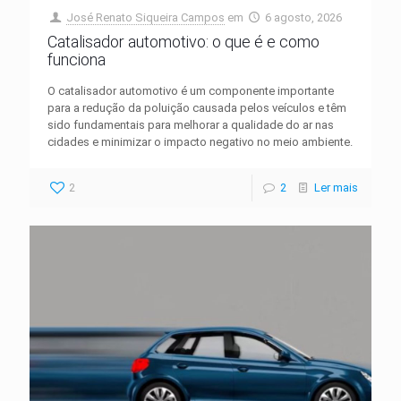
José Renato Siqueira Campos
em
6 agosto, 2026
Catalisador automotivo: o que é e como
funciona
O catalisador automotivo é um componente importante
para a redução da poluição causada pelos veículos e têm
sido fundamentais para melhorar a qualidade do ar nas
cidades e minimizar o impacto negativo no meio ambiente.
2
2
Ler mais