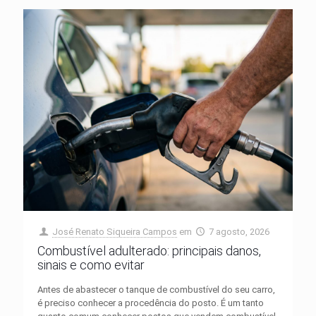
José Renato Siqueira Campos
em
7 agosto, 2026
Combustível adulterado: principais danos,
sinais e como evitar
Antes de abastecer o tanque de combustível do seu carro,
é preciso conhecer a procedência do posto. É um tanto